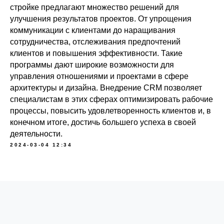
стройке предлагают множество решений для
улучшения результатов проектов. От упрощения
коммуникации с клиентами до наращивания
сотрудничества, отслеживания предпочтений
клиентов и повышения эффективности. Такие
программы дают широкие возможности для
управления отношениями и проектами в сфере
архитектуры и дизайна. Внедрение CRM позволяет
специалистам в этих сферах оптимизировать рабочие
процессы, повысить удовлетворенность клиентов и, в
конечном итоге, достичь большего успеха в своей
деятельности.
2024-03-04 12:34