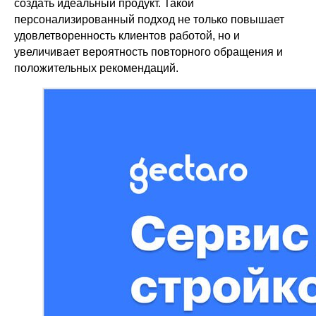
создать идеальный продукт. Такой
персонализированный подход не только повышает
удовлетворенность клиентов работой, но и
увеличивает вероятность повторного обращения и
положительных рекомендаций.