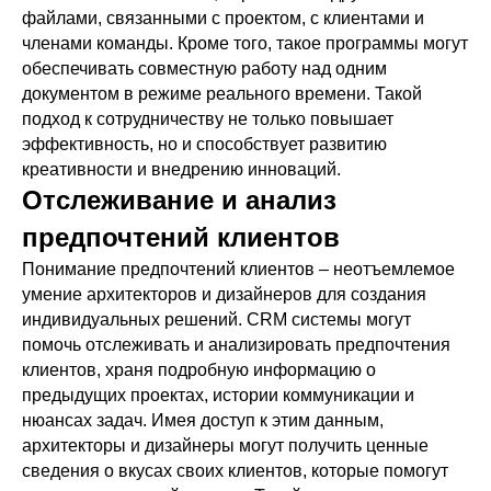
файлами, связанными с проектом, с клиентами и
членами команды. Кроме того, такое программы могут
обеспечивать совместную работу над одним
документом в режиме реального времени. Такой
подход к сотрудничеству не только повышает
эффективность, но и способствует развитию
креативности и внедрению инноваций.
Отслеживание и анализ
предпочтений клиентов
Понимание предпочтений клиентов – неотъемлемое
умение архитекторов и дизайнеров для создания
индивидуальных решений. CRM системы могут
помочь отслеживать и анализировать предпочтения
клиентов, храня подробную информацию о
предыдущих проектах, истории коммуникации и
нюансах задач. Имея доступ к этим данным,
архитекторы и дизайнеры могут получить ценные
сведения о вкусах своих клиентов, которые помогут