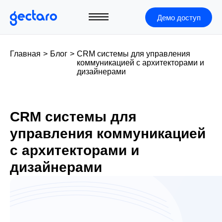
Демо доступ
Главная
>
Блог
>
CRM системы для управления
коммуникацией с архитекторами и
дизайнерами
CRM системы для
управления коммуникацией
с архитекторами и
дизайнерами