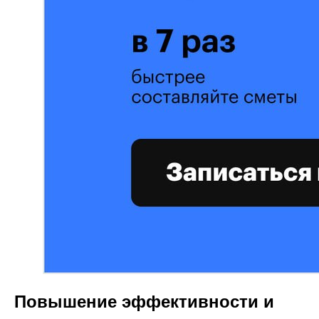
Повышение эффективности и