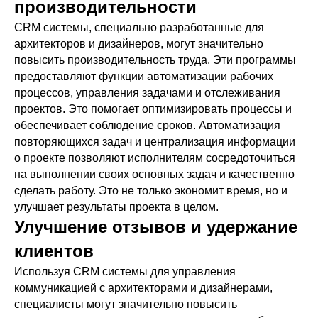
производительности
CRM системы, специально разработанные для
архитекторов и дизайнеров, могут значительно
повысить производительность труда. Эти программы
предоставляют функции автоматизации рабочих
процессов, управления задачами и отслеживания
проектов. Это помогает оптимизировать процессы и
обеспечивает соблюдение сроков. Автоматизация
повторяющихся задач и централизация информации
о проекте позволяют исполнителям сосредоточиться
на выполнении своих основных задач и качественно
сделать работу. Это не только экономит время, но и
улучшает результаты проекта в целом.
Улучшение отзывов и удержание
клиентов
Используя CRM системы для управления
коммуникацией с архитекторами и дизайнерами,
специалисты могут значительно повысить