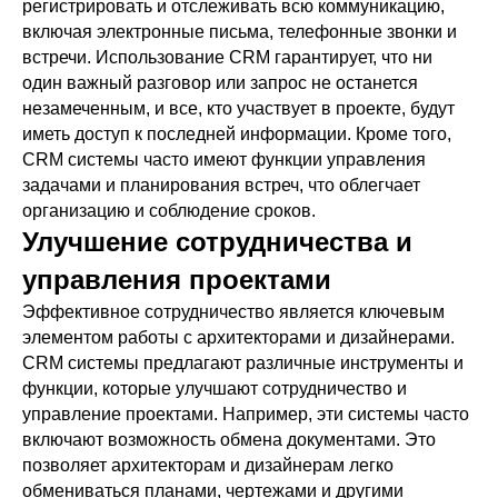
регистрировать и отслеживать всю коммуникацию,
включая электронные письма, телефонные звонки и
встречи. Использование CRM гарантирует, что ни
один важный разговор или запрос не останется
незамеченным, и все, кто участвует в проекте, будут
иметь доступ к последней информации. Кроме того,
CRM системы часто имеют функции управления
задачами и планирования встреч, что облегчает
организацию и соблюдение сроков.
Улучшение сотрудничества и
управления проектами
Эффективное сотрудничество является ключевым
элементом работы с архитекторами и дизайнерами.
CRM системы предлагают различные инструменты и
функции, которые улучшают сотрудничество и
управление проектами. Например, эти системы часто
включают возможность обмена документами. Это
позволяет архитекторам и дизайнерам легко
обмениваться планами, чертежами и другими