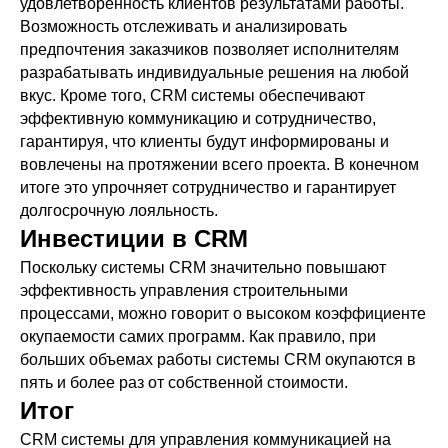
удовлетворенность клиентов результатами работы.
Возможность отслеживать и анализировать
предпочтения заказчиков позволяет исполнителям
разрабатывать индивидуальные решения на любой
вкус. Кроме того, CRM системы обеспечивают
эффективную коммуникацию и сотрудничество,
гарантируя, что клиенты будут информированы и
вовлечены на протяжении всего проекта. В конечном
итоге это упрочняет сотрудничество и гарантирует
долгосрочную лояльность.
Инвестиции в CRM
Поскольку системы CRM значительно повышают
эффективность управления строительными
процессами, можно говорит о высоком коэффициенте
окупаемости самих программ. Как правило, при
больших объемах работы системы CRM окупаются в
пять и более раз от собственной стоимости.
Итог
CRM системы для управления коммуникацией на