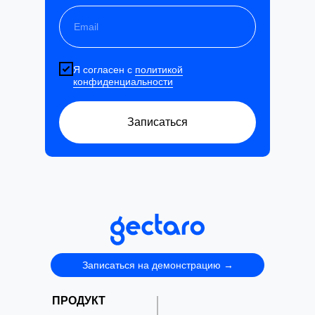
Я согласен с
политикой
конфиденциальности
Записаться
Записаться на демонстрацию →
ПРОДУКТ