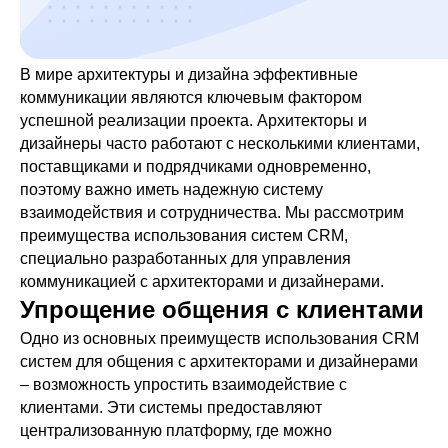
В мире архитектуры и дизайна эффективные
коммуникации являются ключевым фактором
успешной реализации проекта. Архитекторы и
дизайнеры часто работают с несколькими клиентами,
поставщиками и подрядчиками одновременно,
поэтому важно иметь надежную систему
взаимодействия и сотрудничества. Мы рассмотрим
преимущества использования систем CRM,
специально разработанных для управления
коммуникацией с архитекторами и дизайнерами.
Упрощение общения с клиентами
Одно из основных преимуществ использования CRM
систем для общения с архитекторами и дизайнерами
– возможность упростить взаимодействие с
клиентами. Эти системы предоставляют
централизованную платформу, где можно