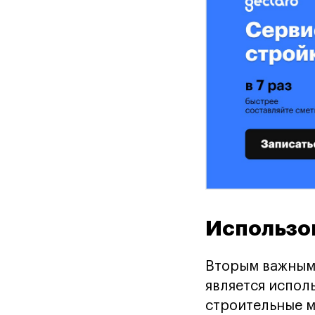
Использо
Вторым важным 
является испол
строительные м