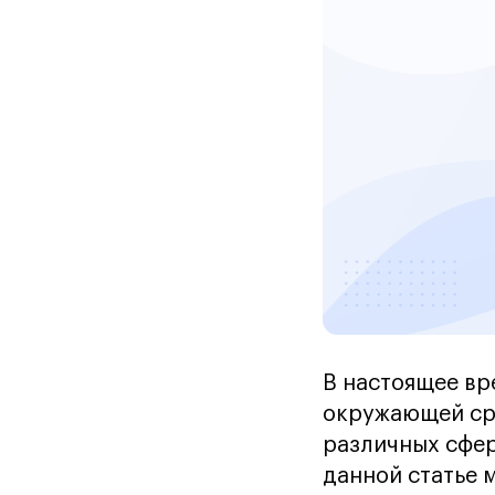
В настоящее вр
окружающей сре
различных сфер
данной статье 