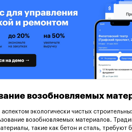
вание возобновляемых мате
аспектом экологически чистых строительны
ьзование возобновляемых материалов. Трад
атериалы, такие как бетон и сталь, требуют 