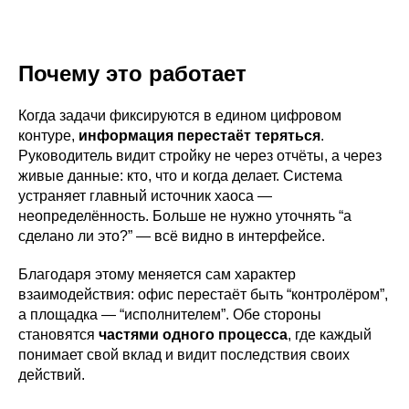
Почему это работает
Когда задачи фиксируются в едином цифровом
контуре,
информация перестаёт теряться
.
Руководитель видит стройку не через отчёты, а через
живые данные: кто, что и когда делает. Система
устраняет главный источник хаоса —
неопределённость. Больше не нужно уточнять “а
сделано ли это?” — всё видно в интерфейсе.
Благодаря этому меняется сам характер
взаимодействия: офис перестаёт быть “контролёром”,
а площадка — “исполнителем”. Обе стороны
становятся
частями одного процесса
, где каждый
понимает свой вклад и видит последствия своих
действий.