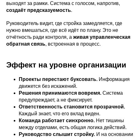
выходят за рамки. Система с голосом, напротив,
создаёт предсказуемость
.
Руководитель видит, где стройка замедляется, где
нужно вмешаться, где всё идёт по плану. Это не
отчётность ради контроля, а
живая управленческая
обратная связь
, встроенная в процесс.
Эффект на уровне организации
Проекты перестают буксовать.
Информация
движется без искажений.
Решения принимаются вовремя.
Система
предупреждает, а не фиксирует.
Ответственность становится прозрачной.
Каждый знает, что его вклад виден.
Команда работает синхронно.
Нет тишины
между отделами, есть общая логика действий.
Руководство слышит стройку.
И на основании