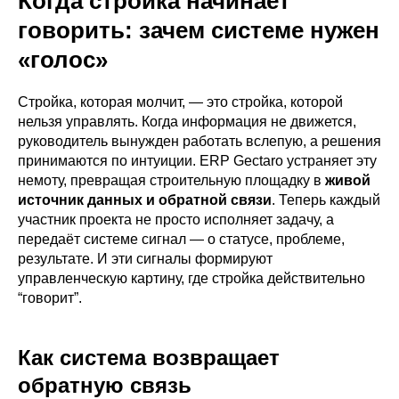
Когда стройка начинает
говорить: зачем системе нужен
«голос»
Стройка, которая молчит, — это стройка, которой
нельзя управлять. Когда информация не движется,
руководитель вынужден работать вслепую, а решения
принимаются по интуиции. ERP Gectaro устраняет эту
немоту, превращая строительную площадку в
живой
источник данных и обратной связи
. Теперь каждый
участник проекта не просто исполняет задачу, а
передаёт системе сигнал — о статусе, проблеме,
результате. И эти сигналы формируют
управленческую картину, где стройка действительно
“говорит”.
Как система возвращает
обратную связь