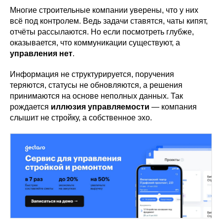
Многие строительные компании уверены, что у них
всё под контролем. Ведь задачи ставятся, чаты кипят,
отчёты рассылаются. Но если посмотреть глубже,
оказывается, что коммуникации существуют, а
управления нет
.
Информация не структурируется, поручения
теряются, статусы не обновляются, а решения
принимаются на основе неполных данных. Так
рождается
иллюзия управляемости
— компания
слышит не стройку, а собственное эхо.