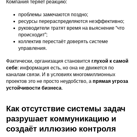
Компания теряет реакцию:
проблемы замечаются поздно;
ресурсы перераспределяются неэффективно;
руководители тратят время на выяснение “что
происходит”;
коллектив перестаёт доверять системе
управления.
Фактически, организация становится
глухой к самой
себе
: информация есть, но она не движется по
каналам связи. И в условиях многомиллионных
проектов это не просто неудобство, а
прямая угроза
устойчивости бизнеса
.
Как отсутствие системы задач
разрушает коммуникацию и
создаёт иллюзию контроля