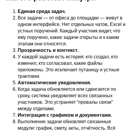
Единая среда задач.
Все задачи — от офиса до площадки — живут в
одном интерфейсе. Нет отдельных чатов, Excel и
устных поручений. Каждый участник видит, что
ему поручено, какие задачи открыты и к каким
этапам они относятся.
Прозрачность и контекст.
У каждой задачи есть история: кто создал, кто
изменил, кто согласовал, какие файлы
приложены. Это исключает путаницу и устные
трактовки.
Автоматические уведомления.
Когда задача обновляется или сдвигается по
сроку, система уведомляет всех связанных
участников. Это устраняет “провалы связи”
между отделами.
Интеграция с графиком и документами.
Выполнение задачи обновляет связанные
модули: график, смету, акты, отчётность. Всё