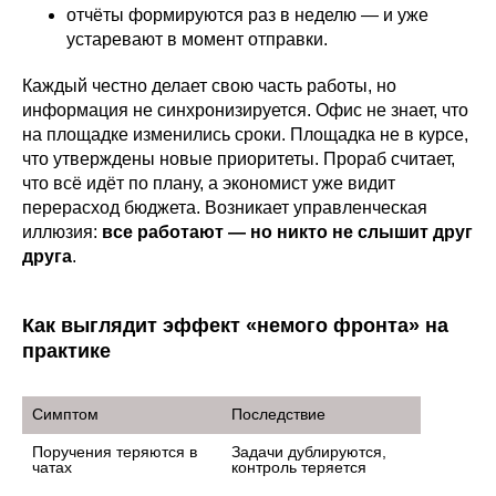
отчёты формируются раз в неделю — и уже
устаревают в момент отправки.
Каждый честно делает свою часть работы, но
информация не синхронизируется. Офис не знает, что
на площадке изменились сроки. Площадка не в курсе,
что утверждены новые приоритеты. Прораб считает,
что всё идёт по плану, а экономист уже видит
перерасход бюджета. Возникает управленческая
иллюзия:
все работают — но никто не слышит друг
друга
.
Как выглядит эффект «немого фронта» на
практике
Симптом
Последствие
Поручения теряются в 
Задачи дублируются, 
чатах
контроль теряется