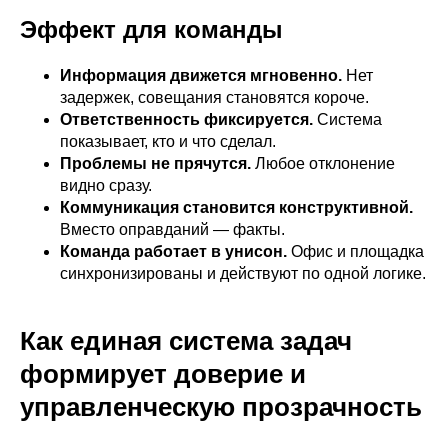
Эффект для команды
Информация движется мгновенно.
Нет
задержек, совещания становятся короче.
Ответственность фиксируется.
Система
показывает, кто и что сделал.
Проблемы не прячутся.
Любое отклонение
видно сразу.
Коммуникация становится конструктивной.
Вместо оправданий — факты.
Команда работает в унисон.
Офис и площадка
синхронизированы и действуют по одной логике.
Как единая система задач
формирует доверие и
управленческую прозрачность