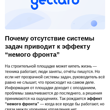
Почему отсутствие системы
задач приводит к эффекту
“немого фронта”
На строительной площадке может кипеть жизнь —
техника работает, люди заняты, отчёты пишутся. Но
если нет прозрачной системы задач, руководитель всё
равно не слышит, что происходит на самом деле.
Информация от площадки доходит с опозданием,
проблемы замалчиваются до последнего, а решения
принимаются на ощущениях. Так рождается
эффект
“немого фронта”
— когда все вроде бы работают, но
связи между уровнями управления нет.