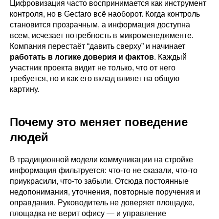
Цифровизация часто воспринимается как инструмент
контроля, но в Gectaro всё наоборот. Когда контроль
становится прозрачным, а информация доступна
всем, исчезает потребность в микроменеджменте.
Компания перестаёт “давить сверху” и начинает
работать в логике доверия и фактов
. Каждый
участник проекта видит не только, что от него
требуется, но и как его вклад влияет на общую
картину.
Почему это меняет поведение
людей
В традиционной модели коммуникации на стройке
информация фильтруется: что-то не сказали, что-то
приукрасили, что-то забыли. Отсюда постоянные
недопонимания, уточнения, повторные поручения и
оправдания. Руководитель не доверяет площадке,
площадка не верит офису — и управление