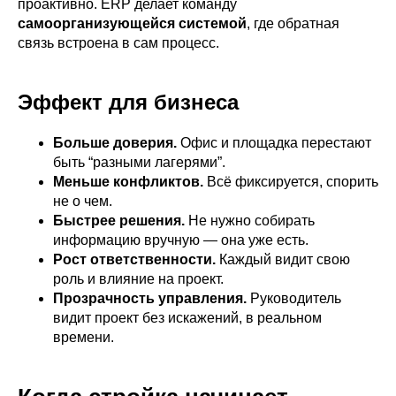
проактивно. ERP делает команду
самоорганизующейся системой
, где обратная
связь встроена в сам процесс.
Эффект для бизнеса
Больше доверия.
Офис и площадка перестают
быть “разными лагерями”.
Меньше конфликтов.
Всё фиксируется, спорить
не о чем.
Быстрее решения.
Не нужно собирать
информацию вручную — она уже есть.
Рост ответственности.
Каждый видит свою
роль и влияние на проект.
Прозрачность управления.
Руководитель
видит проект без искажений, в реальном
времени.