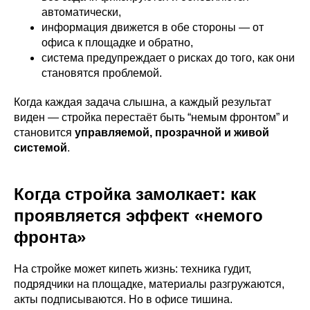
автоматически,
информация движется в обе стороны — от
офиса к площадке и обратно,
система предупреждает о рисках до того, как они
становятся проблемой.
Когда каждая задача слышна, а каждый результат
виден — стройка перестаёт быть “немым фронтом” и
становится
управляемой, прозрачной и живой
системой
.
Когда стройка замолкает: как
проявляется эффект «немого
фронта»
На стройке может кипеть жизнь: техника гудит,
подрядчики на площадке, материалы разгружаются,
акты подписываются. Но в офисе тишина.