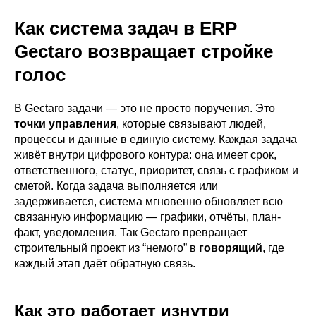
Как система задач в ERP
Gectaro возвращает стройке
голос
В Gectaro задачи — это не просто поручения. Это
точки управления
, которые связывают людей,
процессы и данные в единую систему. Каждая задача
живёт внутри цифрового контура: она имеет срок,
ответственного, статус, приоритет, связь с графиком и
сметой. Когда задача выполняется или
задерживается, система мгновенно обновляет всю
связанную информацию — графики, отчёты, план-
факт, уведомления. Так Gectaro превращает
строительный проект из “немого” в
говорящий
, где
каждый этап даёт обратную связь.
Как это работает изнутри