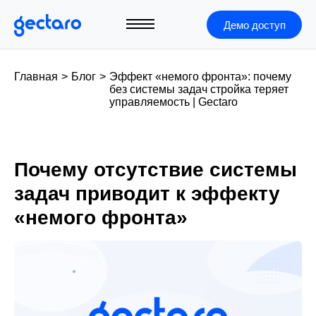
Демо доступ
Главная
>
Блог
>
Эффект «немого фронта»: почему
без системы задач стройка теряет
управляемость | Gectaro
Почему отсутствие системы
задач приводит к эффекту
«немого фронта»