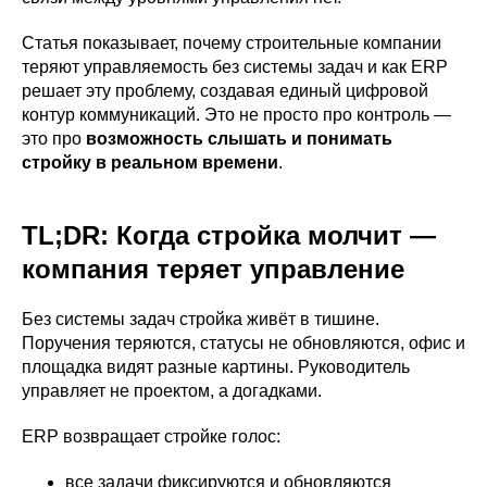
Статья показывает, почему строительные компании
теряют управляемость без системы задач и как ERP
решает эту проблему, создавая единый цифровой
контур коммуникаций. Это не просто про контроль —
это про
возможность слышать и понимать
стройку в реальном времени
.
TL;DR: Когда стройка молчит —
компания теряет управление
Без системы задач стройка живёт в тишине.
Поручения теряются, статусы не обновляются, офис и
площадка видят разные картины. Руководитель
управляет не проектом, а догадками.
ERP возвращает стройке голос:
все задачи фиксируются и обновляются