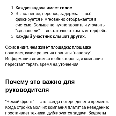
Каждая задача имеет голос.
Выполнение, перенос, задержка — всё
фиксируется и мгновенно отображается в
системе. Больше не нужно звонить и уточнять
“сделано ли” — достаточно открыть интерфейс.
Каждый участник слышит других.
Офис видит, чем живёт площадка; площадка
понимает, какие решения приняты “наверху”.
Информация движется в обе стороны, и компания
перестаёт терять время на уточнения.
Почему это важно для
руководителя
“Немой фронт” — это всегда потеря денег и времени.
Когда стройка молчит, компания платит за неведение:
простаивает техника, дублируются задачи, бюджеты