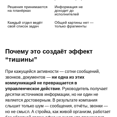
Решения принимаются 
Информация не 
на планёрках
доходит до 
исполнителей
Каждый отдел ведёт 
Общей картины нет — 
свой список задач
только фрагменты
Почему это создаёт эффект
“тишины”
При кажущейся активности — сотни сообщений,
звонков, документов —
ни одна из этих
коммуникаций не превращается в
управленческое действие
. Руководитель получает
десятки источников информации, но ни один не
является достоверным. В результате компания
слышит только шум — сообщения, отчёты, звонки —
но не смысл. А стройка, как живой организм, работает