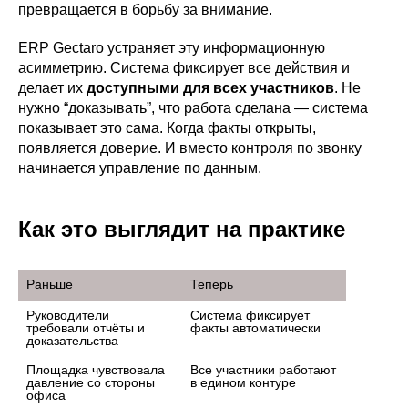
превращается в борьбу за внимание.
ERP Gectaro устраняет эту информационную
асимметрию. Система фиксирует все действия и
делает их
доступными для всех участников
. Не
нужно “доказывать”, что работа сделана — система
показывает это сама. Когда факты открыты,
появляется доверие. И вместо контроля по звонку
начинается управление по данным.
Как это выглядит на практике
Раньше
Теперь
Руководители 
Система фиксирует 
требовали отчёты и 
факты автоматически
доказательства
Площадка чувствовала 
Все участники работают 
давление со стороны 
в едином контуре
офиса