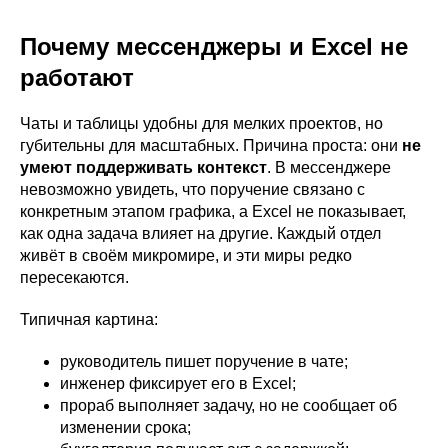
Почему мессенджеры и Excel не
работают
Чаты и таблицы удобны для мелких проектов, но
губительны для масштабных. Причина проста: они
не
умеют поддерживать контекст
. В мессенджере
невозможно увидеть, что поручение связано с
конкретным этапом графика, а Excel не показывает,
как одна задача влияет на другие. Каждый отдел
живёт в своём микромире, и эти миры редко
пересекаются.
Типичная картина:
руководитель пишет поручение в чате;
инженер фиксирует его в Excel;
прораб выполняет задачу, но не сообщает об
изменении срока;