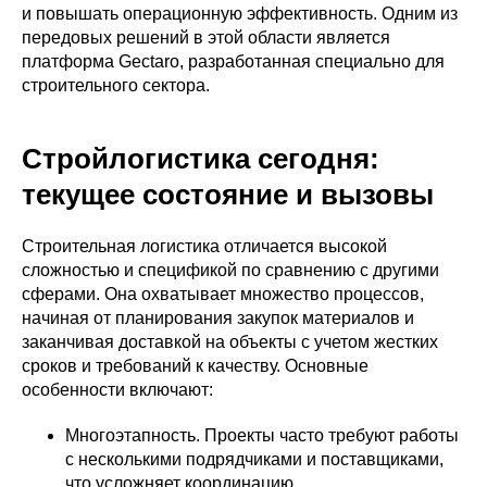
и повышать операционную эффективность. Одним из
передовых решений в этой области является
платформа Gectaro, разработанная специально для
строительного сектора.
Стройлогистика сегодня:
текущее состояние и вызовы
Строительная логистика отличается высокой
сложностью и спецификой по сравнению с другими
сферами. Она охватывает множество процессов,
начиная от планирования закупок материалов и
заканчивая доставкой на объекты с учетом жестких
сроков и требований к качеству. Основные
особенности включают:
Многоэтапность. Проекты часто требуют работы
с несколькими подрядчиками и поставщиками,
что усложняет координацию.