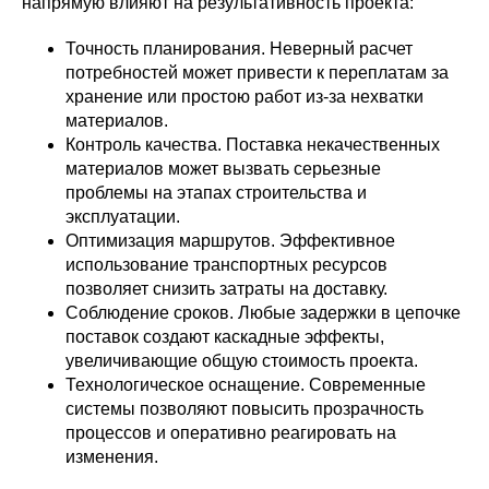
напрямую влияют на результативность проекта:
Точность планирования. Неверный расчет
потребностей может привести к переплатам за
хранение или простою работ из-за нехватки
материалов.
Контроль качества. Поставка некачественных
материалов может вызвать серьезные
проблемы на этапах строительства и
эксплуатации.
Оптимизация маршрутов. Эффективное
использование транспортных ресурсов
позволяет снизить затраты на доставку.
Соблюдение сроков. Любые задержки в цепочке
поставок создают каскадные эффекты,
увеличивающие общую стоимость проекта.
Технологическое оснащение. Современные
системы позволяют повысить прозрачность
процессов и оперативно реагировать на
изменения.