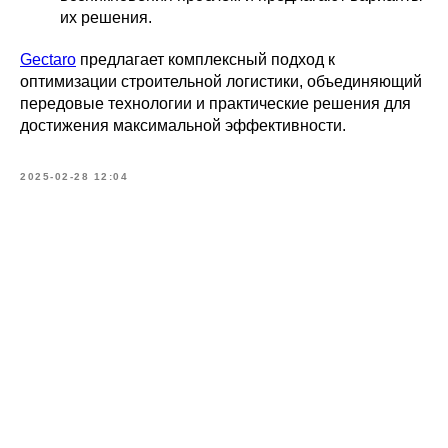
их решения.
Gectaro
предлагает комплексный подход к
оптимизации строительной логистики, объединяющий
передовые технологии и практические решения для
достижения максимальной эффективности.
2025-02-28 12:04