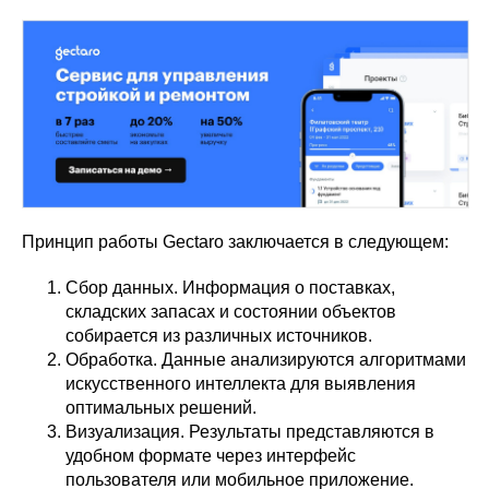
Принцип работы Gectaro заключается в следующем:
Сбор данных. Информация о поставках,
складских запасах и состоянии объектов
собирается из различных источников.
Обработка. Данные анализируются алгоритмами
искусственного интеллекта для выявления
оптимальных решений.
Визуализация. Результаты представляются в
удобном формате через интерфейс
пользователя или мобильное приложение.