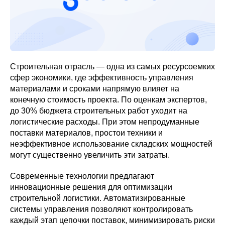
Строительная отрасль — одна из самых ресурсоемких
сфер экономики, где эффективность управления
материалами и сроками напрямую влияет на
конечную стоимость проекта. По оценкам экспертов,
до 30% бюджета строительных работ уходит на
логистические расходы. При этом непродуманные
поставки материалов, простои техники и
неэффективное использование складских мощностей
могут существенно увеличить эти затраты.
Современные технологии предлагают
инновационные решения для оптимизации
строительной логистики. Автоматизированные
системы управления позволяют контролировать
каждый этап цепочки поставок, минимизировать риски