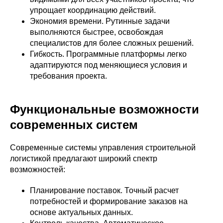
упрощает координацию действий.
Экономия времени. Рутинные задачи
выполняются быстрее, освобождая
специалистов для более сложных решений.
Гибкость. Программные платформы легко
адаптируются под меняющиеся условия и
требования проекта.
Функциональные возможности
современных систем
Современные системы управления строительной
логистикой предлагают широкий спектр
возможностей:
Планирование поставок. Точный расчет
потребностей и формирование заказов на
основе актуальных данных.