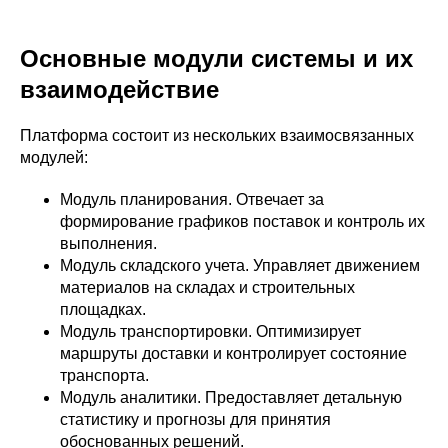
Основные модули системы и их
взаимодействие
Платформа состоит из нескольких взаимосвязанных
модулей:
Модуль планирования. Отвечает за
формирование графиков поставок и контроль их
выполнения.
Модуль складского учета. Управляет движением
материалов на складах и строительных
площадках.
Модуль транспортировки. Оптимизирует
маршруты доставки и контролирует состояние
транспорта.
Модуль аналитики. Предоставляет детальную
статистику и прогнозы для принятия
обоснованных решений.