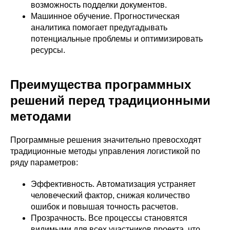
возможность подделки документов.
Машинное обучение. Прогностическая
аналитика помогает предугадывать
потенциальные проблемы и оптимизировать
ресурсы.
Преимущества программных
решений перед традиционными
методами
Программные решения значительно превосходят
традиционные методы управления логистикой по
ряду параметров:
Эффективность. Автоматизация устраняет
человеческий фактор, снижая количество
ошибок и повышая точность расчетов.
Прозрачность. Все процессы становятся
видимыми для всех участников проекта, что