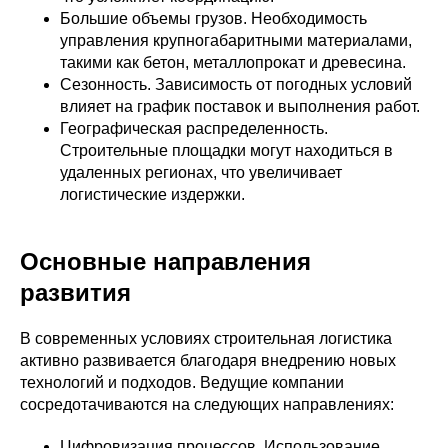
Большие объемы грузов. Необходимость
управления крупногабаритными материалами,
такими как бетон, металлопрокат и древесина.
Сезонность. Зависимость от погодных условий
влияет на график поставок и выполнения работ.
Географическая распределенность.
Строительные площадки могут находиться в
удаленных регионах, что увеличивает
логистические издержки.
Основные направления
развития
В современных условиях строительная логистика
активно развивается благодаря внедрению новых
технологий и подходов. Ведущие компании
сосредотачиваются на следующих направлениях:
Цифровизация процессов. Использование