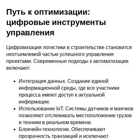
Путь к оптимизации:
цифровые инструменты
управления
Цифровизация логистики в строительстве становится
неотъемлемой частью успешного управления
проектами. Современные подходы к автоматизации
включают:
Интеграция данных. Создание единой
информационной среды, где все участники
процесса имеют доступ к актуальной
информации.
Использование IoT. Системы датчиков и маячков
позволяют отслеживать местоположение грузов
и техники в реальном времени.
Блокчейн-технологии. Обеспечивают
прозрачность транзакций и исключают