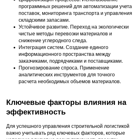
программных решений для автоматизации учета
поставок, мониторинга транспорта и управления
складскими запасами.
Устойчивое развитие. Переход на экологически
чистые методы перевозки материалов и
снижение углеродного следа.
Интеграция систем. Создание единого
информационного пространства между
заказчиками, подрядчиками и поставщиками.
Прогнозирование спроса. Применение
аналитических инструментов для точного
расчета необходимых объемов материалов.
Ключевые факторы влияния на
эффективность
Для успешного управления строительной логистикой
важно учитывать ряд ключевых факторов, которые