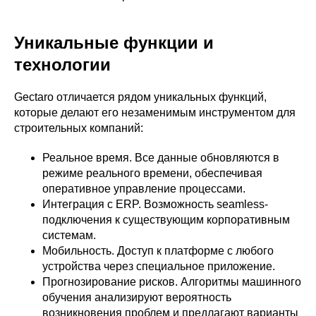
Уникальные функции и
технологии
Gectaro отличается рядом уникальных функций,
которые делают его незаменимым инструментом для
строительных компаний:
Реальное время. Все данные обновляются в
режиме реального времени, обеспечивая
оперативное управление процессами.
Интеграция с ERP. Возможность seamless-
подключения к существующим корпоративным
системам.
Мобильность. Доступ к платформе с любого
устройства через специальное приложение.
Прогнозирование рисков. Алгоритмы машинного
обучения анализируют вероятность
возникновения проблем и предлагают варианты