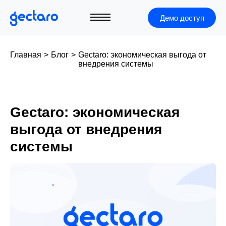
Демо доступ
Главная
>
Блог
>
Gectaro: экономическая выгода от
внедрения системы
Gectaro: экономическая
выгода от внедрения
системы