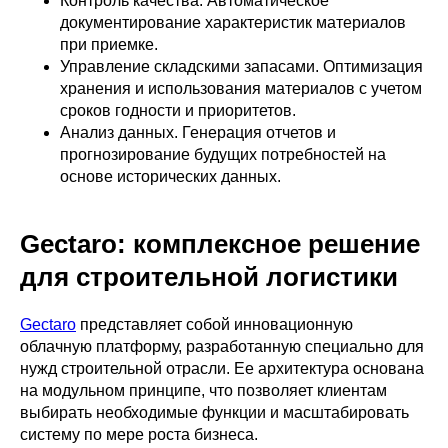
Контроль качества. Автоматическое
документирование характеристик материалов
при приемке.
Управление складскими запасами. Оптимизация
хранения и использования материалов с учетом
сроков годности и приоритетов.
Анализ данных. Генерация отчетов и
прогнозирование будущих потребностей на
основе исторических данных.
Gectaro: комплексное решение
для строительной логистики
Gectaro
представляет собой инновационную
облачную платформу, разработанную специально для
нужд строительной отрасли. Ее архитектура основана
на модульном принципе, что позволяет клиентам
выбирать необходимые функции и масштабировать
систему по мере роста бизнеса.