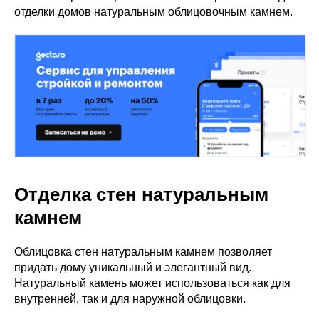
отделки домов натуральным облицовочным камнем.
Отделка стен натуральным
камнем
Облицовка стен натуральным камнем позволяет
придать дому уникальный и элегантный вид.
Натуральный камень может использоваться как для
внутренней, так и для наружной облицовки.