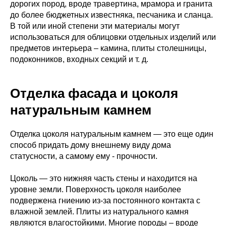
дорогих пород, вроде травертина, мрамора и гранита
до более бюджетных известняка, песчаника и сланца.
В той или иной степени эти материалы могут
использоваться для облицовки отдельных изделий или
предметов интерьера – камина, плиты столешницы,
подоконников, входных секций и т. д.
Отделка фасада и цоколя
натуральным камнем
Отделка цоколя натуральным камнем — это еще один
способ придать дому внешнему виду дома
статусности, а самому ему - прочности.
Цоколь — это нижняя часть стены и находится на
уровне земли. Поверхность цоколя наиболее
подвержена гниению из-за постоянного контакта с
влажной землей. Плиты из натурального камня
являются влагостойкими. Многие породы – вроде