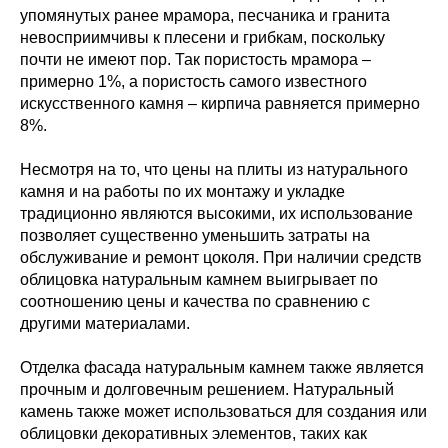
упомянутых ранее мрамора, песчаника и гранита
невосприимчивы к плесени и грибкам, поскольку
почти не имеют пор. Так пористость мрамора –
примерно 1%, а пористость самого известного
искусственного камня – кирпича равняется примерно
8%.
Несмотря на то, что цены на плиты из натурального
камня и на работы по их монтажу и укладке
традиционно являются высокими, их использование
позволяет существенно уменьшить затраты на
обслуживание и ремонт цоколя. При наличии средств
облицовка натуральным камнем выигрывает по
соотношению цены и качества по сравнению с
другими материалами.
Отделка фасада натуральным камнем также является
прочным и долговечным решением. Натуральный
камень также может использоваться для создания или
облицовки декоративных элементов, таких как