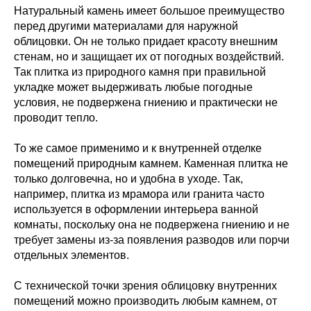
Натуральный камень имеет большое преимущество
перед другими материалами для наружной
облицовки. Он не только придает красоту внешним
стенам, но и защищает их от погодных воздействий.
Так плитка из природного камня при правильной
укладке может выдерживать любые погодные
условия, не подвержена гниению и практически не
проводит тепло.
То же самое применимо и к внутренней отделке
помещений природным камнем. Каменная плитка не
только долговечна, но и удобна в уходе. Так,
например, плитка из мрамора или гранита часто
используется в оформлении интерьера ванной
комнаты, поскольку она не подвержена гниению и не
требует замены из-за появления разводов или порчи
отдельных элементов.
С технической точки зрения облицовку внутренних
помещений можно производить любым камнем, от