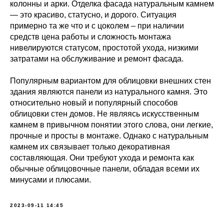
колонны и арки. Отделка фасада натуральным камнем
— это красиво, статусно, и дорого. Ситуация
примерно та же что и с цоколем – при наличии
средств цена работы и сложность монтажа
нивелируются статусом, простотой ухода, низкими
затратами на обслуживание и ремонт фасада.
Популярным вариантом для облицовки внешних стен
здания являются панели из натурального камня. Это
относительно новый и популярный способов
облицовки стен домов. Не являясь искусственным
камнем в привычном понятии этого слова, они легкие,
прочные и просты в монтаже. Однако с натуральным
камнем их связывает только декоративная
составляющая. Они требуют ухода и ремонта как
обычные облицовочные панели, обладая всеми их
минусами и плюсами.
2023-09-11 14:45