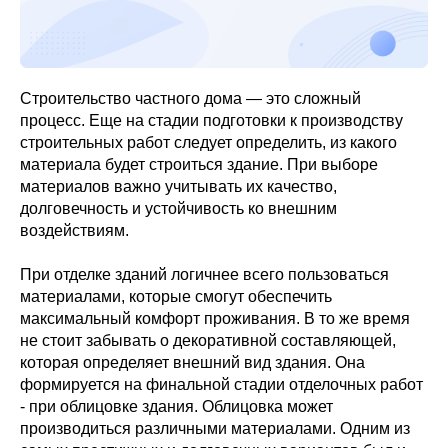
Строительство частного дома — это сложный
процесс. Еще на стадии подготовки к производству
строительных работ следует определить, из какого
материала будет строиться здание. При выборе
материалов важно учитывать их качество,
долговечность и устойчивость ко внешним
воздействиям.
При отделке зданий логичнее всего пользоваться
материалами, которые смогут обеспечить
максимальный комфорт проживания. В то же время
не стоит забывать о декоративной составляющей,
которая определяет внешний вид здания. Она
формируется на финальной стадии отделочных работ
- при облицовке здания. Облицовка может
производиться различными материалами. Одним из