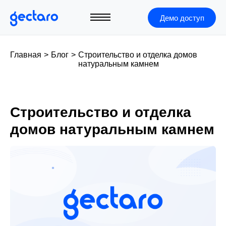
Демо доступ
Главная
>
Блог
>
Строительство и отделка домов
натуральным камнем
Строительство и отделка
домов натуральным камнем