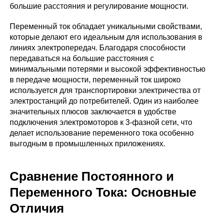
большие расстояния и регулирование мощности.
Переменный ток обладает уникальными свойствами,
которые делают его идеальным для использования в
линиях электропередач. Благодаря способности
передаваться на большие расстояния с
минимальными потерями и высокой эффективностью
в передаче мощности, переменный ток широко
используется для транспортировки электричества от
электростанций до потребителей. Один из наиболее
значительных плюсов заключается в удобстве
подключения электромоторов к 3-фазной сети, что
делает использование переменного тока особенно
выгодным в промышленных приложениях.
Сравнение Постоянного и
Переменного Тока: Основные
Отличия