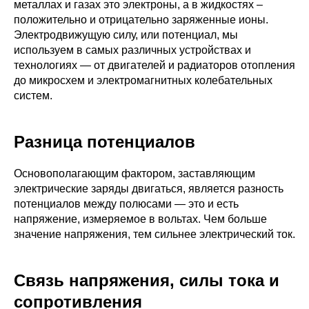
металлах и газах это электроны, а в жидкостях –
положительно и отрицательно заряженные ионы.
Электродвижущую силу, или потенциал, мы
используем в самых различных устройствах и
технологиях — от двигателей и радиаторов отопления
до микросхем и электромагнитных колебательных
систем.
Разница потенциалов
Основополагающим фактором, заставляющим
электрические заряды двигаться, является разность
потенциалов между полюсами — это и есть
напряжение, измеряемое в вольтах. Чем больше
значение напряжения, тем сильнее электрический ток.
Связь напряжения, силы тока и
сопротивления