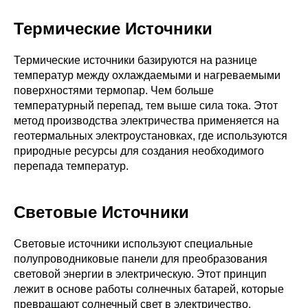
Термические Источники
Термические источники базируются на разнице
температур между охлаждаемыми и нагреваемыми
поверхностями термопар. Чем больше
температурный перепад, тем выше сила тока. Этот
метод производства электричества применяется на
геотермальных электроустановках, где используются
природные ресурсы для создания необходимого
перепада температур.
Световые Источники
Световые источники используют специальные
полупроводниковые панели для преобразования
световой энергии в электрическую. Этот принцип
лежит в основе работы солнечных батарей, которые
превращают солнечный свет в электричество,