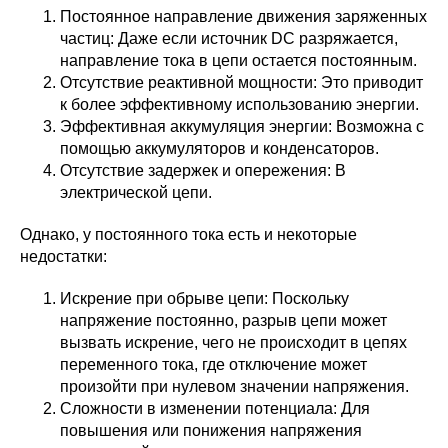
Постоянное направление движения заряженных
частиц: Даже если источник DC разряжается,
направление тока в цепи остается постоянным.
Отсутствие реактивной мощности: Это приводит
к более эффективному использованию энергии.
Эффективная аккумуляция энергии: Возможна с
помощью аккумуляторов и конденсаторов.
Отсутствие задержек и опережения: В
электрической цепи.
Однако, у постоянного тока есть и некоторые
недостатки:
Искрение при обрыве цепи: Поскольку
напряжение постоянно, разрыв цепи может
вызвать искрение, чего не происходит в цепях
переменного тока, где отключение может
произойти при нулевом значении напряжения.
Сложности в изменении потенциала: Для
повышения или понижения напряжения