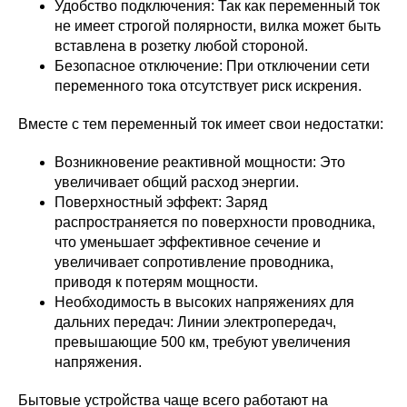
Удобство подключения: Так как переменный ток
не имеет строгой полярности, вилка может быть
вставлена в розетку любой стороной.
Безопасное отключение: При отключении сети
переменного тока отсутствует риск искрения.
Вместе с тем переменный ток имеет свои недостатки:
Возникновение реактивной мощности: Это
увеличивает общий расход энергии.
Поверхностный эффект: Заряд
распространяется по поверхности проводника,
что уменьшает эффективное сечение и
увеличивает сопротивление проводника,
приводя к потерям мощности.
Необходимость в высоких напряжениях для
дальних передач: Линии электропередач,
превышающие 500 км, требуют увеличения
напряжения.
Бытовые устройства чаще всего работают на