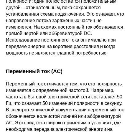
полярности: один полюс остается положительным,
другой – отрицательным, пока сохраняется
установленная схема подключения. Это означает, что
направление потока заряженных частиц не
изменяется. На схемах постоянный ток обозначается
прямой чертой или аббревиатурой DC.
Использование постоянного тока оптимально при
передаче энергии на короткие расстояния и когда
мощность не является главной потребностью.
Переменный ток (AC)
Переменный ток отличается тем, что его полярность
изменяется с определенной частотой. Например,
частота в бытовой электрической сети составляет 50
Гц, что означает 50 изменений полярности в секунду.
В электротехнической документации переменный ток
обозначается волнистой линией или аббревиатурой
AC. Этот вид тока широко применим в условиях, где
необходима передача электрической энергии на