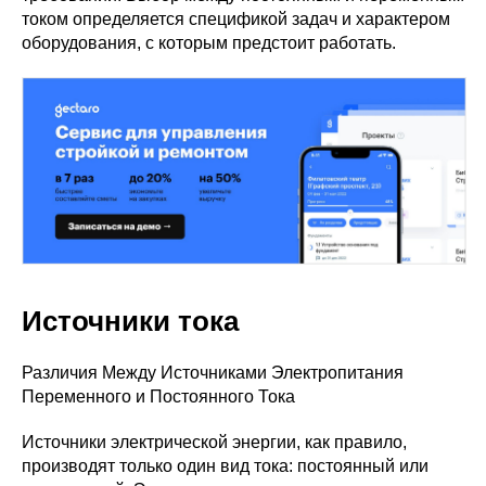
током определяется спецификой задач и характером
оборудования, с которым предстоит работать.
Источники тока
Различия Между Источниками Электропитания
Переменного и Постоянного Тока
Источники электрической энергии, как правило,
производят только один вид тока: постоянный или