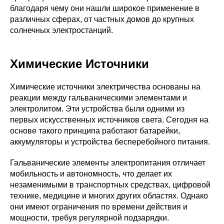
благодаря чему они нашли широкое применение в
различных сферах, от частных домов до крупных
солнечных электростанций.
Химические Источники
Химические источники электричества основаны на
реакции между гальваническими элементами и
электролитом. Эти устройства были одними из
первых искусственных источников света. Сегодня на
основе такого принципа работают батарейки,
аккумуляторы и устройства бесперебойного питания.
Гальванические элементы электропитания отличает
мобильность и автономность, что делает их
незаменимыми в транспортных средствах, цифровой
технике, медицине и многих других областях. Однако
они имеют ограничения по времени действия и
мощности, требуя регулярной подзарядки.