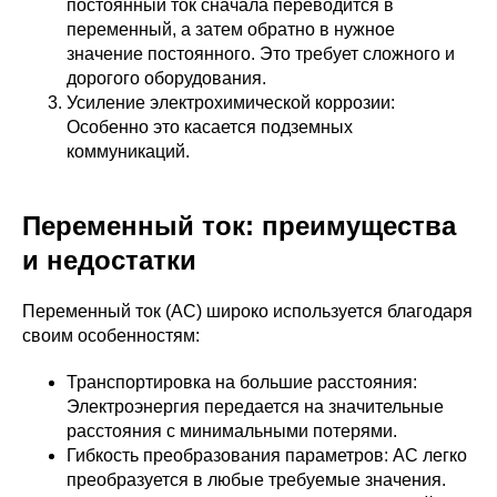
постоянный ток сначала переводится в
переменный, а затем обратно в нужное
значение постоянного. Это требует сложного и
дорогого оборудования.
Усиление электрохимической коррозии:
Особенно это касается подземных
коммуникаций.
Переменный ток: преимущества
и недостатки
Переменный ток (AC) широко используется благодаря
своим особенностям:
Транспортировка на большие расстояния:
Электроэнергия передается на значительные
расстояния с минимальными потерями.
Гибкость преобразования параметров: AC легко
преобразуется в любые требуемые значения.