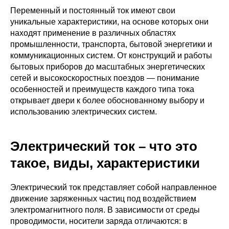
Переменный и постоянный ток имеют свои
уникальные характеристики, на основе которых они
находят применение в различных областях
промышленности, транспорта, бытовой энергетики и
коммуникационных систем. От конструкций и работы
бытовых приборов до масштабных энергетических
сетей и высокоскоростных поездов — понимание
особенностей и преимуществ каждого типа тока
открывает двери к более обоснованному выбору и
использованию электрических систем.
Электрический ток – что это
такое, виды, характеристики
Электрический ток представляет собой направленное
движение заряженных частиц под воздействием
электромагнитного поля. В зависимости от среды
проводимости, носители заряда отличаются: в