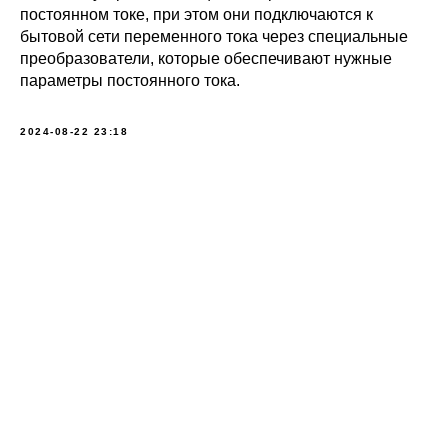
постоянном токе, при этом они подключаются к
бытовой сети переменного тока через специальные
преобразователи, которые обеспечивают нужные
параметры постоянного тока.
2024-08-22 23:18