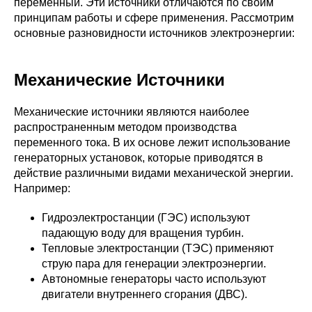
переменный. Эти источники отличаются по своим
принципам работы и сфере применения. Рассмотрим
основные разновидности источников электроэнергии:
Механические Источники
Механические источники являются наиболее
распространенным методом производства
переменного тока. В их основе лежит использование
генераторных установок, которые приводятся в
действие различными видами механической энергии.
Например:
Гидроэлектростанции (ГЭС) используют
падающую воду для вращения турбин.
Тепловые электростанции (ТЭС) применяют
струю пара для генерации электроэнергии.
Автономные генераторы часто используют
двигатели внутреннего сгорания (ДВС).