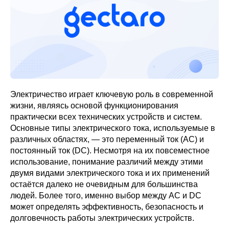
Электричество играет ключевую роль в современной
жизни, являясь основой функционирования
практически всех технических устройств и систем.
Основные типы электрического тока, используемые в
различных областях, — это переменный ток (AC) и
постоянный ток (DC). Несмотря на их повсеместное
использование, понимание различий между этими
двумя видами электрического тока и их применений
остаётся далеко не очевидным для большинства
людей. Более того, именно выбор между AC и DC
может определять эффективность, безопасность и
долговечность работы электрических устройств.