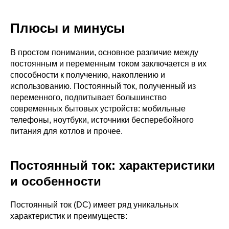
Плюсы и минусы
В простом понимании, основное различие между
постоянным и переменным током заключается в их
способности к получению, накоплению и
использованию. Постоянный ток, полученный из
переменного, подпитывает большинство
современных бытовых устройств: мобильные
телефоны, ноутбуки, источники бесперебойного
питания для котлов и прочее.
Постоянный ток: характеристики
и особенности
Постоянный ток (DC) имеет ряд уникальных
характеристик и преимуществ: