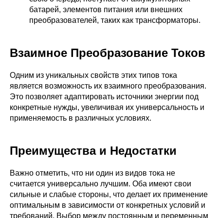
батарей, элементов питания или внешних
преобразователей, таких как трансформаторы.
Взаимное Преобразование Токов
Одним из уникальных свойств этих типов тока
является возможность их взаимного преобразования.
Это позволяет адаптировать источники энергии под
конкретные нужды, увеличивая их универсальность и
применяемость в различных условиях.
Преимущества и Недостатки
Важно отметить, что ни один из видов тока не
считается универсально лучшим. Оба имеют свои
сильные и слабые стороны, что делает их применение
оптимальным в зависимости от конкретных условий и
требований. Выбор между постоянным и переменным