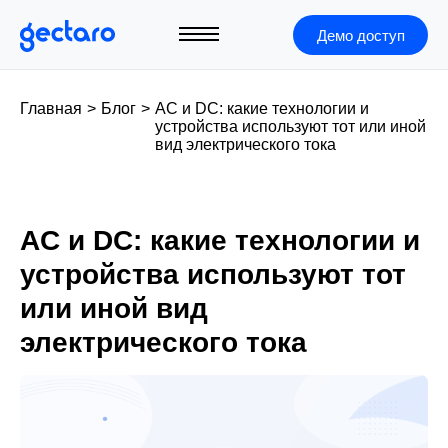
Демо доступ
Главная
>
Блог
>
AC и DC: какие технологии и
устройства используют тот или иной
вид электрического тока
AC и DC: какие технологии и
устройства используют тот
или иной вид
электрического тока