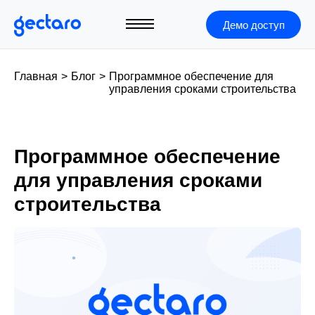
Демо доступ
Главная
>
Блог
>
Программное обеспечение для
управления сроками строительства
Программное обеспечение
для управления сроками
строительства