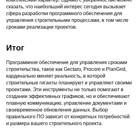
сказать, что наибольший интерес сегодня вызывает
сфера разработки программного обеспечения для
управления строительными процессами, в том числе
сроками реализации проектов.
Итог
Программное обеспечение для управления сроками
строительства, такое как Gectaro, Procore и PlanGrid,
кардинально меняет реальность, в которой
строительные гиганты планируют и управляют своими
проектами. Эти инструменты не только помогают в
создании эффективных графиков, но и обеспечивают
плавную коммуникацию, управление документами и
своевременное обновления данных. Выбор
правильного ПО зависит от конкретных потребностей
и размера вашего строительного проекта.