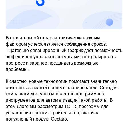
В строительной отрасли критически важным
фактором успеха является соблюдение сроков.
Тщательно спланированный график дает возможность
эффективно управлять ресурсами, контролировать
прогресс и заранее предвидеть возможные
проблемы.
К счастью, новые технологии помогают значительно
облегчить сложный процесс планирования. Сегодня
компаниям доступно множество программных
инструментов для автоматизации такой работы. В
этом блоге мы рассмотрим ТОП-5 программ для
управления сроком строительства, включая
популярный продукт Gectaro.