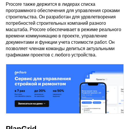
Prоcore также держится в лидерах списка
программного обеспечения для управления сроками
строительства. Он разработан для удовлетворения
потребностей строительных компаний разного
масштаба. Procore обеспечивает в режиме реального
времени коммуникацию в проекте, управление
документами и функции учета стоимости работ. Он
позволяет членам команды делиться актуальными
графиками проектов с любого устройства.
PlanGrid