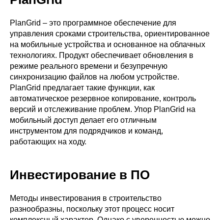
PlanGrid – это программное обеспечение для
управления сроками строительства, ориентированное
на мобильные устройства и основанное на облачных
технологиях. Продукт обеспечивает обновления в
режиме реального времени и безупречную
синхронизацию файлов на любом устройстве.
PlanGrid предлагает такие функции, как
автоматическое резервное копирование, контроль
версий и отслеживание проблем. Упор PlanGrid на
мобильный доступ делает его отличным
инструментом для подрядчиков и команд,
работающих на ходу.
Инвестирование в ПО
Методы инвестирования в строительство
разнообразны, поскольку этот процесс носит
комплексный характер. Однако с уверенностью можно