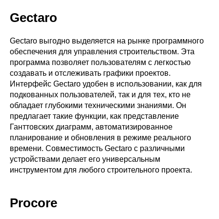
Gectaro
Gectaro выгодно выделяется на рынке программного
обеспечения для управления строительством. Эта
программа позволяет пользователям с легкостью
создавать и отслеживать графики проектов.
Интерфейс Gectaro удобен в использовании, как для
подкованных пользователей, так и для тех, кто не
обладает глубокими техническими знаниями. Он
предлагает такие функции, как представление
Ганттовских диаграмм, автоматизированное
планирование и обновления в режиме реального
времени. Совместимость Gectaro с различными
устройствами делает его универсальным
инструментом для любого строительного проекта.
Procore