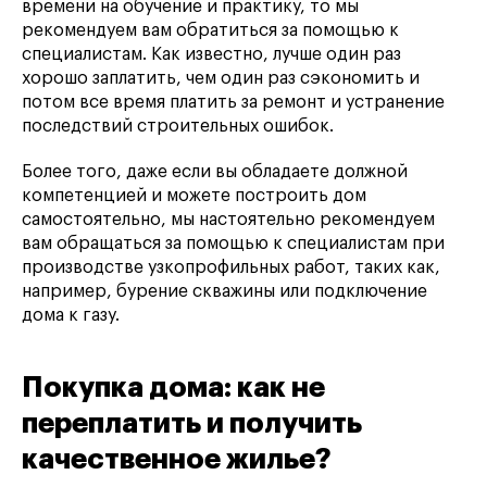
времени на обучение и практику, то мы
рекомендуем вам обратиться за помощью к
специалистам. Как известно, лучше один раз
хорошо заплатить, чем один раз сэкономить и
потом все время платить за ремонт и устранение
последствий строительных ошибок.
Более того, даже если вы обладаете должной
компетенцией и можете построить дом
самостоятельно, мы настоятельно рекомендуем
вам обращаться за помощью к специалистам при
производстве узкопрофильных работ, таких как,
например, бурение скважины или подключение
дома к газу.
Покупка дома: как не
переплатить и получить
качественное жилье?