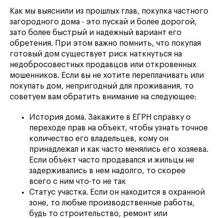
Как мы выяснили из прошлых глав, покупка частного
загородного дома - это пускай и более дорогой,
зато более быстрый и надежный вариант его
обретения. При этом важно помнить, что покупая
готовый дом существует риск наткнуться на
недобросовестных продавцов или откровенных
мошенников. Если вы не хотите переплачивать или
покупать дом, непригодный для проживания, то
советуем вам обратить внимание на следующее:
История дома. Закажите в ЕГРН справку о
переходе прав на объект, чтобы узнать точное
количество его владельцев, кому он
принадлежал и как часто менялись его хозяева.
Если объект часто продавался и жильцы не
задерживались в нем надолго, то скорее
всего с ним что-то не так
Статус участка. Если он находится в охранной
зоне, то любые производственные работы,
будь то строительство, ремонт или