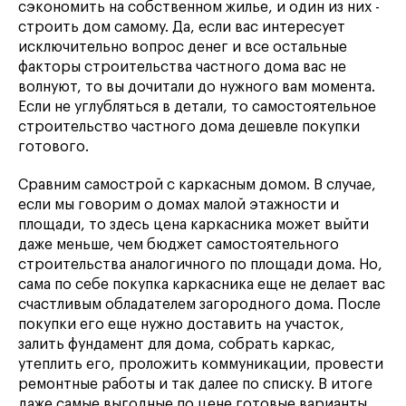
сэкономить на собственном жилье, и один из них -
строить дом самому. Да, если вас интересует
исключительно вопрос денег и все остальные
факторы строительства частного дома вас не
волнуют, то вы дочитали до нужного вам момента.
Если не углубляться в детали, то самостоятельное
строительство частного дома дешевле покупки
готового.
Сравним самострой с каркасным домом. В случае,
если мы говорим о домах малой этажности и
площади, то здесь цена каркасника может выйти
даже меньше, чем бюджет самостоятельного
строительства аналогичного по площади дома. Но,
сама по себе покупка каркасника еще не делает вас
счастливым обладателем загородного дома. После
покупки его еще нужно доставить на участок,
залить фундамент для дома, собрать каркас,
утеплить его, проложить коммуникации, провести
ремонтные работы и так далее по списку. В итоге
даже самые выгодные по цене готовые варианты