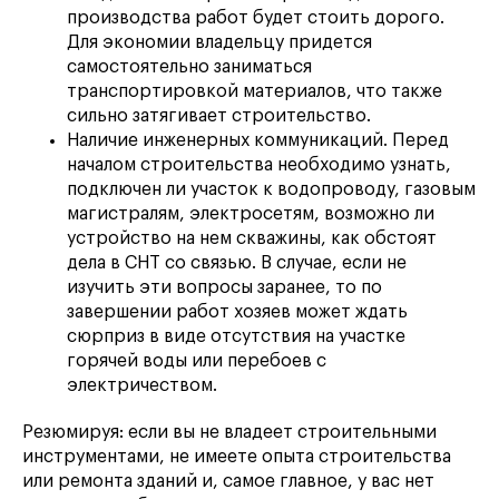
производства работ будет стоить дорого.
Для экономии владельцу придется
самостоятельно заниматься
транспортировкой материалов, что также
сильно затягивает строительство.
Наличие инженерных коммуникаций. Перед
началом строительства необходимо узнать,
подключен ли участок к водопроводу, газовым
магистралям, электросетям, возможно ли
устройство на нем скважины, как обстоят
дела в СНТ со связью. В случае, если не
изучить эти вопросы заранее, то по
завершении работ хозяев может ждать
сюрприз в виде отсутствия на участке
горячей воды или перебоев с
электричеством.
Резюмируя: если вы не владеет строительными
инструментами, не имеете опыта строительства
или ремонта зданий и, самое главное, у вас нет