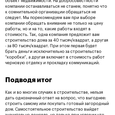
объект недвижимости. На добросовестности
компании останавливаться не станем, понятно что
к сомнительной организации обращаться не
следует. Мы порекомендуем вам при выборе
компании обращать внимание не только на цену
работы, но и на то, какие работы входят в
стоимость. Так, одна компания предложит вам
строительство дома за 40 тысяч/квадрат, а другая
- за 80 тысяч/квадрат. При этом первая будет
брать деньги исключительно за строительство
“коробки”, а другая включает в стоимость работ
черновую отделку и прокладку коммуникаций.
Подводя итог
Как и во многих случаях в строительстве, нельзя
дать однозначный ответ на вопрос, что выгоднее:
строить самому или покупать готовый загородный
дом. Самостоятельное строительство выйдет