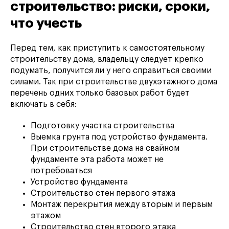
строительство: риски, сроки,
что учесть
Перед тем, как приступить к самостоятельному
строительству дома, владельцу следует крепко
подумать, получится ли у него справиться своими
силами. Так при строительстве двухэтажного дома
перечень одних только базовых работ будет
включать в себя:
Подготовку участка строительства
Выемка грунта под устройство фундамента.
При строительстве дома на свайном
фундаменте эта работа может не
потребоваться
Устройство фундамента
Строительство стен первого этажа
Монтаж перекрытия между вторым и первым
этажом
Строительство стен второго этажа