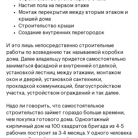
Настил пола на первом этаже
Монтаж перекрытия между вторым этажом и
крышей дома
Строительство крыши
Создание внутренних перегородок
И это лишь непосредственно строительные
работы по возведению так называемой коробки
дома. Далее владельцу придется самостоятельно
заниматься фасадной и внутренней отделкой,
установкой лестниц между этажами, монтажом
окон и дверей, установкой сантехники,
прокладкой коммуникаций, благоустройством
участка, устройством ограждений и так далее.
Надо ли говорить, что самостоятельное
строительство займет гораздо больше времени,
чем покупка готового дома. Одноэтажный
кирпичный дом на 100 квадратов бригада из 4-5
рабочих построит за 3-4 месяца. У одного человека