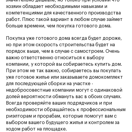
значительно дешевле, но только при условии что
хозяин обладает необходимыми навыками и
компетенциями для качественного производства
работ. Плюс такой вариант в любом случае займет
больше времени, чем покупка готового дома.
Покупка уже готового дома всегда будет дороже,
но при этом скорость строительства будет на
порядок выше, чем в случае с самостроем. Очень
важно ответственно относиться к выбору
компании, у которой вы собираетесь купить дом.
При этом не так важно, собираетесь вы покупать
уже готовое жилье или заказываете домокомплект
для последующей сборки на участке -
недобросовестные компании могут с одинаковой
долей вероятности обмануть вас в обоих случаях.
Всегда проверяйте ваших подрядчиков и при
необходимости обращайтесь к профессиональным
риэлторам и прорабам, которые помогут вам с
выбором вашего будущего жилья и контролем за
ходом работ на площадке.