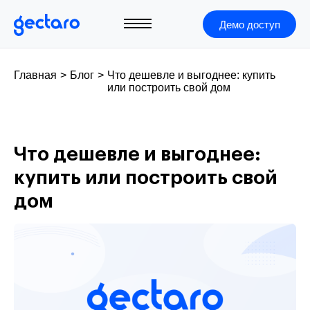
Демо доступ
Главная
>
Блог
>
Что дешевле и выгоднее: купить
или построить свой дом
Что дешевле и выгоднее:
купить или построить свой
дом