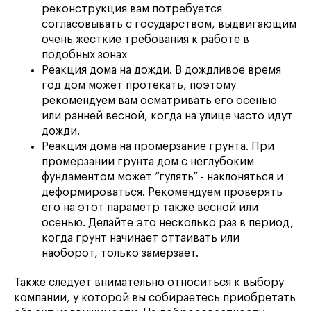
реконструкция вам потребуется
согласовывать с государством, выдвигающим
очень жесткие требования к работе в
подобных зонах
Реакция дома на дожди. В дождливое время
год дом может протекать, поэтому
рекомендуем вам осматривать его осенью
или ранней весной, когда на улице часто идут
дожди.
Реакция дома на промерзание грунта. При
промерзании грунта дом с неглубоким
фундаментом может “гулять” - наклоняться и
деформироваться. Рекомендуем проверять
его на этот параметр также весной или
осенью. Делайте это несколько раз в период,
когда грунт начинает оттаивать или
наоборот, только замерзает.
Также следует внимательно относиться к выбору
компании, у которой вы собираетесь приобретать