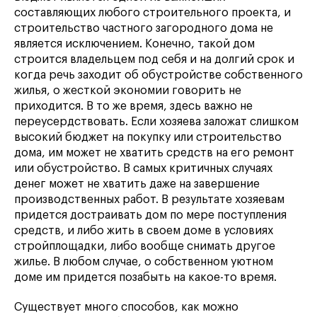
составляющих любого строительного проекта, и
строительство частного загородного дома не
является исключением. Конечно, такой дом
строится владельцем под себя и на долгий срок и
когда речь заходит об обустройстве собственного
жилья, о жесткой экономии говорить не
приходится. В то же время, здесь важно не
переусердствовать. Если хозяева заложат слишком
высокий бюджет на покупку или строительство
дома, им может не хватить средств на его ремонт
или обустройство. В самых критичных случаях
денег может не хватить даже на завершение
производственных работ. В результате хозяевам
придется достраивать дом по мере поступления
средств, и либо жить в своем доме в условиях
стройплощадки, либо вообще снимать другое
жилье. В любом случае, о собственном уютном
доме им придется позабыть на какое-то время.
Существует много способов, как можно