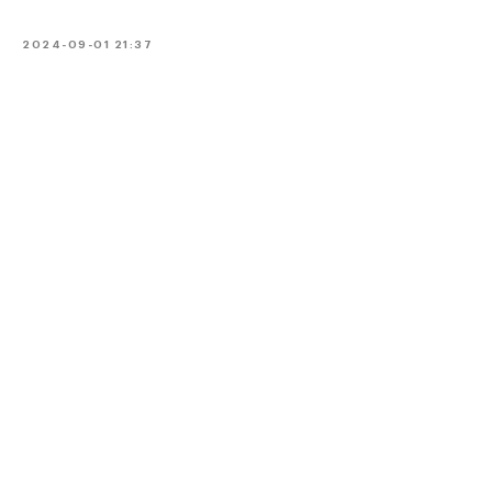
2024-09-01 21:37