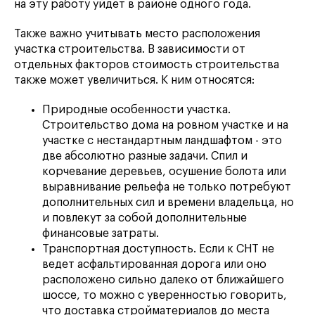
на эту работу уйдет в районе одного года.
Также важно учитывать место расположения
участка строительства. В зависимости от
отдельных факторов стоимость строительства
также может увеличиться. К ним относятся:
Природные особенности участка.
Строительство дома на ровном участке и на
участке с нестандартным ландшафтом - это
две абсолютно разные задачи. Спил и
корчевание деревьев, осушение болота или
выравнивание рельефа не только потребуют
дополнительных сил и времени владельца, но
и повлекут за собой дополнительные
финансовые затраты.
Транспортная доступность. Если к СНТ не
ведет асфальтированная дорога или оно
расположено сильно далеко от ближайшего
шоссе, то можно с уверенностью говорить,
что доставка стройматериалов до места