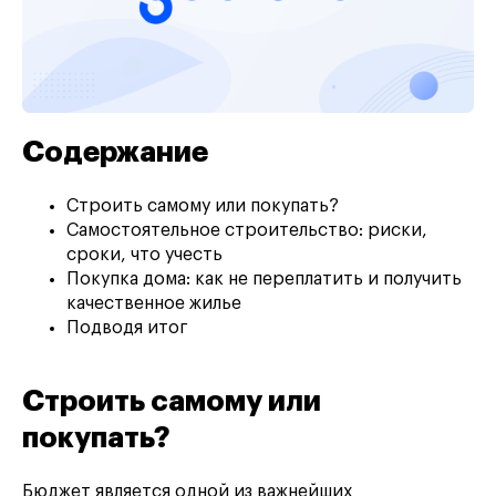
Содержание
Строить самому или покупать?
Самостоятельное строительство: риски,
сроки, что учесть
Покупка дома: как не переплатить и получить
качественное жилье
Подводя итог
Строить самому или
покупать?
Бюджет является одной из важнейших