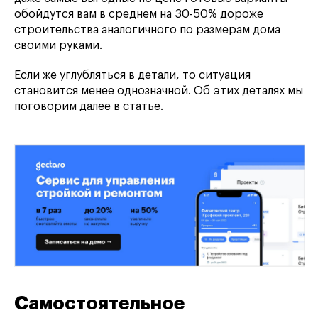
обойдутся вам в среднем на 30-50% дороже
строительства аналогичного по размерам дома
своими руками.
Если же углубляться в детали, то ситуация
становится менее однозначной. Об этих деталях мы
поговорим далее в статье.
Самостоятельное