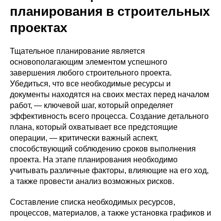
планирования в строительных
проектах
Тщательное планирование является
основополагающим элементом успешного
завершения любого строительного проекта.
Убедиться, что все необходимые ресурсы и
документы находятся на своих местах перед началом
работ, — ключевой шаг, который определяет
эффективность всего процесса. Создание детального
плана, который охватывает все предстоящие
операции, — критически важный аспект,
способствующий соблюдению сроков выполнения
проекта. На этапе планирования необходимо
учитывать различные факторы, влияющие на его ход,
а также провести анализ возможных рисков.
Составление списка необходимых ресурсов,
процессов, материалов, а также установка графиков и