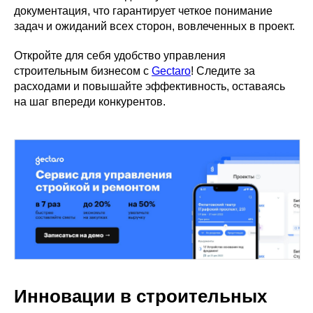
документация, что гарантирует четкое понимание
задач и ожиданий всех сторон, вовлеченных в проект.
Откройте для себя удобство управления
строительным бизнесом с
Gectaro
! Следите за
расходами и повышайте эффективность, оставаясь
на шаг впереди конкурентов.
Инновации в строительных