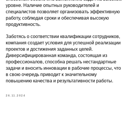
уровне. Наличие опытных руководителей и
специалистов позволяет организовать эффективную
работу, соблюдая сроки и обеспечивая высокую
продуктивность.
Заботясь о соответствии квалификации сотрудников,
компания создает условия для успешной реализации
проектов и достижения заданных целей.
Диверсифицированная команда, состоящая из
профессионалов, способна решать нестандартные
задачи и вносить инновации в рабочие процессы, что
в свою очередь приводит к значительному
повышению качества и результативности работы.
26.11.2024