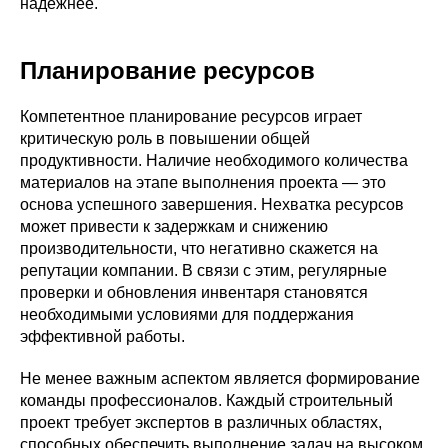
надежнее.
Планирование ресурсов
Компетентное планирование ресурсов играет
критическую роль в повышении общей
продуктивности. Наличие необходимого количества
материалов на этапе выполнения проекта — это
основа успешного завершения. Нехватка ресурсов
может привести к задержкам и снижению
производительности, что негативно скажется на
репутации компании. В связи с этим, регулярные
проверки и обновления инвентаря становятся
необходимыми условиями для поддержания
эффективной работы.
Не менее важным аспектом является формирование
команды профессионалов. Каждый строительный
проект требует экспертов в различных областях,
способных обеспечить выполнение задач на высоком