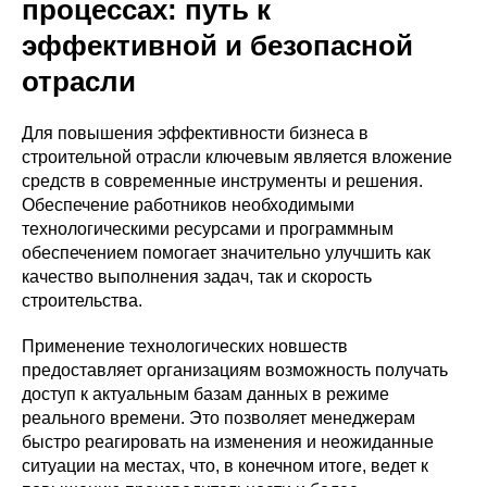
процессах: путь к
эффективной и безопасной
отрасли
Для повышения эффективности бизнеса в
строительной отрасли ключевым является вложение
средств в современные инструменты и решения.
Обеспечение работников необходимыми
технологическими ресурсами и программным
обеспечением помогает значительно улучшить как
качество выполнения задач, так и скорость
строительства.
Применение технологических новшеств
предоставляет организациям возможность получать
доступ к актуальным базам данных в режиме
реального времени. Это позволяет менеджерам
быстро реагировать на изменения и неожиданные
ситуации на местах, что, в конечном итоге, ведет к