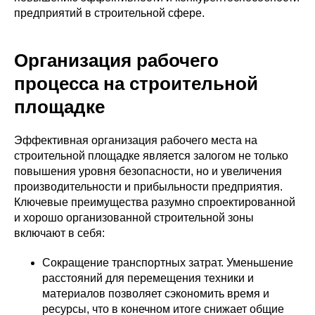
предприятий в строительной сфере.
Организация рабочего
процесса на строительной
площадке
Эффективная организация рабочего места на
строительной площадке является залогом не только
повышения уровня безопасности, но и увеличения
производительности и прибыльности предприятия.
Ключевые преимущества разумно спроектированной
и хорошо организованной строительной зоны
включают в себя:
Сокращение транспортных затрат. Уменьшение
расстояний для перемещения техники и
материалов позволяет сэкономить время и
ресурсы, что в конечном итоге снижает общие