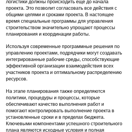
логистики должны происходить еще до начала
проекта. Это позволит согласовать все действия с
общими целями и сроками проекта. В настоящее
время специальные программы для управления
строительством значительно упрощают процессы
планирования и координации работы.
Используя современные программные решения по
управлению проектами, подрядчики могут создавать
интегрированные рабочие среды, способствующие
эффективной организации взаимодействия всех
участников проекта и оптимальному распределению
ресурсов.
На этапе планирования также определяются
политики, процедуры и процессы, которые
обеспечивают качество выполнения работ и
помогают контролировать выполнение проекта в
установленные сроки и в пределах бюджета.
Ключевыми компонентами успешного строительного
плана являются исходные условия и полная