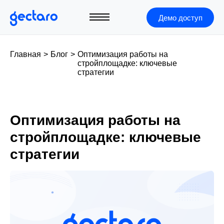
Демо доступ
Главная
>
Блог
>
Оптимизация работы на
стройплощадке: ключевые
стратегии
Оптимизация работы на
стройплощадке: ключевые
стратегии