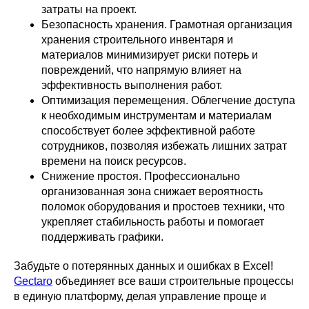
затраты на проект.
Безопасность хранения. Грамотная организация
хранения строительного инвентаря и
материалов минимизирует риски потерь и
повреждений, что напрямую влияет на
эффективность выполнения работ.
Оптимизация перемещения. Облегчение доступа
к необходимым инструментам и материалам
способствует более эффективной работе
сотрудников, позволяя избежать лишних затрат
времени на поиск ресурсов.
Снижение простоя. Профессионально
организованная зона снижает вероятность
поломок оборудования и простоев техники, что
укрепляет стабильность работы и помогает
поддерживать графики.
Забудьте о потерянных данных и ошибках в Excel!
Gectaro
объединяет все ваши строительные процессы
в единую платформу, делая управление проще и