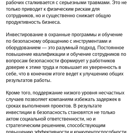
рабочих сталкивается с серьезными травмами. Это не
только приводит к физическим рискам для
сотрудников, но и существенно снижает общую
продуктивность бизнеса.
Инвестирование в охранные программы и обучение
по безопасному обращению с инструментами и
оборудованием — это разумный подход. Постоянное
повышение квалификации и обучение сотрудников по
вопросам безопасности формирует у работников
доверие к этике труда и повышает их уверенность в
себе, что в конечном итоге ведет к улучшению общих
результатов работы.
Кроме того, поддержание низкого уровня несчастных
случаев позволяет компаниям избежать задержек в
сроках выполнения проектов. В результате
инвестиции в безопасность становятся не только
актом социальной ответственности, но и
стратегическим решением, способствующим
повышению эффективности и конкурентоспособности