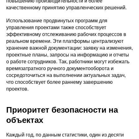
повышению производительности и более
качественному принятию управленческих решений.
Использование продвинутых программ для
управления проектами также способствует
эффективному отслеживанию рабочих процессов в
реальном времени. Эти платформы централизуют
хранение важной документации: заявку на изменения,
проектные планы, запросы на информацию и отчеты
о работе сотрудников. Так, работники могут избежать
времязатратного ручного документооборота и
сосредоточиться на выполнении актуальных задач,
что способствует более раннему завершению
проектов.
Приоритет безопасности на
объектах
Каждый год, по данным статистики, один из десяти