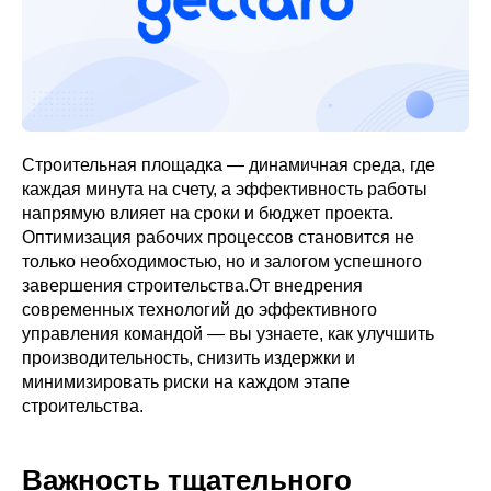
Строительная площадка — динамичная среда, где
каждая минута на счету, а эффективность работы
напрямую влияет на сроки и бюджет проекта.
Оптимизация рабочих процессов становится не
только необходимостью, но и залогом успешного
завершения строительства.От внедрения
современных технологий до эффективного
управления командой — вы узнаете, как улучшить
производительность, снизить издержки и
минимизировать риски на каждом этапе
строительства.
Важность тщательного