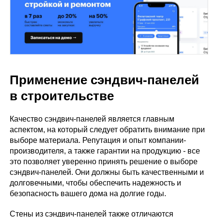
Применение сэндвич-панелей
в строительстве
Качество сэндвич-панелей является главным
аспектом, на который следует обратить внимание при
выборе материала. Репутация и опыт компании-
производителя, а также гарантии на продукцию - все
это позволяет уверенно принять решение о выборе
сэндвич-панелей. Они должны быть качественными и
долговечными, чтобы обеспечить надежность и
безопасность вашего дома на долгие годы.
Стены из сэндвич-панелей также отличаются