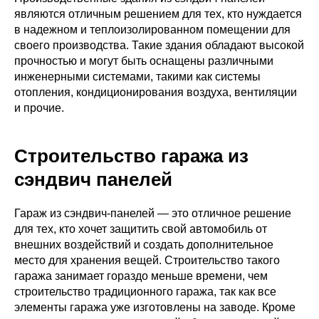
являются отличным решением для тех, кто нуждается
в надежном и теплоизолированном помещении для
своего производства. Такие здания обладают высокой
прочностью и могут быть оснащены различными
инженерными системами, такими как системы
отопления, кондиционирования воздуха, вентиляции
и прочие.
Строительство гаража из
сэндвич панелей
Гараж из сэндвич-панелей — это отличное решение
для тех, кто хочет защитить свой автомобиль от
внешних воздействий и создать дополнительное
место для хранения вещей. Строительство такого
гаража занимает гораздо меньше времени, чем
строительство традиционного гаража, так как все
элементы гаража уже изготовлены на заводе. Кроме