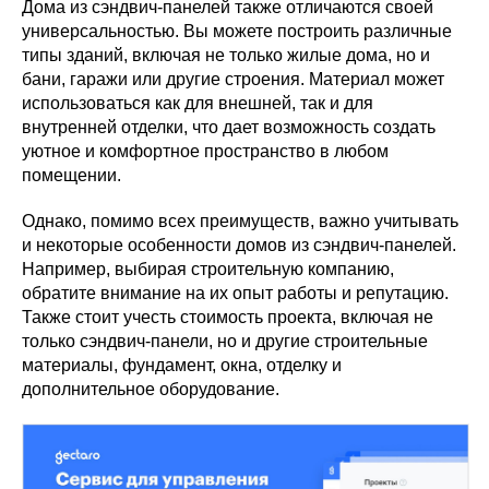
Дома из сэндвич-панелей также отличаются своей
универсальностью. Вы можете построить различные
типы зданий, включая не только жилые дома, но и
бани, гаражи или другие строения. Материал может
использоваться как для внешней, так и для
внутренней отделки, что дает возможность создать
уютное и комфортное пространство в любом
помещении.
Однако, помимо всех преимуществ, важно учитывать
и некоторые особенности домов из сэндвич-панелей.
Например, выбирая строительную компанию,
обратите внимание на их опыт работы и репутацию.
Также стоит учесть стоимость проекта, включая не
только сэндвич-панели, но и другие строительные
материалы, фундамент, окна, отделку и
дополнительное оборудование.