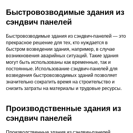
Быстровозводимые здания из
сэндвич панелей
Быстровозводимые здания из сэндвич-панелей — это
прекрасное решение для тех, кто нуждается в
быстром возведении здания, например, в случае
возникновения аварийных ситуаций. Такие здания
могут быть использованы как временные, так и
постоянные. Использование сэндвич-панелей для
возведения быстровозводимых зданий позволяет
значительно сократить время на строительство и
снизить затраты на материалы и трудовые ресурсы.
Производственные здания из
сэндвич панелей
Производственные здания из сэндвич-панелей