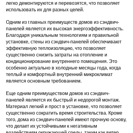
легко демонтируются и перевозятся, что позволяет
использовать их для разных целей.
Одним из главных преимуществ домов из сэндвич-
панелей является их высокая энергоэффективность.
Благодаря уникальным технологиям и правильной
установке, стены из сэндвич-панелей обеспечивают
эффективную теплоизоляцию, что позволяет
существенно снизить затраты на отопление и
кондиционирование внутреннего помещения. Это
особенно актуально в холодные месяцы года, когда
теплый и комфортный внутренний микроклимат
является основным требованием.
Еще одним преимуществом домов из сэндвич-
панелей является их быстрый и недорогой монтаж.
Материал легкий и прост в установке, что позволяет
существенно сократить время строительства. Кроме
того, дома из сэндвич-панелей имеют прочную основу,
что делает их устойчивыми к негативным
воздействиям окружающей среды, таким как ветер,