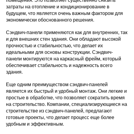
помещения. Это позволяет существенно снизить
затраты на отопление и кондиционирование в
будущем, что является очень важным фактором для
экономически обоснованного решения.
Сэндвич-панели применяются как для внутренних, так
и для внешних стен здания. Они обладают высокой
прочностью и стабильностью, что делает их
идеальными для основы конструкции. Сэндвич-
панели монтируются на каркасный фрейм, который
обеспечивает стабильность и надежность всего
здания.
Еще одним преимуществом сэндвич-панелей
является их быстрый и удобный монтаж. Они легкие и
простые в обработке, что позволяет сократить время
на строительство. Компании, специализирующиеся на
строительстве из сэндвич-панелей, предлагают
готовые проекты, что делает процесс еще более
удобным и эффективным.