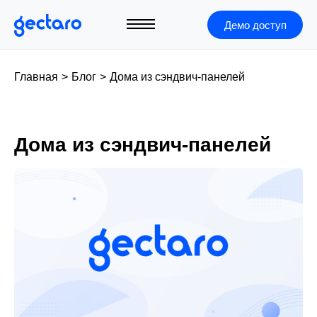
Демо доступ
Главная
>
Блог
>
Дома из сэндвич-панелей
Дома из сэндвич-панелей