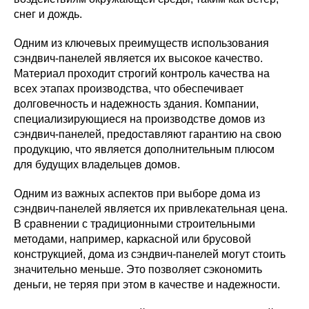
снег и дождь.
Одним из ключевых преимуществ использования
сэндвич-панелей является их высокое качество.
Материал проходит строгий контроль качества на
всех этапах производства, что обеспечивает
долговечность и надежность здания. Компании,
специализирующиеся на производстве домов из
сэндвич-панелей, предоставляют гарантию на свою
продукцию, что является дополнительным плюсом
для будущих владельцев домов.
Одним из важных аспектов при выборе дома из
сэндвич-панелей является их привлекательная цена.
В сравнении с традиционными строительными
методами, например, каркасной или брусовой
конструкцией, дома из сэндвич-панелей могут стоить
значительно меньше. Это позволяет сэкономить
деньги, не теряя при этом в качестве и надежности.