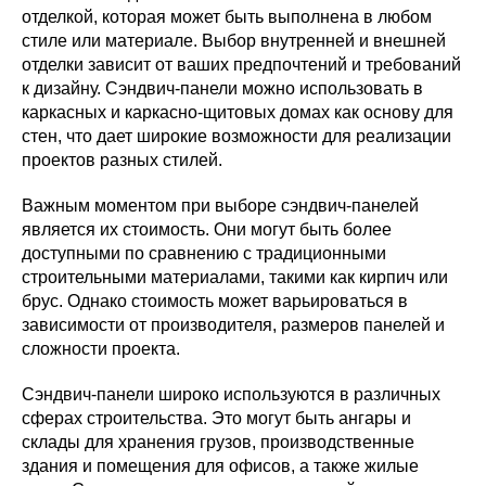
отделкой, которая может быть выполнена в любом
стиле или материале. Выбор внутренней и внешней
отделки зависит от ваших предпочтений и требований
к дизайну. Сэндвич-панели можно использовать в
каркасных и каркасно-щитовых домах как основу для
стен, что дает широкие возможности для реализации
проектов разных стилей.
Важным моментом при выборе сэндвич-панелей
является их стоимость. Они могут быть более
доступными по сравнению с традиционными
строительными материалами, такими как кирпич или
брус. Однако стоимость может варьироваться в
зависимости от производителя, размеров панелей и
сложности проекта.
Сэндвич-панели широко используются в различных
сферах строительства. Это могут быть ангары и
склады для хранения грузов, производственные
здания и помещения для офисов, а также жилые