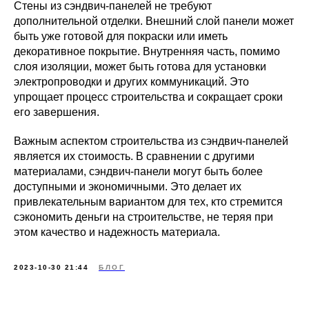
Стены из сэндвич-панелей не требуют
дополнительной отделки. Внешний слой панели может
быть уже готовой для покраски или иметь
декоративное покрытие. Внутренняя часть, помимо
слоя изоляции, может быть готова для установки
электропроводки и других коммуникаций. Это
упрощает процесс строительства и сокращает сроки
его завершения.
Важным аспектом строительства из сэндвич-панелей
является их стоимость. В сравнении с другими
материалами, сэндвич-панели могут быть более
доступными и экономичными. Это делает их
привлекательным вариантом для тех, кто стремится
сэкономить деньги на строительстве, не теряя при
этом качество и надежность материала.
2023-10-30 21:44
БЛОГ