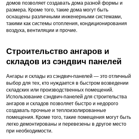
домов позволяет создавать дома разной формы и
размера. Кроме того, такие дома могут быть
оснащены различными инженерными системами,
такими как системы отопления, кондиционирования
воздуха, вентиляции и прочие.
Строительство ангаров и
складов из сэндвич панелей
Ангары и склады из сэндвич-панелей — это отличный
выбор для тех, кто нуждается в быстром возведении
складских или производственных помещений.
Использование сэндвич-панелей для строительства
ангаров и складов позволяет быстро и недорого
создавать прочные и теплоизолированные
помещения. Кроме того, такие помещения могут быть
легко демонтированы и перевезены в другое место
при необходимости.