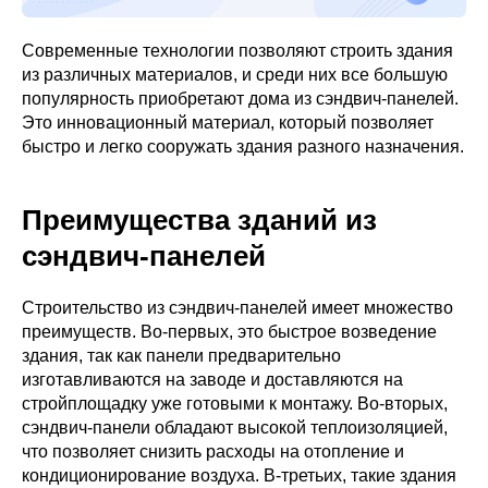
Современные технологии позволяют строить здания
из различных материалов, и среди них все большую
популярность приобретают дома из сэндвич-панелей.
Это инновационный материал, который позволяет
быстро и легко сооружать здания разного назначения.
Преимущества зданий из
сэндвич-панелей
Строительство из сэндвич-панелей имеет множество
преимуществ. Во-первых, это быстрое возведение
здания, так как панели предварительно
изготавливаются на заводе и доставляются на
стройплощадку уже готовыми к монтажу. Во-вторых,
сэндвич-панели обладают высокой теплоизоляцией,
что позволяет снизить расходы на отопление и
кондиционирование воздуха. В-третьих, такие здания