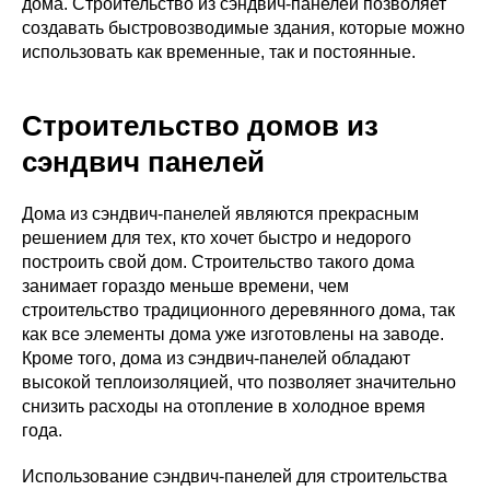
дома. Строительство из сэндвич-панелей позволяет
создавать быстровозводимые здания, которые можно
использовать как временные, так и постоянные.
Строительство домов из
сэндвич панелей
Дома из сэндвич-панелей являются прекрасным
решением для тех, кто хочет быстро и недорого
построить свой дом. Строительство такого дома
занимает гораздо меньше времени, чем
строительство традиционного деревянного дома, так
как все элементы дома уже изготовлены на заводе.
Кроме того, дома из сэндвич-панелей обладают
высокой теплоизоляцией, что позволяет значительно
снизить расходы на отопление в холодное время
года.
Использование сэндвич-панелей для строительства