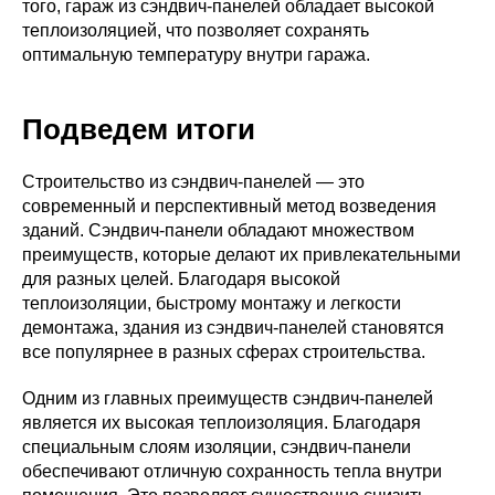
того, гараж из сэндвич-панелей обладает высокой
теплоизоляцией, что позволяет сохранять
оптимальную температуру внутри гаража.
Подведем итоги
Строительство из сэндвич-панелей — это
современный и перспективный метод возведения
зданий. Сэндвич-панели обладают множеством
преимуществ, которые делают их привлекательными
для разных целей. Благодаря высокой
теплоизоляции, быстрому монтажу и легкости
демонтажа, здания из сэндвич-панелей становятся
все популярнее в разных сферах строительства.
Одним из главных преимуществ сэндвич-панелей
является их высокая теплоизоляция. Благодаря
специальным слоям изоляции, сэндвич-панели
обеспечивают отличную сохранность тепла внутри