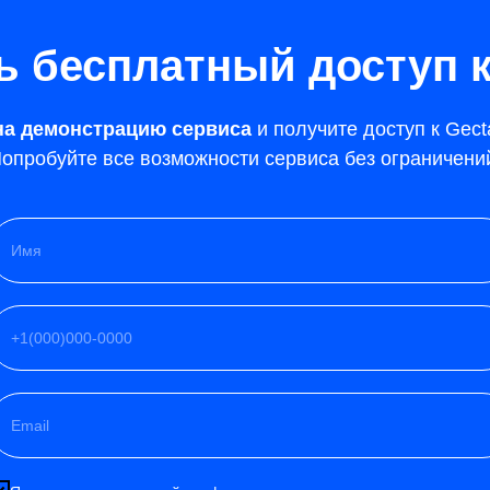
ь бесплатный доступ к
на демонстрацию сервиса
и получите доступ к Gect
опробуйте все возможности сервиса без ограничени