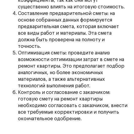
коэффициенты, так как они могут
существенно влиять на итоговую стоимость.
Составление предварительной сметы: на
основе собранных данных формируется
предварительная смета, которая включает
все виды работ и материалы. Эта смета
должна быть проверена на полноту и
точность.
Оптимизация сметы: проведите анализ
возможности оптимизации затрат в смете на
ремонт квартиры. Это предполагает подбор
аналогичных, но более экономичных
материалов, а также альтернативных
технологий выполнения работ.
Контроль и согласование с заказчиком:
готовую смету на ремонт квартиры
необходимо согласовать с заказчиком, внести
все требуемые корректировки и получить
окончательное одобрение.