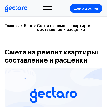
Демо доступ
Главная
>
Блог
>
Смета на ремонт квартиры:
составление и расценки
Смета на ремонт квартиры:
составление и расценки