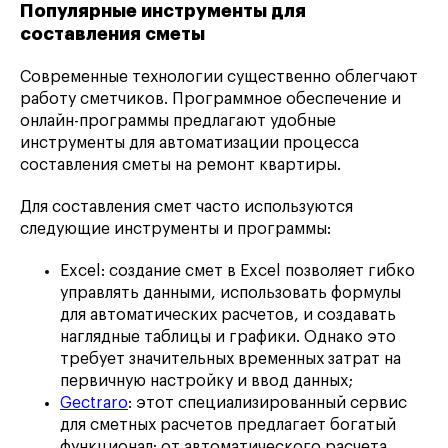
Популярные инструменты для
составления сметы
Современные технологии существенно облегчают
работу сметчиков. Программное обеспечение и
онлайн-программы предлагают удобные
инструменты для автоматизации процесса
составления сметы на ремонт квартиры.
Для составления смет часто используются
следующие инструменты и программы:
Excel: создание смет в Excel позволяет гибко
управлять данными, использовать формулы
для автоматических расчетов, и создавать
наглядные таблицы и графики. Однако это
требует значительных временных затрат на
первичную настройку и ввод данных;
Gectraro
: этот специализированный сервис
для сметных расчетов предлагает богатый
функционал: от автоматического расчета