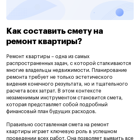
Как составить смету на
ремонт квартиры?
Ремонт квартиры – одна из самых
распространенных задач, с которой сталкиваются
многие владельцы недвижимости. Планирование
ремонта требует не только эстетического
видения конечного результата, но и тщательного
расчета всех затрат. В этом контексте
незаменимым инструментом становится смета,
которая представляет собой подробный
финансовый план будущих расходов.
Правильно составленная смета на ремонт
квартиры играет ключевую роль в успешном
проведении всех работ. Она позволяет выявить все