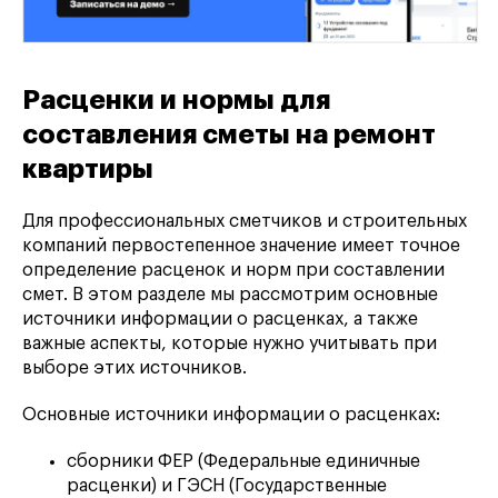
Расценки и нормы для
составления сметы на ремонт
квартиры
Для профессиональных сметчиков и строительных
компаний первостепенное значение имеет точное
определение расценок и норм при составлении
смет. В этом разделе мы рассмотрим основные
источники информации о расценках, а также
важные аспекты, которые нужно учитывать при
выборе этих источников.
Основные источники информации о расценках:
сборники ФЕР (Федеральные единичные
расценки) и ГЭСН (Государственные