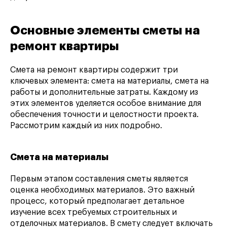
Основные элементы сметы на
ремонт квартиры
Смета на ремонт квартиры содержит три
ключевых элемента: смета на материалы, смета на
работы и дополнительные затраты. Каждому из
этих элементов уделяется особое внимание для
обеспечения точности и целостности проекта.
Рассмотрим каждый из них подробно.
Смета на материалы
Первым этапом составления сметы является
оценка необходимых материалов. Это важный
процесс, который предполагает детальное
изучение всех требуемых строительных и
отделочных материалов. В смету следует включать