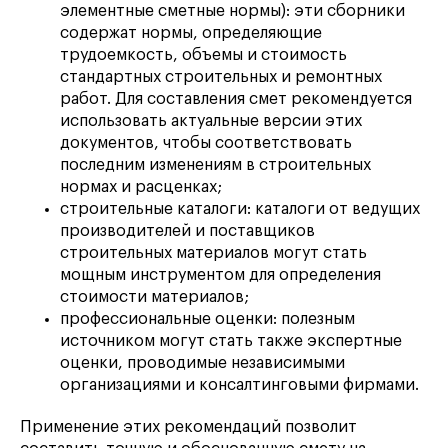
элементные сметные нормы): эти сборники
содержат нормы, определяющие
трудоемкость, объемы и стоимость
стандартных строительных и ремонтных
работ. Для составления смет рекомендуется
использовать актуальные версии этих
документов, чтобы соответствовать
последним изменениям в строительных
нормах и расценках;
строительные каталоги: каталоги от ведущих
производителей и поставщиков
строительных материалов могут стать
мощным инструментом для определения
стоимости материалов;
профессиональные оценки: полезным
источником могут стать также экспертные
оценки, проводимые независимыми
организациями и консалтинговыми фирмами.
Применение этих рекомендаций позволит