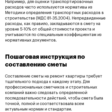
Например, для оценки транспортировочных
расходов часто используются нормативы из
Методики определения транспортных расходов в
строительстве (МДС 81-35.2004). Непредвиденные
расходы, как правило, закладываются в смету на
уровне 5-10% от общей стоимости проекта и
учитываются по специальным коэффициентам из
нормативных документов.
Пошаговая инструкция по
составлению сметы
Составление сметы на ремонт квартиры требует
тщательного подхода к каждому этапу. Для
профессиональных сметчиков и строительных
компаний важно следовать определенной
последовательности действий, чтобы смета была
точной, полной и соответствовала всем
актуальным нормам и стандартам.