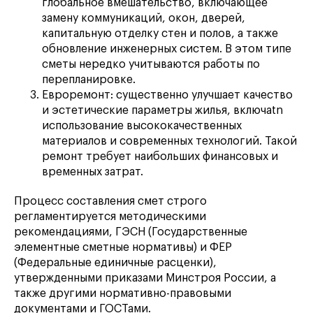
глобальное вмешательство, включающее
замену коммуникаций, окон, дверей,
капитальную отделку стен и полов, а также
обновление инженерных систем. В этом типе
сметы нередко учитываются работы по
перепланировке.
Евроремонт: существенно улучшает качество
и эстетические параметры жилья, включаtn
использование высококачественных
материалов и современных технологий. Такой
ремонт требует наибольших финансовых и
временных затрат.
Процесс составления смет строго
регламентируется методическими
рекомендациями, ГЭСН (Государственные
элементные сметные нормативы) и ФЕР
(Федеральные единичные расценки),
утвержденными приказами Минстроя России, а
также другими нормативно-правовыми
документами и ГОСТами.