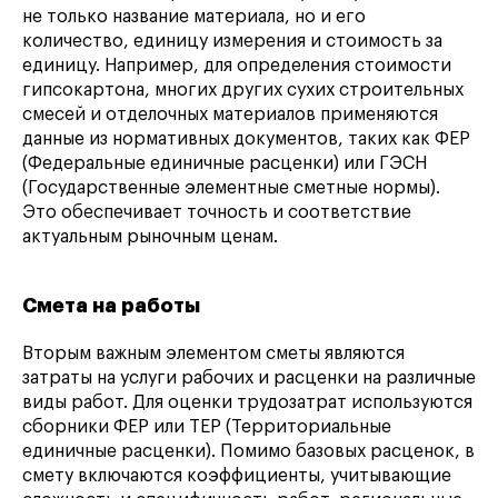
не только название материала, но и его
количество, единицу измерения и стоимость за
единицу. Например, для определения стоимости
гипсокартона, многих других сухих строительных
смесей и отделочных материалов применяются
данные из нормативных документов, таких как ФЕР
(Федеральные единичные расценки) или ГЭСН
(Государственные элементные сметные нормы).
Это обеспечивает точность и соответствие
актуальным рыночным ценам.
Смета на работы
Вторым важным элементом сметы являются
затраты на услуги рабочих и расценки на различные
виды работ. Для оценки трудозатрат используются
сборники ФЕР или ТЕР (Территориальные
единичные расценки). Помимо базовых расценок, в
смету включаются коэффициенты, учитывающие