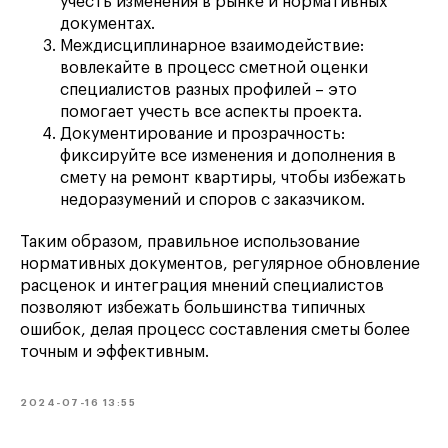
учесть изменения в рынке и нормативных
документах.
Междисциплинарное взаимодействие:
вовлекайте в процесс сметной оценки
специалистов разных профилей – это
помогает учесть все аспекты проекта.
Документирование и прозрачность:
фиксируйте все изменения и дополнения в
смету на ремонт квартиры, чтобы избежать
недоразумений и споров с заказчиком.
Таким образом, правильное использование
нормативных документов, регулярное обновление
расценок и интеграция мнений специалистов
позволяют избежать большинства типичных
ошибок, делая процесс составления сметы более
точным и эффективным.
2024-07-16 13:55