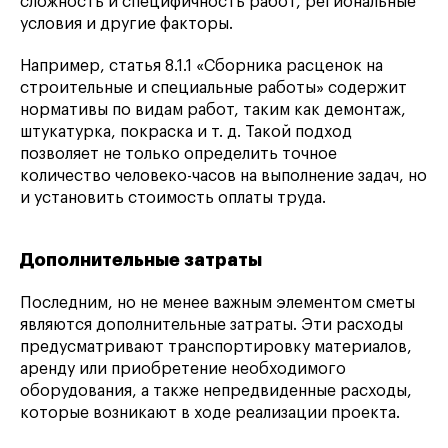
сложность и специфичность работ, региональные
условия и другие факторы.
Например, статья 8.1.1 «Сборника расценок на
строительные и специальные работы» содержит
нормативы по видам работ, таким как демонтаж,
штукатурка, покраска и т. д. Такой подход
позволяет не только определить точное
количество человеко-часов на выполнение задач, но
и установить стоимость оплаты труда.
Дополнительные затраты
Последним, но не менее важным элементом сметы
являются дополнительные затраты. Эти расходы
предусматривают транспортировку материалов,
аренду или приобретение необходимого
оборудования, а также непредвиденные расходы,
которые возникают в ходе реализации проекта.