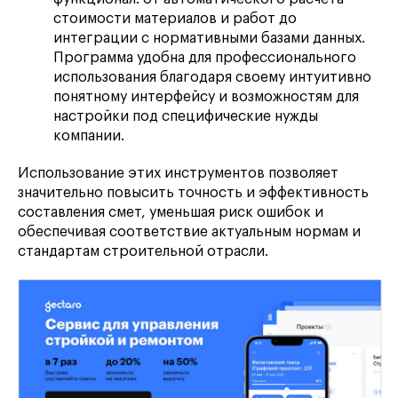
стоимости материалов и работ до
интеграции с нормативными базами данных.
Программа удобна для профессионального
использования благодаря своему интуитивно
понятному интерфейсу и возможностям для
настройки под специфические нужды
компании.
Использование этих инструментов позволяет
значительно повысить точность и эффективность
составления смет, уменьшая риск ошибок и
обеспечивая соответствие актуальным нормам и
стандартам строительной отрасли.