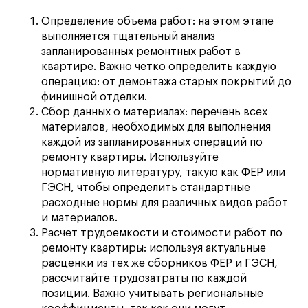
Определение объема работ: на этом этапе
выполняется тщательный анализ
запланированных ремонтных работ в
квартире. Важно четко определить каждую
операцию: от демонтажа старых покрытий до
финишной отделки.
Сбор данных о материалах: перечень всех
материалов, необходимых для выполнения
каждой из запланированных операций по
ремонту квартиры. Используйте
нормативную литературу, такую как ФЕР или
ГЭСН, чтобы определить стандартные
расходные нормы для различных видов работ
и материалов.
Расчет трудоемкости и стоимости работ по
ремонту квартиры: используя актуальные
расценки из тех же сборников ФЕР и ГЭСН,
рассчитайте трудозатраты по каждой
позиции. Важно учитывать региональные