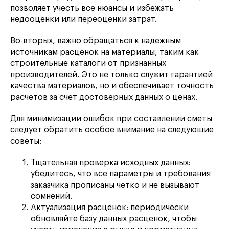
позволяет учесть все нюансы и избежать
недооценки или переоценки затрат.
Во-вторых, важно обращаться к надежным
источникам расценок на материалы, таким как
строительные каталоги от признанных
производителей. Это не только служит гарантией
качества материалов, но и обеспечивает точность
расчетов за счет достоверных данных о ценах.
Для минимизации ошибок при составлении сметы
следует обратить особое внимание на следующие
советы:
Тщательная проверка исходных данных:
убедитесь, что все параметры и требования
заказчика прописаны четко и не вызывают
сомнений.
Актуализация расценок: периодически
обновляйте базу данных расценок, чтобы