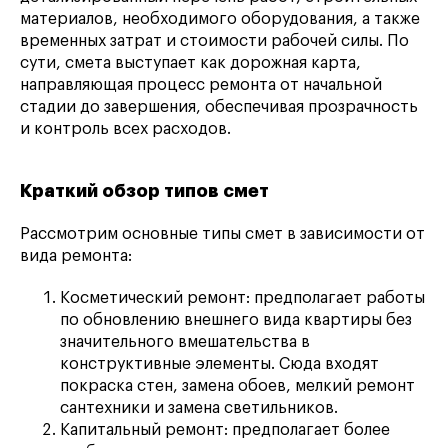
материалов, необходимого оборудования, а также
временных затрат и стоимости рабочей силы. По
сути, смета выступает как дорожная карта,
направляющая процесс ремонта от начальной
стадии до завершения, обеспечивая прозрачность
и контроль всех расходов.
Краткий обзор типов смет
Рассмотрим основные типы смет в зависимости от
вида ремонта:
Косметический ремонт: предполагает работы
по обновлению внешнего вида квартиры без
значительного вмешательства в
конструктивные элементы. Сюда входят
покраска стен, замена обоев, мелкий ремонт
сантехники и замена светильников.
Капитальный ремонт: предполагает более