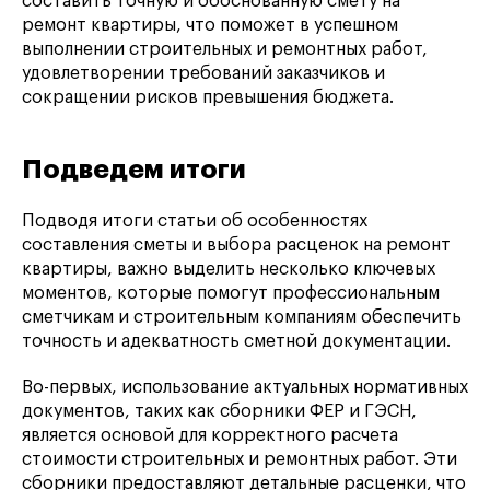
составить точную и обоснованную смету на
ремонт квартиры, что поможет в успешном
выполнении строительных и ремонтных работ,
удовлетворении требований заказчиков и
сокращении рисков превышения бюджета.
Подведем итоги
Подводя итоги статьи об особенностях
составления сметы и выбора расценок на ремонт
квартиры, важно выделить несколько ключевых
моментов, которые помогут профессиональным
сметчикам и строительным компаниям обеспечить
точность и адекватность сметной документации.
Во-первых, использование актуальных нормативных
документов, таких как сборники ФЕР и ГЭСН,
является основой для корректного расчета
стоимости строительных и ремонтных работ. Эти
сборники предоставляют детальные расценки, что