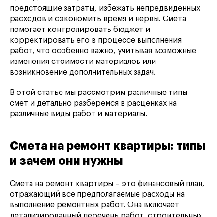
предстоящие затраты, избежать непредвиденных
расходов и сэкономить время и нервы. Смета
помогает контролировать бюджет и
корректировать его в процессе выполнения
работ, что особенно важно, учитывая возможные
изменения стоимости материалов или
возникновение дополнительных задач.
В этой статье мы рассмотрим различные типы
смет и детально разберемся в расценках на
различные виды работ и материалы.
Смета на ремонт квартиры: типы
и зачем они нужны
Смета на ремонт квартиры – это финансовый план,
отражающий все предполагаемые расходы на
выполнение ремонтных работ. Она включает
детализированный перечень работ, строительных