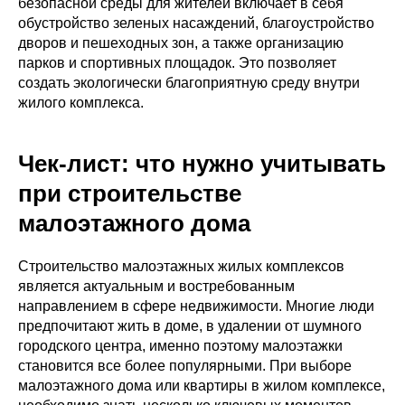
безопасной среды для жителей включает в себя
обустройство зеленых насаждений, благоустройство
дворов и пешеходных зон, а также организацию
парков и спортивных площадок. Это позволяет
создать экологически благоприятную среду внутри
жилого комплекса.
Чек-лист: что нужно учитывать
при строительстве
малоэтажного дома
Строительство малоэтажных жилых комплексов
является актуальным и востребованным
направлением в сфере недвижимости. Многие люди
предпочитают жить в доме, в удалении от шумного
городского центра, именно поэтому малоэтажки
становится все более популярными. При выборе
малоэтажного дома или квартиры в жилом комплексе,