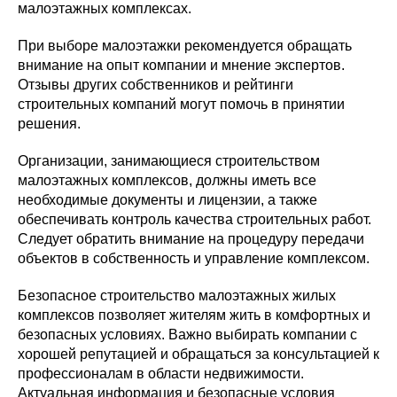
малоэтажных комплексах.
При выборе малоэтажки рекомендуется обращать
внимание на опыт компании и мнение экспертов.
Отзывы других собственников и рейтинги
строительных компаний могут помочь в принятии
решения.
Организации, занимающиеся строительством
малоэтажных комплексов, должны иметь все
необходимые документы и лицензии, а также
обеспечивать контроль качества строительных работ.
Следует обратить внимание на процедуру передачи
объектов в собственность и управление комплексом.
Безопасное строительство малоэтажных жилых
комплексов позволяет жителям жить в комфортных и
безопасных условиях. Важно выбирать компании с
хорошей репутацией и обращаться за консультацией к
профессионалам в области недвижимости.
Актуальная информация и безопасные условия