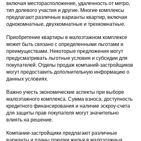
включая месторасположение, удаленность от метро,
тип долевого участия и другие. Многие комплексы
предлагают различные варианты квартир, включая
однокомнатные, двухкомнатные и трехкомнатные.
Приобретение квартиры в малоэтажном комплексе
может быть связано с определенными льготами и
преимуществами. Некоторые предложения могут
предусматривать льготные условия и субсидии для
покупателей. Отделы продаж компаний-застройщиков
могут предоставить дополнительную информацию о
данных условиях.
Важно учесть экономические аспекты при выборе
малоэтажного комплекса. Сумма взноса, доступность
кредитного финансирования и наличие эскроу-счета
для защиты прав покупателя могут значительно
влиять на решение.
Компании-застройщики предлагают различные
варианты и планы покупки жилья в малоэтажных