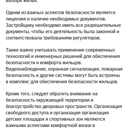
выборе жилья.
Одним из важных аспектов безопасности является
лицензия и наличие необходимых документов.
Застройщику необходимо иметь все разрешительные
документы, чтобы его деятельность была законной и
соответствовала требованиям регуляторов.
Также важно учитывать применение современных
технологий и инженерных решений для обеспечения
безопасности и комфорта жильцов.
Видеонаблюдение, охранная сигнализация, пожарная
безопасность и другие системы могут быть встроены
в комплекс для обеспечения безопасности жильцов.
Кроме того, следует обратить внимание на
безопасность окружающей территории и
благоустройство дворовых пространств. Организация
свободного доступа и организация организация
детских площадок и спортивных зон являются
важными аспектами комфортной жизни в