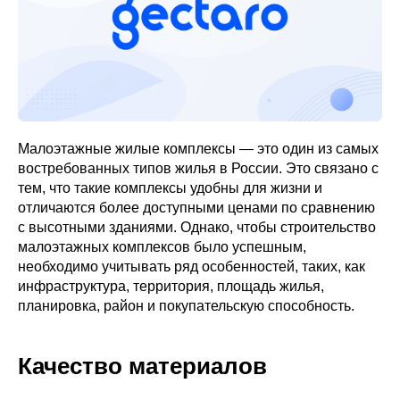
Малоэтажные жилые комплексы — это один из самых
востребованных типов жилья в России. Это связано с
тем, что такие комплексы удобны для жизни и
отличаются более доступными ценами по сравнению
с высотными зданиями. Однако, чтобы строительство
малоэтажных комплексов было успешным,
необходимо учитывать ряд особенностей, таких, как
инфраструктура, территория, площадь жилья,
планировка, район и покупательскую способность.
Качество материалов