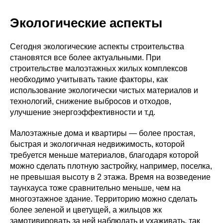
Экологические аспекты
Сегодня экологические аспекты строительства
становятся все более актуальными. При
строительстве малоэтажных жилых комплексов
необходимо учитывать такие факторы, как
использование экологически чистых материалов и
технологий, снижение выбросов и отходов,
улучшение энергоэффективности и т.д.
Малоэтажные дома и квартиры — более простая,
быстрая и экологичная недвижимость, которой
требуется меньше материалов, благодаря которой
можно сделать плотную застройку, например, поселка,
не превышая высоту в 2 этажа. Время на возведение
таунхауса тоже сравнительно меньше, чем на
многоэтажное здание. Территорию можно сделать
более зеленой и цветущей, а жильцов жк
замотивировать за ней наблюдать и ухаживать, так