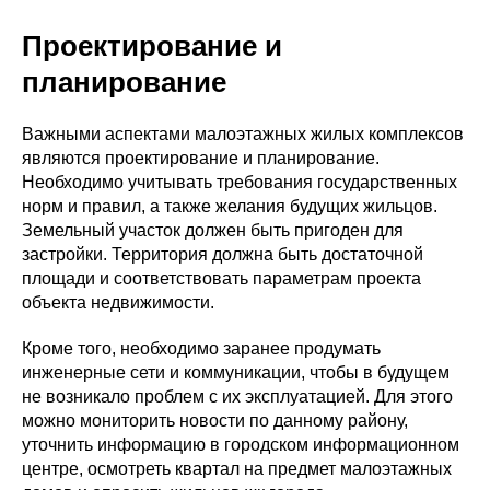
Проектирование и
планирование
Важными аспектами малоэтажных жилых комплексов
являются проектирование и планирование.
Необходимо учитывать требования государственных
норм и правил, а также желания будущих жильцов.
Земельный участок должен быть пригоден для
застройки. Территория должна быть достаточной
площади и соответствовать параметрам проекта
объекта недвижимости.
Кроме того, необходимо заранее продумать
инженерные сети и коммуникации, чтобы в будущем
не возникало проблем с их эксплуатацией. Для этого
можно мониторить новости по данному району,
уточнить информацию в городском информационном
центре, осмотреть квартал на предмет малоэтажных