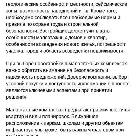
геологические особенности местности, сейсмические
зоны, возможность наводнений и т.д. Кроме того,
необходимо соблюдать все необходимые нормы и
правила по охране труда и строительной
безопасности. Застройщик должен учитывать
особенности малоэтажных домов и квартир,
особенности возведения нового жилья, погрешности
участка, город и область возведения недвижимости.
При выборе новостройки в малоэтажных комплексах
важно обратить внимание на безопасность и
надежность предложений. Доверие компании, выбор
условий покупки и доступность информации о проекте
являются ключевыми аспектами при принятии
решения.
Малоэтажные комплексы предлагают различные типы
квартир и виды планировок. Ближайшее
расположение к паркам, школам и другим объектам
инфраструктуры может быть важным фактором при