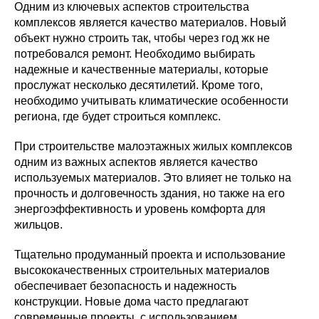
Одним из ключевых аспектов строительства
комплексов является качество материалов. Новый
объект нужно строить так, чтобы через год жк не
потребовался ремонт. Необходимо выбирать
надежные и качественные материалы, которые
прослужат несколько десятилетий. Кроме того,
необходимо учитывать климатические особенности
региона, где будет строиться комплекс.
При строительстве малоэтажных жилых комплексов
одним из важных аспектов является качество
используемых материалов. Это влияет не только на
прочность и долговечность здания, но также на его
энергоэффективность и уровень комфорта для
жильцов.
Тщательно продуманный проекта и использование
высококачественных строительных материалов
обеспечивает безопасность и надежность
конструкции. Новые дома часто предлагают
современные проекты, с использованием