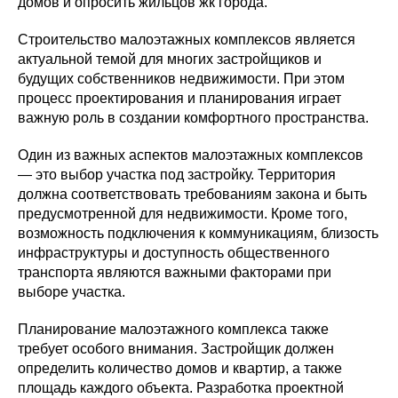
домов и опросить жильцов жк города.
Строительство малоэтажных комплексов является
актуальной темой для многих застройщиков и
будущих собственников недвижимости. При этом
процесс проектирования и планирования играет
важную роль в создании комфортного пространства.
Один из важных аспектов малоэтажных комплексов
— это выбор участка под застройку. Территория
должна соответствовать требованиям закона и быть
предусмотренной для недвижимости. Кроме того,
возможность подключения к коммуникациям, близость
инфраструктуры и доступность общественного
транспорта являются важными факторами при
выборе участка.
Планирование малоэтажного комплекса также
требует особого внимания. Застройщик должен
определить количество домов и квартир, а также
площадь каждого объекта. Разработка проектной