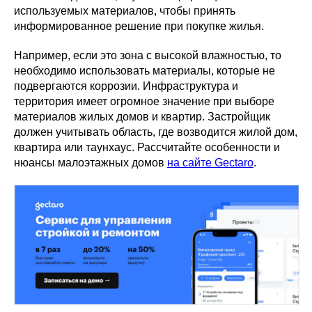
используемых материалов, чтобы принять
информированное решение при покупке жилья.
Например, если это зона с высокой влажностью, то
необходимо использовать материалы, которые не
подвергаются коррозии. Инфраструктура и
территория имеет огромное значение при выборе
материалов жилых домов и квартир. Застройщик
должен учитывать область, где возводится жилой дом,
квартира или таунхаус. Рассчитайте особенности и
нюансы малоэтажных домов
на сайте Gectaro
.