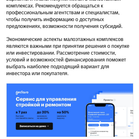
комплексах. Рекомендуется обращаться к
профессиональным агентствам и специалистам,
чтобы получить информацию о доступных
предложениях, возможности получения субсидий.
Экономические аспекты малоэтажных комплексов
являются важными при принятии решения о покупке
или инвестировании. Рассмотрение стоимости,
условий и возможностей финансирования поможет
выбрать наиболее подходящий вариант для
инвестора или покупателя.