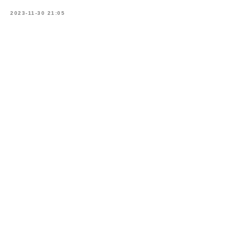
2023-11-30 21:05