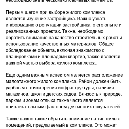
необходимо знать несколько ключевых моментов.
Первым шагом при выборе жилого комплекса
является изучение застройщика. Важно узнать
информацию о репутации застройщика, о его опыте и
реализованных проектах. Также, необходимо
обратить внимание на качество строительных работ и
использование качественных материалов. Общее
обследование объекта, включая знакомство с
планировками и площадями квартир, также является
важной частью выбора жилого комплекса.
Еще одним важным аспектом является расположение
малоэтажного жилого комплекса. Район должен быть
удобным с точки зрения инфраструктуры, наличия
магазинов, школ и детских садов. Близость к природе,
паркам и зонам отдыха также часто является
привлекательным фактором для многих покупателей.
Также важно также обратить внимание на тип жилых
помещений, предлагаемый в комплексе. Это может