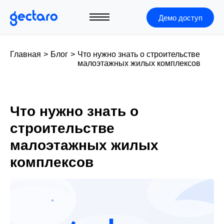
Демо доступ
Главная
>
Блог
>
Что нужно знать о строительстве
малоэтажных жилых комплексов
Что нужно знать о
строительстве
малоэтажных жилых
комплексов