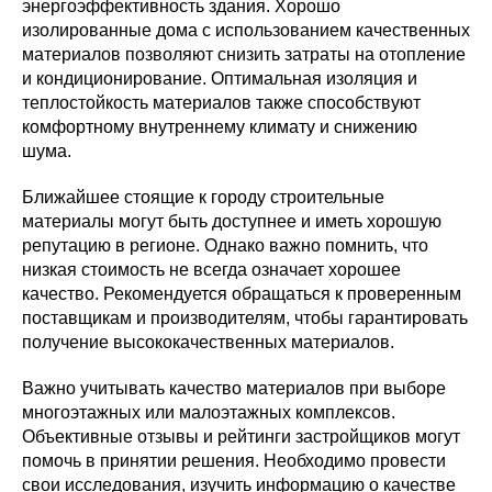
энергоэффективность здания. Хорошо
изолированные дома с использованием качественных
материалов позволяют снизить затраты на отопление
и кондиционирование. Оптимальная изоляция и
теплостойкость материалов также способствуют
комфортному внутреннему климату и снижению
шума.
Ближайшее стоящие к городу строительные
материалы могут быть доступнее и иметь хорошую
репутацию в регионе. Однако важно помнить, что
низкая стоимость не всегда означает хорошее
качество. Рекомендуется обращаться к проверенным
поставщикам и производителям, чтобы гарантировать
получение высококачественных материалов.
Важно учитывать качество материалов при выборе
многоэтажных или малоэтажных комплексов.
Объективные отзывы и рейтинги застройщиков могут
помочь в принятии решения. Необходимо провести
свои исследования, изучить информацию о качестве