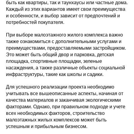
быть как квартиры, так и таунхаусы или частные дома.
Каждый из этих вариантов имеет свои преимущества
и особенности, и выбор зависит от предпочтений и
потребностей покупателя.
При выборе малоэтажного жилого комплекса важно
также ознакомиться с дополнительными услугами и
преимуществами, предоставляемыми застройщиком.
Это может быть общий двор и парковка, детская
площадка, спортивные площадки, зеленые
насаждения, а также различные объекты социальной
инфраструктуры, такие как школы и садики.
Для успешного реализации проекта необходимо
учитывать все вышеописанные аспекты, начиная от
качества материалов и заканчивая экологическими
факторами. Однако, при правильном подходе и учете
всех необходимых факторов, строительство
малоэтажных жилых комплексов может быть
успешным и прибыльным бизнесом.