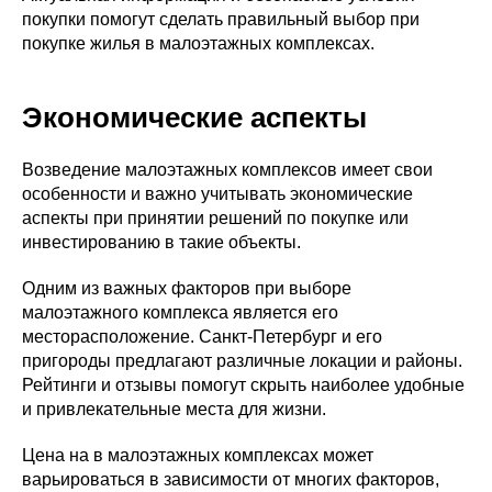
покупки помогут сделать правильный выбор при
покупке жилья в малоэтажных комплексах.
Экономические аспекты
Возведение малоэтажных комплексов имеет свои
особенности и важно учитывать экономические
аспекты при принятии решений по покупке или
инвестированию в такие объекты.
Одним из важных факторов при выборе
малоэтажного комплекса является его
месторасположение. Санкт-Петербург и его
пригороды предлагают различные локации и районы.
Рейтинги и отзывы помогут скрыть наиболее удобные
и привлекательные места для жизни.
Цена на в малоэтажных комплексах может
варьироваться в зависимости от многих факторов,