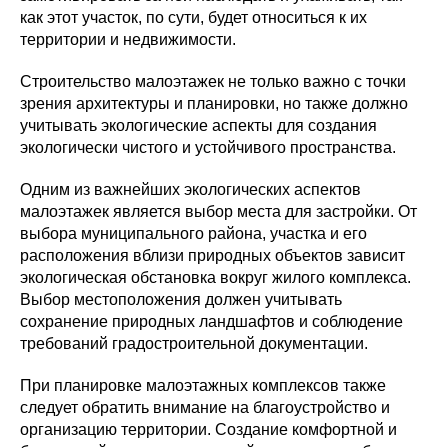
как этот участок, по сути, будет относиться к их
территории и недвижимости.
Строительство малоэтажек не только важно с точки
зрения архитектуры и планировки, но также должно
учитывать экологические аспекты для создания
экологически чистого и устойчивого пространства.
Одним из важнейших экологических аспектов
малоэтажек является выбор места для застройки. От
выбора муниципального района, участка и его
расположения вблизи природных объектов зависит
экологическая обстановка вокруг жилого комплекса.
Выбор местоположения должен учитывать
сохранение природных ландшафтов и соблюдение
требований градостроительной документации.
При планировке малоэтажных комплексов также
следует обратить внимание на благоустройство и
организацию территории. Создание комфортной и