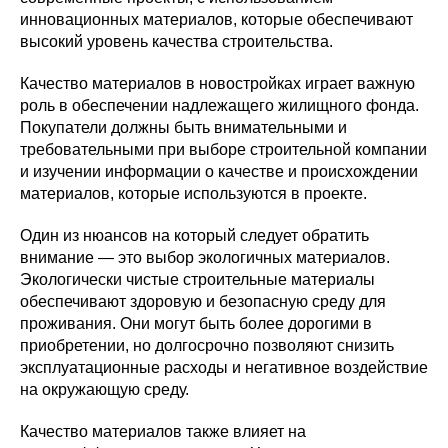
инновационных материалов, которые обеспечивают
высокий уровень качества строительства.
Качество материалов в новостройках играет важную
роль в обеспечении надлежащего жилищного фонда.
Покупатели должны быть внимательными и
требовательными при выборе строительной компании
и изучении информации о качестве и происхождении
материалов, которые используются в проекте.
Один из нюансов на который следует обратить
внимание — это выбор экологичных материалов.
Экологически чистые строительные материалы
обеспечивают здоровую и безопасную среду для
проживания. Они могут быть более дорогими в
приобретении, но долгосрочно позволяют снизить
эксплуатационные расходы и негативное воздействие
на окружающую среду.
Качество материалов также влияет на