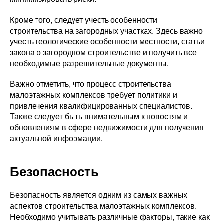
Кроме того, следует учесть особенности
строительства на загородных участках. Здесь важно
учесть геологические особенности местности, статьи
закона о загородном строительстве и получить все
необходимые разрешительные документы.
Важно отметить, что процесс строительства
малоэтажных комплексов требует политики и
привлечения квалифицированных специалистов.
Также следует быть внимательным к новостям и
обновлениям в сфере недвижимости для получения
актуальной информации.
Безопасность
Безопасность является одним из самых важных
аспектов строительства малоэтажных комплексов.
Необходимо учитывать различные факторы, такие как