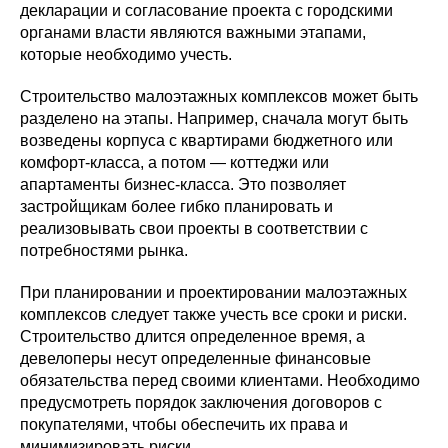
декларации и согласование проекта с городскими
органами власти являются важными этапами,
которые необходимо учесть.
Строительство малоэтажных комплексов может быть
разделено на этапы. Например, сначала могут быть
возведены корпуса с квартирами бюджетного или
комфорт-класса, а потом — коттеджи или
апартаменты бизнес-класса. Это позволяет
застройщикам более гибко планировать и
реализовывать свои проекты в соответствии с
потребностями рынка.
При планировании и проектировании малоэтажных
комплексов следует также учесть все сроки и риски.
Строительство длится определенное время, а
девелоперы несут определенные финансовые
обязательства перед своими клиентами. Необходимо
предусмотреть порядок заключения договоров с
покупателями, чтобы обеспечить их права и
минимизировать риски.