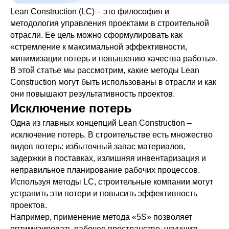
Lean Construction (LC) – это философия и
методология управления проектами в строительной
отрасли. Ее цель можно сформулировать как
«стремление к максимальной эффективности,
минимизации потерь и повышению качества работы».
В этой статье мы рассмотрим, какие методы Lean
Construction могут быть использованы в отрасли и как
они повышают результативность проектов.
Исключение потерь
Одна из главных концепций Lean Construction –
исключение потерь. В строительстве есть множество
видов потерь: избыточный запас материалов,
задержки в поставках, излишняя инвентаризация и
неправильное планирование рабочих процессов.
Используя методы LC, строительные компании могут
устранить эти потери и повысить эффективность
проектов.
Например, применение метода «5S» позволяет
оптимизировать рабочее пространство, улучшить