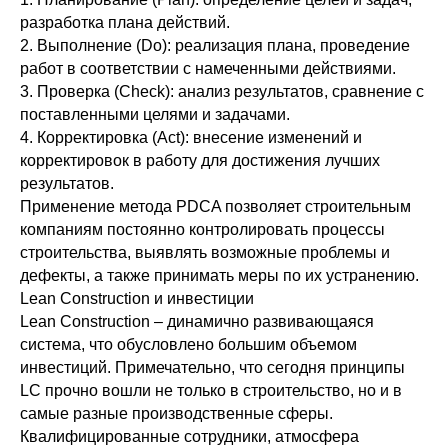
разработка плана действий.
2. Выполнение (Do): реализация плана, проведение
работ в соответствии с намеченными действиями.
3. Проверка (Check): анализ результатов, сравнение с
поставленными целями и задачами.
4. Корректировка (Act): внесение изменений и
корректировок в работу для достижения лучших
результатов.
Применение метода PDCA позволяет строительным
компаниям постоянно контролировать процессы
строительства, выявлять возможные проблемы и
дефекты, а также принимать меры по их устранению.
Lean Construction и инвестиции
Lean Construction – динамично развивающаяся
система, что обусловлено большим объемом
инвестиций. Примечательно, что сегодня принципы
LC прочно вошли не только в строительство, но и в
самые разные производственные сферы.
Квалифицированные сотрудники, атмосфера