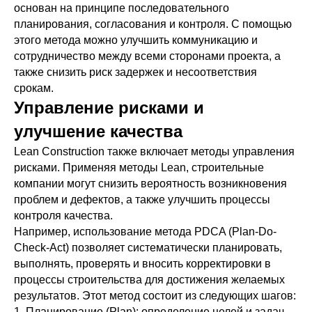
основан на принципе последовательного
планирования, согласования и контроля. С помощью
этого метода можно улучшить коммуникацию и
сотрудничество между всеми сторонами проекта, а
также снизить риск задержек и несоответствия
срокам.
Управление рисками и
улучшение качества
Lean Construction также включает методы управления
рисками. Применяя методы Lean, строительные
компании могут снизить вероятность возникновения
проблем и дефектов, а также улучшить процессы
контроля качества.
Например, использование метода PDCA (Plan-Do-
Check-Act) позволяет систематически планировать,
выполнять, проверять и вносить корректировки в
процессы строительства для достижения желаемых
результатов. Этот метод состоит из следующих шагов:
1. Планирование (Plan): определение целей и задач,