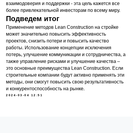
взаимодоверия и поддержки - эта цель кажется все
более привлекательной инвесторам по всему миру.
Подведем итог
Применение методов Lean Construction на стройке
может значительно повысить эффективность
проектов, снизить потери и повысить качество
работы. Использование концепции исключения
потерь, улучшение коммуникации и сотрудничества, а
также управление рисками и улучшение качества –
это основные преимущества Lean Construction. Если
строительные компании будут активно применять эти
методы, они смогут повысить свою результативность
и конкурентоспособность на рынке.
2024-03-04 12:51