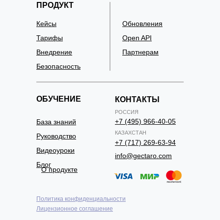
ПРОДУКТ
Кейсы
Обновления
Тарифы
Open API
Внедрение
Партнерам
Безопасность
ОБУЧЕНИЕ
КОНТАКТЫ
РОССИЯ
+7 (495) 966-40-05
База знаний
КАЗАХСТАН
Руководство
+7 (717) 269-63-94
Видеоуроки
info@gectaro.com
Блог
О продукте
Политика конфиденциальности
Лицензионное соглашение