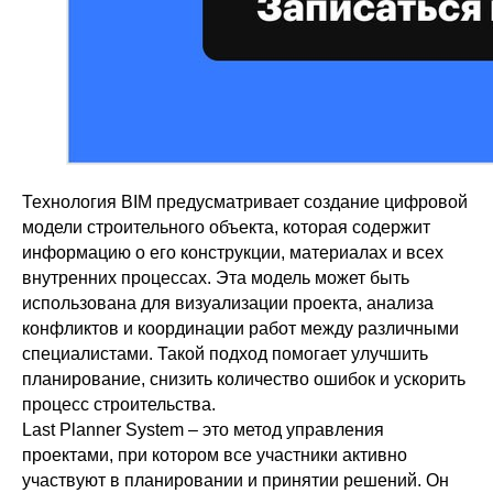
Технология BIM предусматривает создание цифровой
модели строительного объекта, которая содержит
информацию о его конструкции, материалах и всех
внутренних процессах. Эта модель может быть
использована для визуализации проекта, анализа
конфликтов и координации работ между различными
специалистами. Такой подход помогает улучшить
планирование, снизить количество ошибок и ускорить
процесс строительства.
Last Planner System – это метод управления
проектами, при котором все участники активно
участвуют в планировании и принятии решений. Он