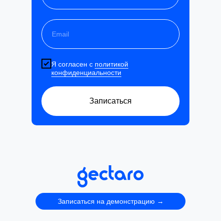
Я согласен с
политикой
конфиденциальности
Записаться
Записаться на демонстрацию →