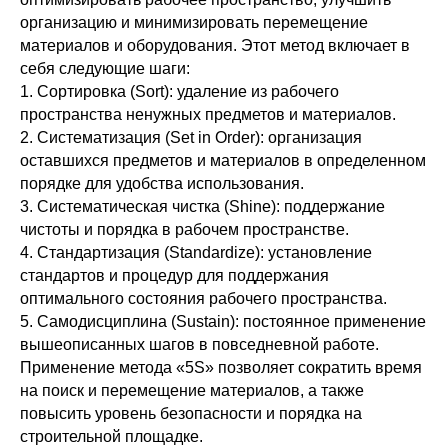
организацию и минимизировать перемещение
материалов и оборудования. Этот метод включает в
себя следующие шаги:
1. Сортировка (Sort): удаление из рабочего
пространства ненужных предметов и материалов.
2. Систематизация (Set in Order): организация
оставшихся предметов и материалов в определенном
порядке для удобства использования.
3. Систематическая чистка (Shine): поддержание
чистоты и порядка в рабочем пространстве.
4. Стандартизация (Standardize): установление
стандартов и процедур для поддержания
оптимального состояния рабочего пространства.
5. Самодисциплина (Sustain): постоянное применение
вышеописанных шагов в повседневной работе.
Применение метода «5S» позволяет сократить время
на поиск и перемещение материалов, а также
повысить уровень безопасности и порядка на
строительной площадке.