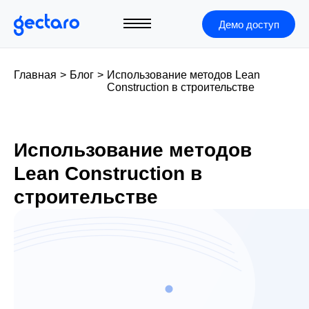
Демо доступ
Главная
>
Блог
>
Использование методов Lean
Construction в строительстве
Использование методов
Lean Construction в
строительстве