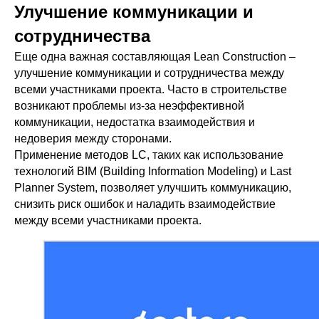
Улучшение коммуникации и
сотрудничества
Еще одна важная составляющая Lean Construction –
улучшение коммуникации и сотрудничества между
всеми участниками проекта. Часто в строительстве
возникают проблемы из-за неэффективной
коммуникации, недостатка взаимодействия и
недоверия между сторонами.
Применение методов LC, таких как использование
технологий BIM (Building Information Modeling) и Last
Planner System, позволяет улучшить коммуникацию,
снизить риск ошибок и наладить взаимодействие
между всеми участниками проекта.