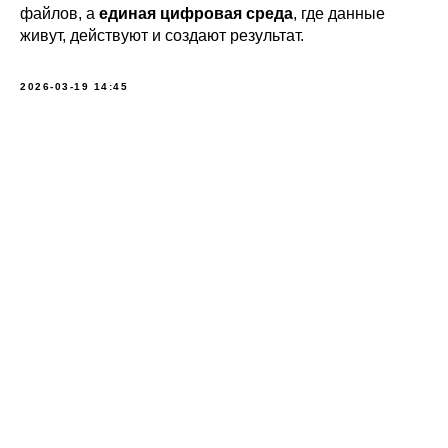
файлов, а
единая цифровая среда
, где данные
живут, действуют и создают результат.
2026-03-19 14:45