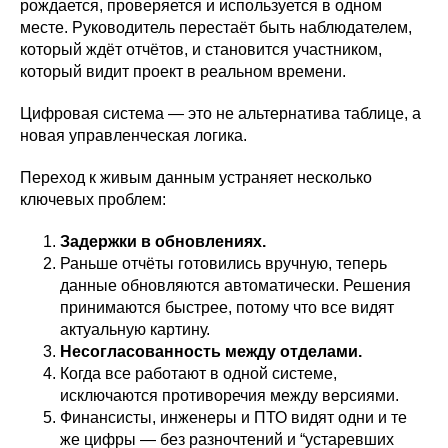
рождается, проверяется и используется в одном
месте. Руководитель перестаёт быть наблюдателем,
который ждёт отчётов, и становится участником,
который видит проект в реальном времени.
Цифровая система — это не альтернатива таблице, а
новая управленческая логика.
Переход к живым данным устраняет несколько
ключевых проблем:
Задержки в обновлениях.
Раньше отчёты готовились вручную, теперь
данные обновляются автоматически. Решения
принимаются быстрее, потому что все видят
актуальную картину.
Несогласованность между отделами.
Когда все работают в одной системе,
исключаются противоречия между версиями.
Финансисты, инженеры и ПТО видят одни и те
же цифры — без разночтений и “устаревших