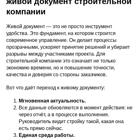
живой документ строительной
компании
Живой документ — это не просто инструмент
удобства. Это фундамент, на котором строится
современное управление. Он делает процессы
прозрачными, ускоряет принятие решений и убирает
разрывы между участниками проекта. Для
строительной компании это означает не только
экономию времени, но и повышение точности,
качества и доверия со стороны заказчиков.
Вот что даёт переход к живому документу:
Мгновенная актуальность.
Все данные обновляются в момент действия: не
через отчёт, а в процессе выполнения.
Руководитель видит стройку такой, какая она
есть прямо сейчас.
Единая среда работы.