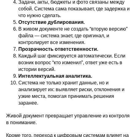
Задачи, акты, бюджеты и фото связаны между
собой. Система сама показывает, где задержка и
что нужно сделать.
Отсутствие дублирования.
В живом документе не создать “вторую версию”
файла — система знает, где оригинал, и
контролирует все изменения.
Прозрачность ответственности.
Каждый шаг фиксируется автоматически. Если
возник вопрос “кто изменил”, ответ уже есть в
истории версий.
Интеллектуальная аналитика.
Система не только хранит данные, но и
анализирует их: выявляет риски, отклонения и
узкие места, помогая принимать решения
заранее.
Живой документ превращает управление из контроля
в понимание.
Кроме того, переход к цифровым системам влияет на