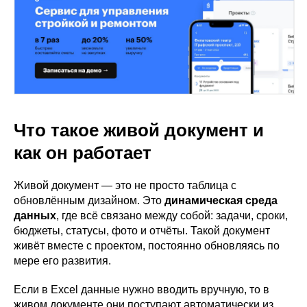
Что такое живой документ и
как он работает
Живой документ — это не просто таблица с
обновлённым дизайном. Это
динамическая среда
данных
, где всё связано между собой: задачи, сроки,
бюджеты, статусы, фото и отчёты. Такой документ
живёт вместе с проектом, постоянно обновляясь по
мере его развития.
Если в Excel данные нужно вводить вручную, то в
живом документе они поступают автоматически из