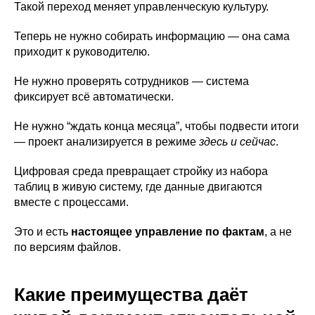
Такой переход меняет управленческую культуру.
Теперь не нужно собирать информацию — она сама
приходит к руководителю.
Не нужно проверять сотрудников — система
фиксирует всё автоматически.
Не нужно “ждать конца месяца”, чтобы подвести итоги
— проект анализируется в режиме
здесь и сейчас
.
Цифровая среда превращает стройку из набора
таблиц в живую систему, где данные двигаются
вместе с процессами.
Это и есть
настоящее управление по фактам
, а не
по версиям файлов.
Какие преимущества даёт