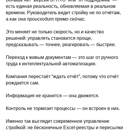
есть единая реальность, обновляемая в реальном
времени. Руководитель видит стройку не по отчётам,
а
как она происходит прямо сейчас.
Это меняет не только скорость, но и качество
решений: управлять становится проще,
предсказывать — точнее, реагировать — быстрее.
Переход к живым документам — это шаг от ручного
труда к интеллектуальной автоматизации.
Компания перестаёт “ждать отчёт”, потому что отчёт
рождается сам.
Информация не хранится — она движется.
Контроль не тормозит процессы — он встроен в них.
Именно так выглядит современное управление
стройкой: не бесконечные Excel-реестры и пересылки