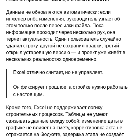
Данные не обновляются автоматически: если
инженер внёс изменения, руководитель узнает об
этом только после пересылки файла. Пока
информация проходит через несколько рук, она
теряет актуальность. Один пользователь случайно
удалил строку, другой не сохранил правки, третий
открыл устаревшую версию — и проект уже живёт в
нескольких реальностях одновременно.
Excel отлично считает, но не управляет.
Он фиксирует прошлое, а стройке нужно работать
с настоящим.
Кроме того, Excel не поддерживает логику
строительных процессов. Таблицы не умеют
связывать данные между собой: изменение даты в
графике не влияет на смету, корректировка акта не
отражается на бюджете, задержка этапа не создаёт