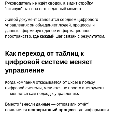
Руководитель не ждёт сводок, а видит стройку
“вживую”, как она есть в данный момент.
Живой документ становится сердцем цифрового
управления: он объединяет людей, процессы и
данные, формируя единое информационное
пространство, где каждый шаг связан с результатом.
Как переход от таблиц к
цифровой системе меняет
управление
Когда компания отказывается от Excel в пользу
цифровой системы, меняется не просто инструмент
— меняется сам подход к управлению.
Вместо “внесли данные — отправили отчёт”
появляется
непрерывный процесс
, где информация