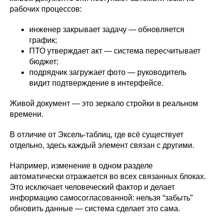
рабочих процессов:
инженер закрывает задачу — обновляется
график;
ПТО утверждает акт — система пересчитывает
бюджет;
подрядчик загружает фото — руководитель
видит подтверждение в интерфейсе.
Живой документ — это зеркало стройки в реальном
времени.
В отличие от Эксель-таблиц, где всё существует
отдельно, здесь каждый элемент связан с другими.
Например, изменение в одном разделе
автоматически отражается во всех связанных блоках.
Это исключает человеческий фактор и делает
информацию самосогласованной: нельзя “забыть”
обновить данные — система сделает это сама.