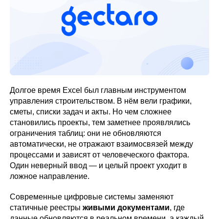
Долгое время Excel был главным инструментом
управления строительством. В нём вели графики,
сметы, списки задач и акты. Но чем сложнее
становились проекты, тем заметнее проявлялись
ограничения таблиц: они не обновляются
автоматически, не отражают взаимосвязей между
процессами и зависят от человеческого фактора.
Один неверный ввод — и целый проект уходит в
ложное направление.
Современные цифровые системы заменяют
статичные реестры
живыми документами
, где
данные обновляются в реальном времени, а каждый