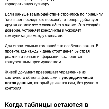
корпоративную культуру.
Если раньше взаимодействие строилось по принципу
“кто знает последнюю версию”, то теперь действует
другая логика:
все знают одно и то же.
Это создаёт
доверие, устраняет конфликты и ускоряет
коммуникацию между отделами.
Для строительных компаний это особенно важно. В
проекте, где каждый день стоит денег, быстрая
реакция и точная информация становятся
конкурентным преимуществом.
Живой документ превращает управление из
хаотичного обмена файлами в
упорядоченный
поток данных
, который движется сам, без ручного
контроля.
Когда таблицы остаются в