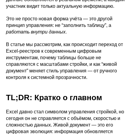
участник видит только актуальную информацию.
Это не просто новая форма учёта — это другой
принцип управления: не “заполнить таблицу”, а
работать внутри данных
.
В статье мы рассмотрим, как происходит переход от
Excel-реестров к современным цифровым
инструментам, почему таблицы больше не
справляются с масштабами стройки, и как “живой
документ” меняет стиль управления — от ручного
контроля к системной прозрачности.
TL;DR: Кратко о главном
Excel давно стал символом управления стройкой, но
сегодня он не справляется с объёмом, скоростью и
сложностью данных. Живой документ — это его
цифровая эволюция: информация обновляется