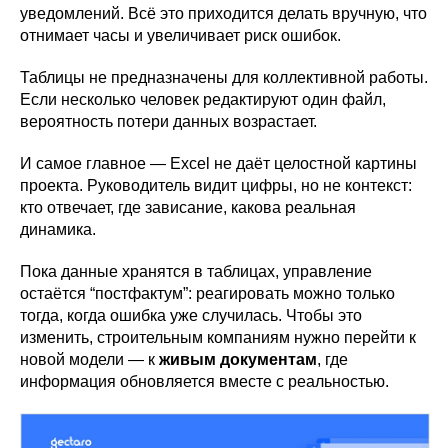
уведомлений. Всё это приходится делать вручную, что
отнимает часы и увеличивает риск ошибок.
Таблицы не предназначены для коллективной работы.
Если несколько человек редактируют один файл,
вероятность потери данных возрастает.
И самое главное — Excel не даёт целостной картины
проекта. Руководитель видит цифры, но не контекст:
кто отвечает, где зависание, какова реальная
динамика.
Пока данные хранятся в таблицах, управление
остаётся “постфактум”: реагировать можно только
тогда, когда ошибка уже случилась. Чтобы это
изменить, строительным компаниям нужно перейти к
новой модели — к
живым документам
, где
информация обновляется вместе с реальностью.