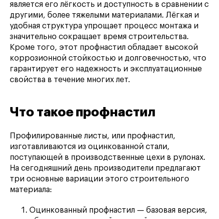
является его лёгкость и доступность в сравнении с
другими, более тяжелыми материалами. Лёгкая и
удобная структура упрощает процесс монтажа и
значительно сокращает время строительства.
Кроме того, этот профнастил обладает высокой
коррозионной стойкостью и долговечностью, что
гарантирует его надежность и эксплуатационные
свойства в течение многих лет.
Что такое профнастил
Профилированные листы, или профнастил,
изготавливаются из оцинкованной стали,
поступающей в производственные цехи в рулонах.
На сегодняшний день производители предлагают
три основные вариации этого строительного
материала:
Оцинкованный профнастил — базовая версия,