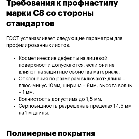
Требования к профнастилу
марки С8 со стороны
стандартов
ГОСТ устанавливает следующие параметры для
профилированных листов:
Косметические дефекты на лицевой
поверхности допускаются, если они не
влияют на защитные свойства материала.
Отклонения по размерам включают: длина –
плюс-минус 10мм, ширина – 8мм, высота волны
– 1 мм.
Волнистость допустима до 1,5 мм.
Серповидность разрешена в пределах 1-1,5 мм
на 1 м длины.
Полимерные покрытия