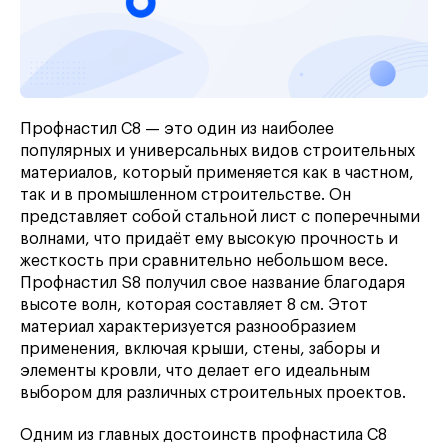
Профнастил С8 — это один из наиболее
популярных и универсальных видов строительных
материалов, который применяется как в частном,
так и в промышленном строительстве. Он
представляет собой стальной лист с поперечными
волнами, что придаёт ему высокую прочность и
жесткость при сравнительно небольшом весе.
Профнастил S8 получил свое название благодаря
высоте волн, которая составляет 8 см. Этот
материал характеризуется разнообразием
применения, включая крыши, стены, заборы и
элементы кровли, что делает его идеальным
выбором для различных строительных проектов.
Одним из главных достоинств профнастила С8