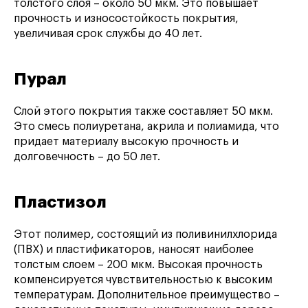
толстого слоя – около 50 мкм. Это повышает
прочность и износостойкость покрытия,
увеличивая срок службы до 40 лет.
Пурал
Слой этого покрытия также составляет 50 мкм.
Это смесь полиуретана, акрила и полиамида, что
придает материалу высокую прочность и
долговечность – до 50 лет.
Пластизол
Этот полимер, состоящий из поливинилхлорида
(ПВХ) и пластификаторов, наносят наиболее
толстым слоем – 200 мкм. Высокая прочность
компенсируется чувствительностью к высоким
температурам. Дополнительное преимущество –