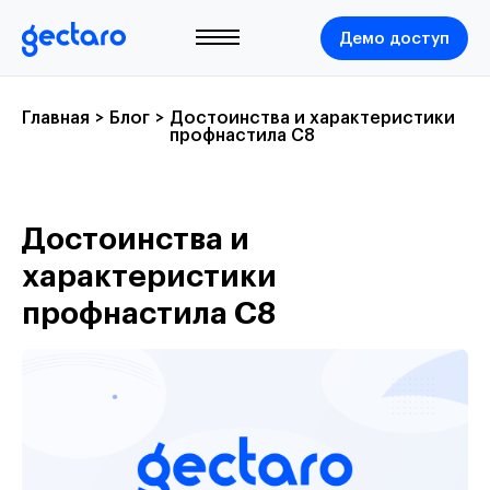
Демо доступ
Главная
>
Блог
>
Достоинства и характеристики
профнастила С8
Достоинства и
характеристики
профнастила С8