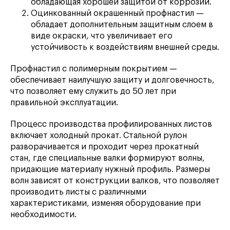
обладающая хорошей защитой от коррозии.
Оцинкованный окрашенный профнастил —
обладает дополнительным защитным слоем в
виде окраски, что увеличивает его
устойчивость к воздействиям внешней среды.
Профнастил с полимерным покрытием —
обеспечивает наилучшую защиту и долговечность,
что позволяет ему служить до 50 лет при
правильной эксплуатации.
Процесс производства профилированных листов
включает холодный прокат. Стальной рулон
разворачивается и проходит через прокатный
стан, где специальные валки формируют волны,
придающие материалу нужный профиль. Размеры
волн зависят от конструкции валков, что позволяет
производить листы с различными
характеристиками, изменяя оборудование при
необходимости.