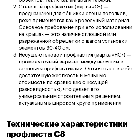
Стеновой профнастил (марка «С») —
предназначен для обшивки стен и потолков,
реже применяется как кровельный материал.
Основное требование при его использовании
на крышах — это наличие сплошной или
разреженной обрешетки с шагом установки
элементов 30-40 см.
Несуще-стеновой профнастил (марка «НС») —
промежуточный вариант между несущим и
стеновым профнастилами. Он сочетает в себе
достаточную жесткость и меньшую
стоимость по сравнению с несущей
разновидностью, что делает его
универсальным строительным решением,
актуальным в широком круге применения.
Технические характеристики
профлиста С8