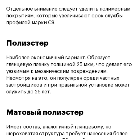
Отдельное внимание следует уделить полимерным
покрытиям, которые увеличивают срок службы
профилей марки С8.
Полиэстер
Наиболее экономичный вариант. Образует
глянцевую пленку толщиной 25 мкм, что делает его
уязвимым к механическим повреждениям.
Несмотря на это, он популярен среди частных
застройщиков и при правильной установке может
служить до 25 лет.
Матовый полиэстер
Имеет состав, аналогичный глянцевому, но
шероховатая структура требует нанесения более