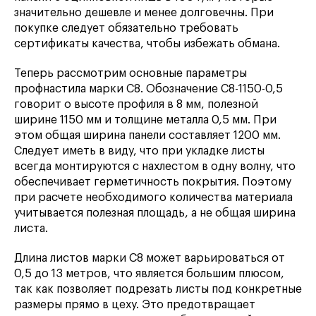
значительно дешевле и менее долговечны. При
покупке следует обязательно требовать
сертификаты качества, чтобы избежать обмана.
Теперь рассмотрим основные параметры
профнастила марки С8. Обозначение С8-1150-0,5
говорит о высоте профиля в 8 мм, полезной
ширине 1150 мм и толщине металла 0,5 мм. При
этом общая ширина панели составляет 1200 мм.
Следует иметь в виду, что при укладке листы
всегда монтируются с нахлестом в одну волну, что
обеспечивает герметичность покрытия. Поэтому
при расчете необходимого количества материала
учитывается полезная площадь, а не общая ширина
листа.
Длина листов марки С8 может варьироваться от
0,5 до 13 метров, что является большим плюсом,
так как позволяет подрезать листы под конкретные
размеры прямо в цеху. Это предотвращает