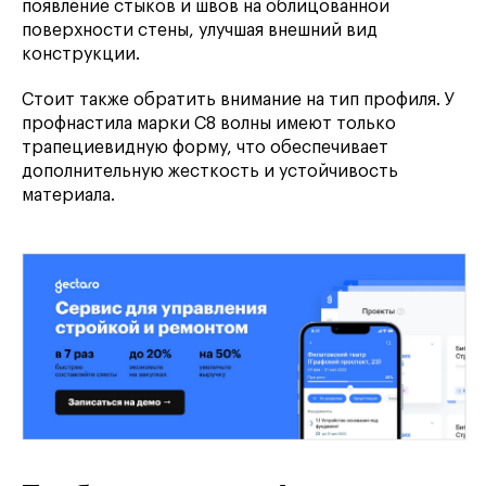
появление стыков и швов на облицованной
поверхности стены, улучшая внешний вид
конструкции.
Стоит также обратить внимание на тип профиля. У
профнастила марки С8 волны имеют только
трапециевидную форму, что обеспечивает
дополнительную жесткость и устойчивость
материала.