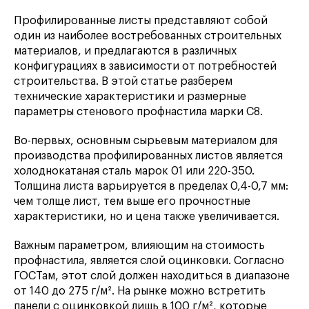
Профилированные листы представляют собой
один из наиболее востребованных строительных
материалов, и предлагаются в различных
конфигурациях в зависимости от потребностей
строительства. В этой статье разберем
технические характеристики и размерные
параметры стенового профнастила марки С8.
Во-первых, основным сырьевым материалом для
производства профилированных листов является
холоднокатаная сталь марок 01 или 220-350.
Толщина листа варьируется в пределах 0,4-0,7 мм:
чем толще лист, тем выше его прочностные
характеристики, но и цена также увеличивается.
Важным параметром, влияющим на стоимость
профнастила, является слой оцинковки. Согласно
ГОСТам, этот слой должен находиться в диапазоне
от 140 до 275 г/м². На рынке можно встретить
панели с оцинковкой лишь в 100 г/м², которые