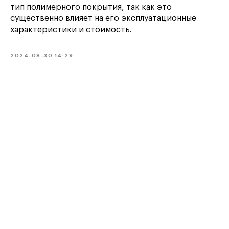
тип полимерного покрытия, так как это
существенно влияет на его эксплуатационные
характеристики и стоимость.
2024-08-30 14:29