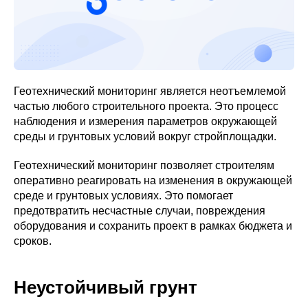
Геотехнический мониторинг является неотъемлемой
частью любого строительного проекта. Это процесс
наблюдения и измерения параметров окружающей
среды и грунтовых условий вокруг стройплощадки.
Геотехнический мониторинг позволяет строителям
оперативно реагировать на изменения в окружающей
среде и грунтовых условиях. Это помогает
предотвратить несчастные случаи, повреждения
оборудования и сохранить проект в рамках бюджета и
сроков.
Неустойчивый грунт