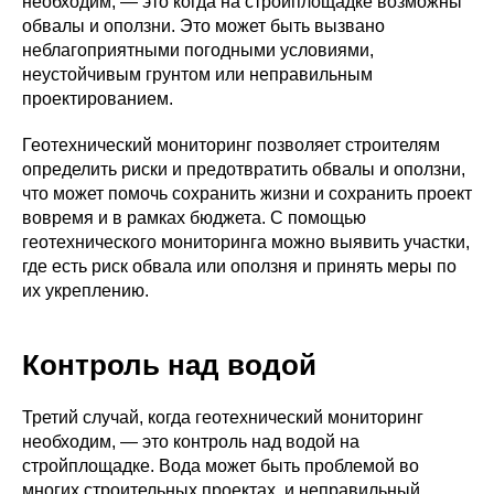
необходим, — это когда на стройплощадке возможны
обвалы и оползни. Это может быть вызвано
неблагоприятными погодными условиями,
неустойчивым грунтом или неправильным
проектированием.
Геотехнический мониторинг позволяет строителям
определить риски и предотвратить обвалы и оползни,
что может помочь сохранить жизни и сохранить проект
вовремя и в рамках бюджета. С помощью
геотехнического мониторинга можно выявить участки,
где есть риск обвала или оползня и принять меры по
их укреплению.
Контроль над водой
Третий случай, когда геотехнический мониторинг
необходим, — это контроль над водой на
стройплощадке. Вода может быть проблемой во
многих строительных проектах, и неправильный