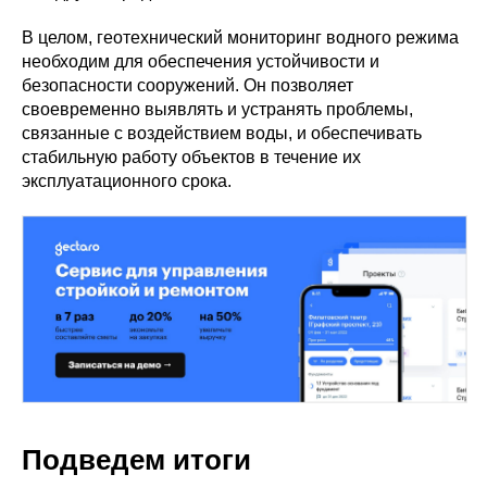
В целом, геотехнический мониторинг водного режима
необходим для обеспечения устойчивости и
безопасности сооружений. Он позволяет
своевременно выявлять и устранять проблемы,
связанные с воздействием воды, и обеспечивать
стабильную работу объектов в течение их
эксплуатационного срока.
Подведем итоги