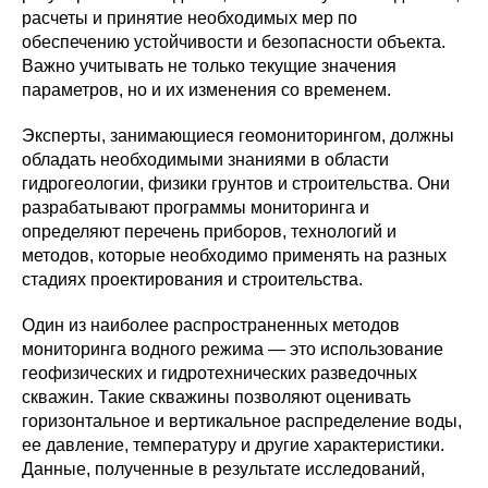
расчеты и принятие необходимых мер по
обеспечению устойчивости и безопасности объекта.
Важно учитывать не только текущие значения
параметров, но и их изменения со временем.
Эксперты, занимающиеся геомониторингом, должны
обладать необходимыми знаниями в области
гидрогеологии, физики грунтов и строительства. Они
разрабатывают программы мониторинга и
определяют перечень приборов, технологий и
методов, которые необходимо применять на разных
стадиях проектирования и строительства.
Один из наиболее распространенных методов
мониторинга водного режима — это использование
геофизических и гидротехнических разведочных
скважин. Такие скважины позволяют оценивать
горизонтальное и вертикальное распределение воды,
ее давление, температуру и другие характеристики.
Данные, полученные в результате исследований,