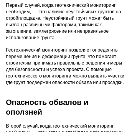
Первый случай, когда геотехнический мониторинг
необходим, — это наличие неустойчивых грунтов на
стройплощадке. Неустойчивый грунт может быть
вызван различными факторами, такими как
затопление, землетрясение или неправильное
использование грунта.
Геотехнический мониторинг позволяет определить
перемещения и деформации грунта, что помогает
строителям принимать правильные решения и меры
для безопасности и успеха проекта. С помощью
геотехнического мониторинга можно выявить участки,
где грунт подвержен опасности обвала или просадки.
Опасность обвалов и
оползней
Второй случай, когда геотехнический мониторинг