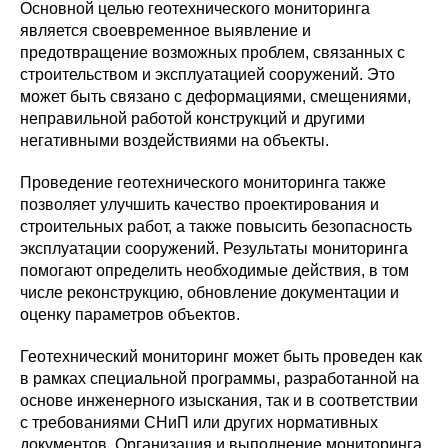
Основной целью геотехнического мониторинга
является своевременное выявление и
предотвращение возможных проблем, связанных с
строительством и эксплуатацией сооружений. Это
может быть связано с деформациями, смещениями,
неправильной работой конструкций и другими
негативными воздействиями на объекты.
Проведение геотехнического мониторинга также
позволяет улучшить качество проектирования и
строительных работ, а также повысить безопасность
эксплуатации сооружений. Результаты мониторинга
помогают определить необходимые действия, в том
числе реконструкцию, обновление документации и
оценку параметров объектов.
Геотехнический мониторинг может быть проведен как
в рамках специальной программы, разработанной на
основе инженерного изыскания, так и в соответствии
с требованиями СНиП или других нормативных
документов. Организация и выполнение мониторинга