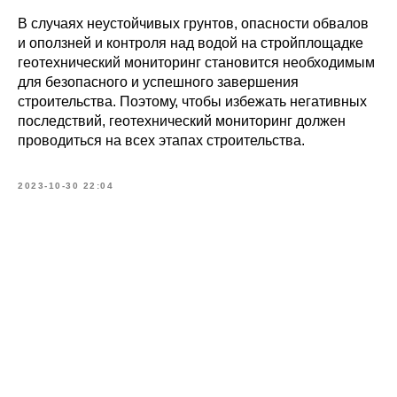
В случаях неустойчивых грунтов, опасности обвалов
и оползней и контроля над водой на стройплощадке
геотехнический мониторинг становится необходимым
для безопасного и успешного завершения
строительства. Поэтому, чтобы избежать негативных
последствий, геотехнический мониторинг должен
проводиться на всех этапах строительства.
2023-10-30 22:04