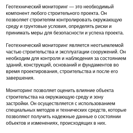
Геотехнический мониторинг — это необходимый
компонент любого строительного проекта. Он
позволяет строителям контролировать окружающую
среду и грунтовые условия, определять риски и
принимать меры для безопасности и успеха проекта.
Геотехнический мониторинг является неотъемлемой
частью строительства и эксплуатации сооружений. Он
необходим для контроля и наблюдения за состоянием
зданий, конструкций, оснований и фундаментов во
время проектирования, строительства и после его
завершения.
Мониторинг позволяет оценить влияние объекта
строительства на окружающую среду и зону
застройки. Он осуществляется с использованием
специальных методов и технических средств, которые
позволяют получить надежные данные о состоянии
объектов и изменениях, происходящих в них.