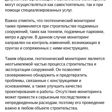
могут осуществляться как самостоятельно, так и при
помощи специализированных услуг.
Важно отметить, что геотехнический мониторинг
также применяется при строительстве подземных
сооружений, таких как тоннели, подземные парковки,
метро и другие. В данном случае мониторинг
направлен на контроль изменений, возникающих в
грунтах и сопряженных с ними конструкциях.
Таким образом, геотехнический мониторинг является
неотъемлемой частью процесса строительства и
эксплуатации сооружений. Он позволяет
своевременно обнаружить и предотвратить
проблемы, связанные с конструкциями и
основаниями, а также улучшить качество
проектирования и работы. Отсутствие мониторинга
может привести к серьезным последствиям и
непредвиденным расходам, поэтому его проведение
важно в любом объекте строительства.