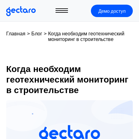
Демо доступ
Главная
>
Блог
>
Когда необходим геотехнический
мониторинг в строительстве
Когда необходим
геотехнический мониторинг
в строительстве