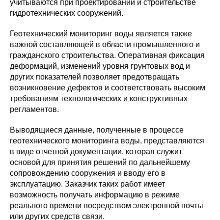
учитываются при проектировании и строительстве
гидротехнических сооружений.
Геотехнический мониторинг воды является также
важной составляющей в области промышленного и
гражданского строительства. Оперативная фиксация
деформаций, изменений уровня грунтовых вод и
других показателей позволяет предотвращать
возникновение дефектов и соответствовать высоким
требованиям технологических и конструктивных
регламентов.
Выводящиеся данные, полученные в процессе
геотехнического мониторинга воды, представляются
в виде отчетной документации, которая служит
основой для принятия решений по дальнейшему
сопровождению сооружения и вводу его в
эксплуатацию. Заказчик таких работ имеет
возможность получать информацию в режиме
реального времени посредством электронной почты
или других средств связи.