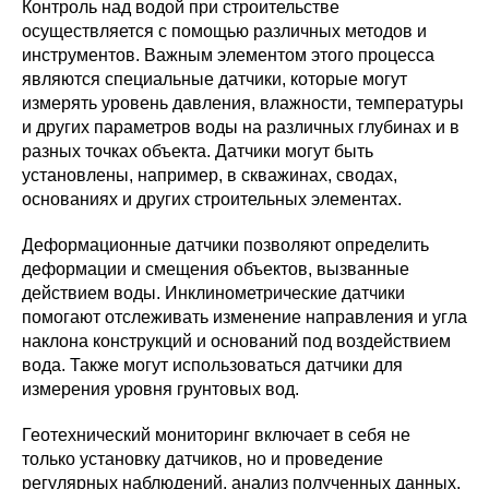
Контроль над водой при строительстве
осуществляется с помощью различных методов и
инструментов. Важным элементом этого процесса
являются специальные датчики, которые могут
измерять уровень давления, влажности, температуры
и других параметров воды на различных глубинах и в
разных точках объекта. Датчики могут быть
установлены, например, в скважинах, сводах,
основаниях и других строительных элементах.
Деформационные датчики позволяют определить
деформации и смещения объектов, вызванные
действием воды. Инклинометрические датчики
помогают отслеживать изменение направления и угла
наклона конструкций и оснований под воздействием
вода. Также могут использоваться датчики для
измерения уровня грунтовых вод.
Геотехнический мониторинг включает в себя не
только установку датчиков, но и проведение
регулярных наблюдений, анализ полученных данных,