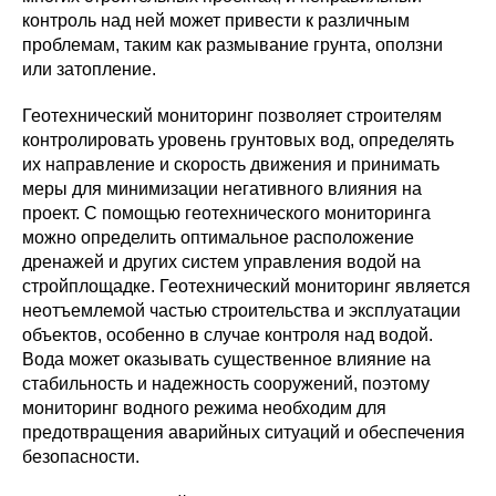
контроль над ней может привести к различным
проблемам, таким как размывание грунта, оползни
или затопление.
Геотехнический мониторинг позволяет строителям
контролировать уровень грунтовых вод, определять
их направление и скорость движения и принимать
меры для минимизации негативного влияния на
проект. С помощью геотехнического мониторинга
можно определить оптимальное расположение
дренажей и других систем управления водой на
стройплощадке. Геотехнический мониторинг является
неотъемлемой частью строительства и эксплуатации
объектов, особенно в случае контроля над водой.
Вода может оказывать существенное влияние на
стабильность и надежность сооружений, поэтому
мониторинг водного режима необходим для
предотвращения аварийных ситуаций и обеспечения
безопасности.