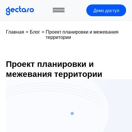
Демо доступ
Главная
>
Блог
>
Проект планировки и межевания
территории
Проект планировки и
межевания территории