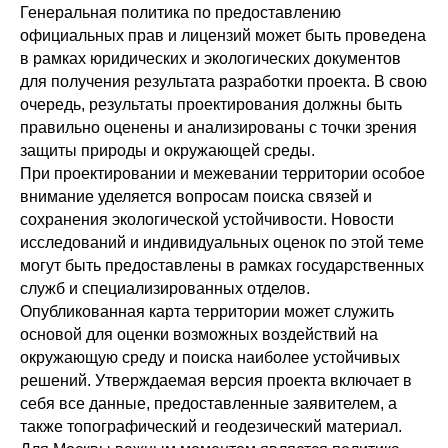
Генеральная политика по предоставлению
официальных прав и лицензий может быть проведена
в рамках юридических и экологических документов
для получения результата разработки проекта. В свою
очередь, результаты проектирования должны быть
правильно оценены и анализированы с точки зрения
защиты природы и окружающей среды.
При проектировании и межевании территории особое
внимание уделяется вопросам поиска связей и
сохранения экологической устойчивости. Новости
исследований и индивидуальных оценок по этой теме
могут быть предоставлены в рамках государственных
служб и специализированных отделов.
Опубликованная карта территории может служить
основой для оценки возможных воздействий на
окружающую среду и поиска наиболее устойчивых
решений. Утверждаемая версия проекта включает в
себя все данные, предоставленные заявителем, а
также топографический и геодезический материал.