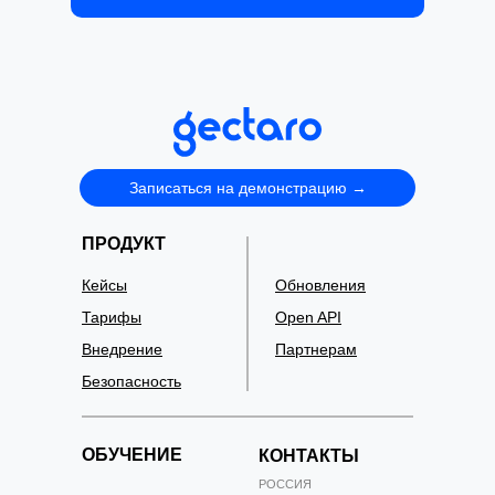
Записаться на демонстрацию →
ПРОДУКТ
Кейсы
Обновления
Тарифы
Open API
Внедрение
Партнерам
Безопасность
ОБУЧЕНИЕ
КОНТАКТЫ
РОССИЯ