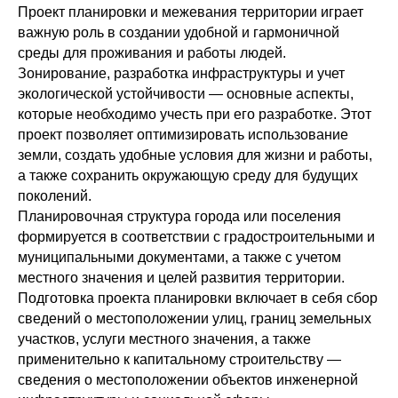
Проект планировки и межевания территории играет
важную роль в создании удобной и гармоничной
среды для проживания и работы людей.
Зонирование, разработка инфраструктуры и учет
экологической устойчивости — основные аспекты,
которые необходимо учесть при его разработке. Этот
проект позволяет оптимизировать использование
земли, создать удобные условия для жизни и работы,
а также сохранить окружающую среду для будущих
поколений.
Планировочная структура города или поселения
формируется в соответствии с градостроительными и
муниципальными документами, а также с учетом
местного значения и целей развития территории.
Подготовка проекта планировки включает в себя сбор
сведений о местоположении улиц, границ земельных
участков, услуги местного значения, а также
применительно к капитальному строительству —
сведения о местоположении объектов инженерной