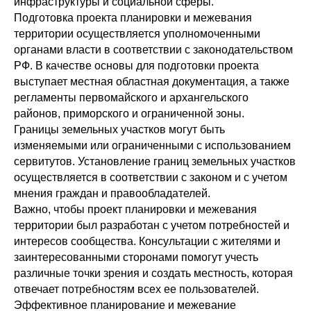
инфраструктуры и социальной сферы.
Подготовка проекта планировки и межевания
территории осуществляется уполномоченными
органами власти в соответствии с законодательством
РФ. В качестве основы для подготовки проекта
выступает местная областная документация, а также
регламенты первомайского и архангельского
районов, приморского и ограниченной зоны.
Границы земельных участков могут быть
изменяемыми или ограниченными с использованием
сервитутов. Установление границ земельных участков
осуществляется в соответствии с законом и с учетом
мнения граждан и правообладателей.
Важно, чтобы проект планировки и межевания
территории был разработан с учетом потребностей и
интересов сообщества. Консультации с жителями и
заинтересованными сторонами помогут учесть
различные точки зрения и создать местность, которая
отвечает потребностям всех ее пользователей.
Эффективное планирование и межевание