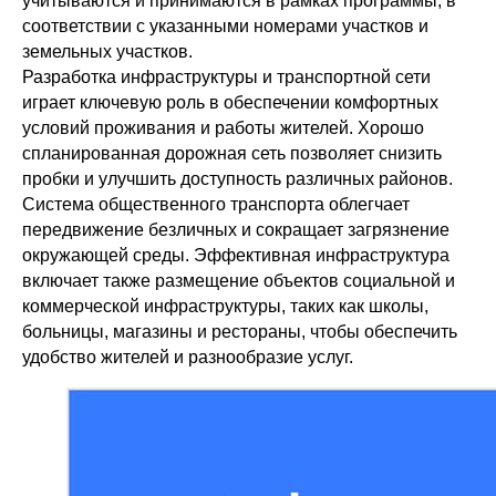
учитываются и принимаются в рамках программы, в
соответствии с указанными номерами участков и
земельных участков.
Разработка инфраструктуры и транспортной сети
играет ключевую роль в обеспечении комфортных
условий проживания и работы жителей. Хорошо
спланированная дорожная сеть позволяет снизить
пробки и улучшить доступность различных районов.
Система общественного транспорта облегчает
передвижение безличных и сокращает загрязнение
окружающей среды. Эффективная инфраструктура
включает также размещение объектов социальной и
коммерческой инфраструктуры, таких как школы,
больницы, магазины и рестораны, чтобы обеспечить
удобство жителей и разнообразие услуг.