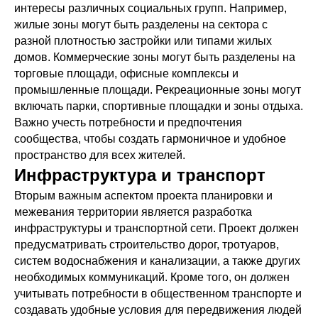
интересы различных социальных групп. Например,
жилые зоны могут быть разделены на сектора с
разной плотностью застройки или типами жилых
домов. Коммерческие зоны могут быть разделены на
торговые площади, офисные комплексы и
промышленные площади. Рекреационные зоны могут
включать парки, спортивные площадки и зоны отдыха.
Важно учесть потребности и предпочтения
сообщества, чтобы создать гармоничное и удобное
пространство для всех жителей.
Инфраструктура и транспорт
Вторым важным аспектом проекта планировки и
межевания территории является разработка
инфраструктуры и транспортной сети. Проект должен
предусматривать строительство дорог, тротуаров,
систем водоснабжения и канализации, а также других
необходимых коммуникаций. Кроме того, он должен
учитывать потребности в общественном транспорте и
создавать удобные условия для передвижения людей