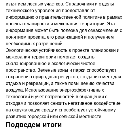
изъятием лесных участков. Справочники и отделы
технического управления предоставляют
информацию о правительственной политике в рамках
проекта планировки и межевания территории. Эта
информация может быть полезна для ознакомления с
понятием проекта, его реализацией и получением
необходимых разрешений.
Экологическая устойчивость в проекте планировки и
межевания территории помогает создать
сбалансированное и экологически чистое
пространство. Зеленые зоны и парки способствуют
сохранению природных ресурсов, созданию мест для
отдыха и рекреации, а также повышению качества
воздуха. Использование энергоэффективных
технологий и учет потребностей в обращении с
отходами позволяет снизить негативное воздействие
на окружающую среду и способствует устойчивому
развитию городской или сельской местности.
Подведем итоги