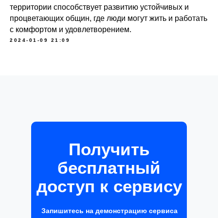
территории способствует развитию устойчивых и
процветающих общин, где люди могут жить и работать
с комфортом и удовлетворением.
2024-01-09 21:09
Получить
бесплатный
доступ к сервису
Запишитесь на демонстрацию сервиса