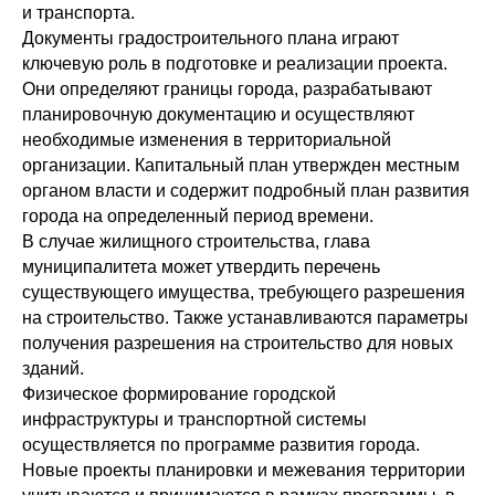
и транспорта.
Документы градостроительного плана играют
ключевую роль в подготовке и реализации проекта.
Они определяют границы города, разрабатывают
планировочную документацию и осуществляют
необходимые изменения в территориальной
организации. Капитальный план утвержден местным
органом власти и содержит подробный план развития
города на определенный период времени.
В случае жилищного строительства, глава
муниципалитета может утвердить перечень
существующего имущества, требующего разрешения
на строительство. Также устанавливаются параметры
получения разрешения на строительство для новых
зданий.
Физическое формирование городской
инфраструктуры и транспортной системы
осуществляется по программе развития города.
Новые проекты планировки и межевания территории