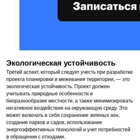
Экологическая устойчивость
Третий аспект, который следует учесть при разработке
проекта планировки и межевания территории, — это
экологическая устойчивость. Проект должен
учитывать природные особенности и
биоразнообразие местности, а также минимизировать
негативное воздействие на окружающую среду. Это
может включать в себя сохранение зеленых зон,
создание парков и садов, использование
энергоэффективных технологий и учет потребностей
в обращении с отходами.