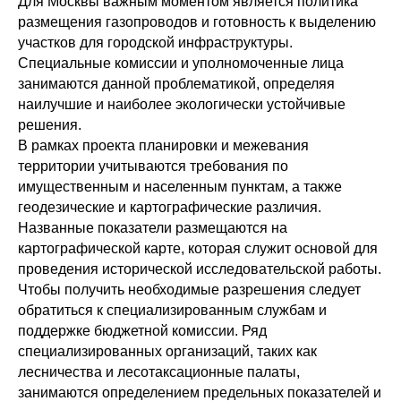
Для Москвы важным моментом является политика
размещения газопроводов и готовность к выделению
участков для городской инфраструктуры.
Специальные комиссии и уполномоченные лица
занимаются данной проблематикой, определяя
наилучшие и наиболее экологически устойчивые
решения.
В рамках проекта планировки и межевания
территории учитываются требования по
имущественным и населенным пунктам, а также
геодезические и картографические различия.
Названные показатели размещаются на
картографической карте, которая служит основой для
проведения исторической исследовательской работы.
Чтобы получить необходимые разрешения следует
обратиться к специализированным службам и
поддержке бюджетной комиссии. Ряд
специализированных организаций, таких как
лесничества и лесотаксационные палаты,
занимаются определением предельных показателей и