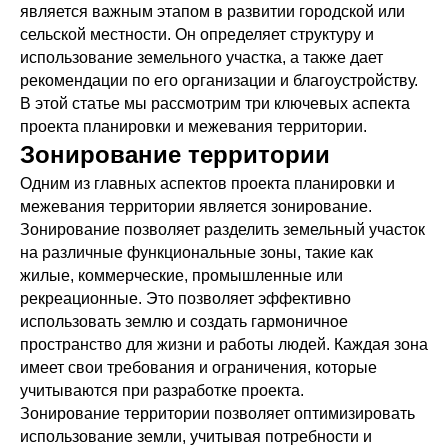
является важным этапом в развитии городской или
сельской местности. Он определяет структуру и
использование земельного участка, а также дает
рекомендации по его организации и благоустройству.
В этой статье мы рассмотрим три ключевых аспекта
проекта планировки и межевания территории.
Зонирование территории
Одним из главных аспектов проекта планировки и
межевания территории является зонирование.
Зонирование позволяет разделить земельный участок
на различные функциональные зоны, такие как
жилые, коммерческие, промышленные или
рекреационные. Это позволяет эффективно
использовать землю и создать гармоничное
пространство для жизни и работы людей. Каждая зона
имеет свои требования и ограничения, которые
учитываются при разработке проекта.
Зонирование территории позволяет оптимизировать
использование земли, учитывая потребности и