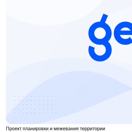
Проект планировки и межевания территории