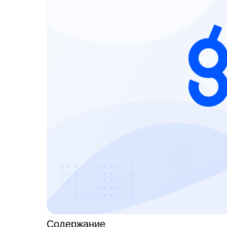
Содержание