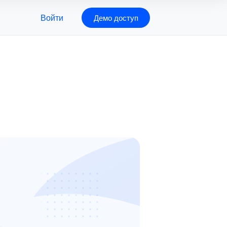
Войти
Демо доступ