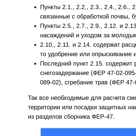
Пункты 2.1., 2.2., 2.3., 2.4., 2.6
связанные с обработкой почвы, б
Пункты 2.5., 2.7., 2.9., 2.12. и 
насаждений и уходом за молоды
2.10., 2.11. и 2.14. содержат ра
то удобрение или опрыскивание и
Последний пункт 2.15. содержит 
снегозадержание (ФЕР 47-02-095-
089-02), сгребание трав (​​ФЕР 47-
Так все необходимые для расчета см
территории или посадки защитных на
из разделов сборника ФЕР-47.