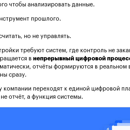
того чтобы анализировать данные.
инструмент прошлого.
считать, но не управлять.
ройки требуют систем, где контроль не зака
непрерывный цифровой процес
вращается в
матически, отчёты формируются в реальном 
ны сразу.
 компании переходят к единой цифровой пл
не отчёт, а функция системы.