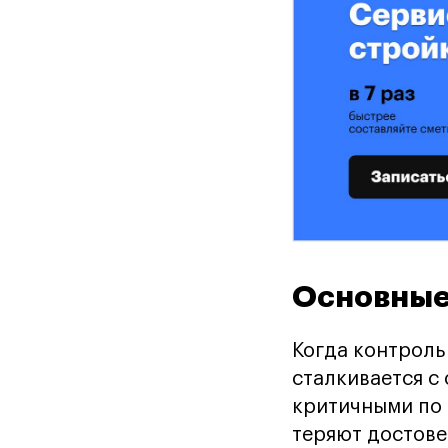
Основные
Когда контроль
сталкивается с
критичными по 
теряют достове