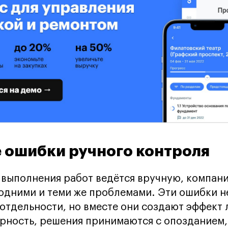
 ошибки ручного контроля
 выполнения работ ведётся вручную, компан
 одними и теми же проблемами. Эти ошибки н
отдельности, но вместе они создают эффект 
рность, решения принимаются с опозданием,