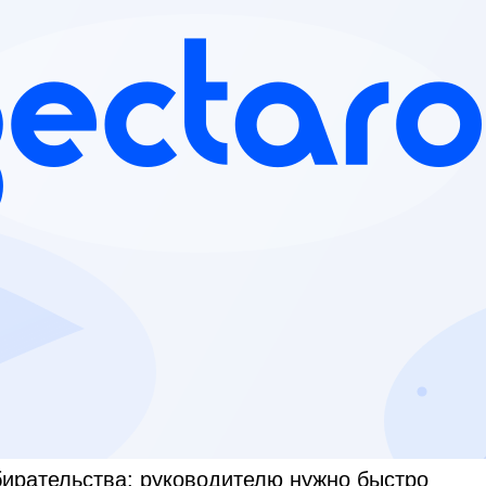
бирательства: руководителю нужно быстро