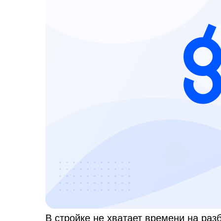
В стройке не хватает времени на раз