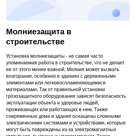
Молниезащита в
строительстве
Установка молниезащиты - не самая часто
упоминаемая работа в строительстве, что не делает
ее от этого менее важной. Молния может вызвать
возгорание, особенно в зданиях с деревянными
элементами или легковоспламеняющимися
материалами. Так от правильной установки
грозозащитного оборудования зависят безопасность
эксплуатации объекта и здоровье людей,
проживающих или работающих в нем. Также
современные дома и здания оснащены сложными
электрическими системами и устройствами, которые
могут быть повреждены из-за электромагнитных