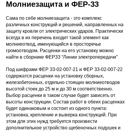
Молниезащита и ФЕР-33
Сама по себе молниезащита - это комплекс
различных конструкций и решений, направленных на
защиту кровли от электрических ударов. Практически
всегда в их перечень входит такой элемент как
молниеотвод, именующийся в просторечье
громоотводом. Расценки на его установку можно
найти в сборнике ФЕР33 “Линии электропередачи”
Под шифрами ФЕР 33-02-007-21 и ФЕР 33-02-007-22
содержатся расценки на установку сборных,
железобетонных, отдельно стоящих молниеотводов
высотой стоек до 25 м и до 30 м соответственно.
Выбор расценки в таком случае будет зависеть от
высоты конструкции. Состав работ в обеих расценках
будет одинаковым и состоит из одного пункта:
установка, крепление и выверка конструкций. При
этом для этих нужд требуется произвести
дополнительное устройство щебеночных подушек и