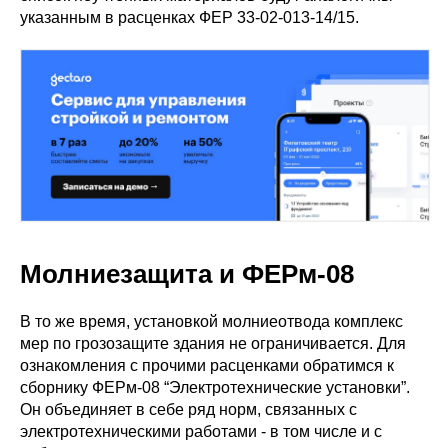
указанным в расценках ФЕР 33-02-013-14/15.
Молниезащита и ФЕРм-08
В то же время, установкой молниеотвода комплекс
мер по грозозащите здания не ограничивается. Для
ознакомления с прочими расценками обратимся к
сборнику ФЕРм-08 “Электротехнические установки”.
Он объединяет в себе ряд норм, связанных с
электротехническими работами - в том числе и с