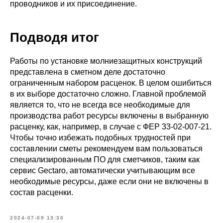
проводников и их присоединение.
Подводя итог
Работы по установке молниезащитных конструкций
представлена в сметном деле достаточно
ограниченным набором расценок. В целом ошибиться
в их выборе достаточно сложно. Главной проблемой
является то, что не всегда все необходимые для
производства работ ресурсы включены в выбранную
расценку, как, например, в случае с ФЕР 33-02-007-21.
Чтобы точно избежать подобных трудностей при
составлении сметы рекомендуем вам пользоваться
специализированным ПО для сметчиков, таким как
сервис Gectaro, автоматически учитывающим все
необходимые ресурсы, даже если они не включены в
состав расценки.
2024-07-09 13:30