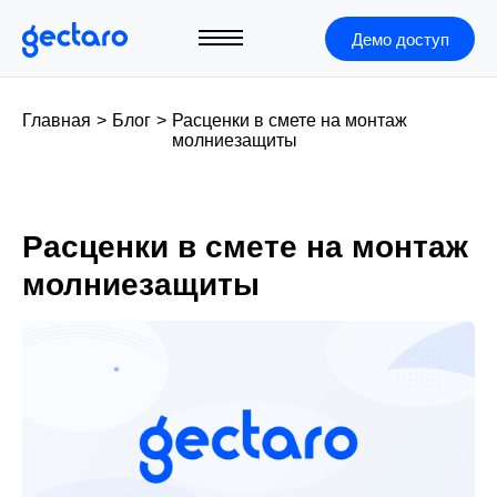
Демо доступ
Главная
>
Блог
>
Расценки в смете на монтаж
молниезащиты
Расценки в смете на монтаж
молниезащиты