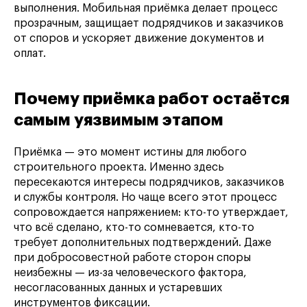
выполнения. Мобильная приёмка делает процесс
прозрачным, защищает подрядчиков и заказчиков
от споров и ускоряет движение документов и
оплат.
Почему приёмка работ остаётся
самым уязвимым этапом
Приёмка — это момент истины для любого
строительного проекта. Именно здесь
пересекаются интересы подрядчиков, заказчиков
и службы контроля. Но чаще всего этот процесс
сопровождается напряжением: кто-то утверждает,
что всё сделано, кто-то сомневается, кто-то
требует дополнительных подтверждений. Даже
при добросовестной работе сторон споры
неизбежны — из-за человеческого фактора,
несогласованных данных и устаревших
инструментов фиксации.