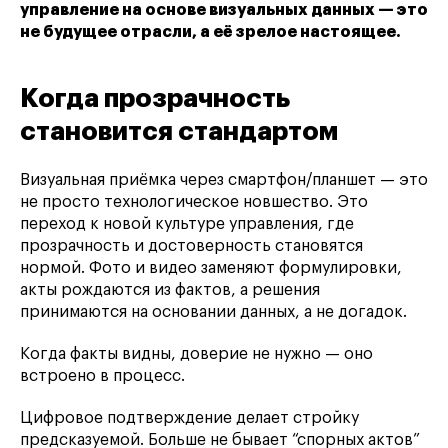
управление на основе визуальных данных — это
не будущее отрасли, а её зрелое настоящее.
Когда прозрачность
становится стандартом
Визуальная приёмка через смартфон/планшет — это
не просто технологическое новшество. Это
переход к новой культуре управления, где
прозрачность и достоверность становятся
нормой. Фото и видео заменяют формулировки,
акты рождаются из фактов, а решения
принимаются на основании данных, а не догадок.
Когда факты видны, доверие не нужно — оно
встроено в процесс.
Цифровое подтверждение делает стройку
предсказуемой. Больше не бывает “спорных актов”