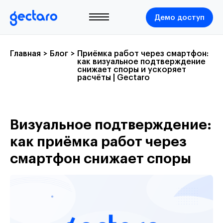
Демо доступ
Главная
>
Блог
>
Приёмка работ через смартфон:
как визуальное подтверждение
снижает споры и ускоряет
расчёты | Gectaro
Визуальное подтверждение:
как приёмка работ через
смартфон снижает споры