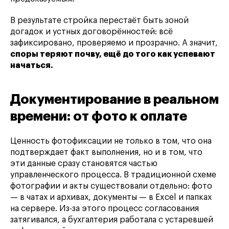
В результате стройка перестаёт быть зоной
догадок и устных договорённостей: всё
зафиксировано, проверяемо и прозрачно. А значит,
споры теряют почву, ещё до того как успевают
начаться.
Документирование в реальном
времени: от фото к оплате
Ценность фотофиксации не только в том, что она
подтверждает факт выполнения, но и в том, что
эти данные сразу становятся частью
управленческого процесса. В традиционной схеме
фотографии и акты существовали отдельно: фото
— в чатах и архивах, документы — в Excel и папках
на сервере. Из-за этого процесс согласования
затягивался, а бухгалтерия работала с устаревшей