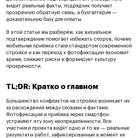
видит реальные факты, подрядчик получает
прозрачную обратную связь, а бухгалтерия —
доказательную базу для оплаты.
В этой статье мы разберём, как визуальное
подтверждение помогает избежать споров, почему
мобильная приёмка стала стандартом современной
стройки и как переход к фотофиксации экономит
время, снижает риски и формирует культуру
прозрачности.
TL;DR: Кратко о главном
Большинство конфликтов на стройке возникает из-
за расхождений между словами и фактами.
Фотофиксация и приёмка через смартфон
устраняют эту зону неопределённости. Все
участники проекта видят одно и то же — реальные
результаты работ, зафиксированные в момент их