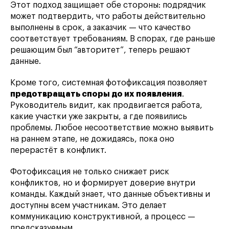
Этот подход защищает обе стороны: подрядчик
может подтвердить, что работы действительно
выполнены в срок, а заказчик — что качество
соответствует требованиям. В спорах, где раньше
решающим был “авторитет”, теперь решают
данные.
Кроме того, системная фотофиксация позволяет
предотвращать споры до их появления
.
Руководитель видит, как продвигается работа,
какие участки уже закрыты, а где появились
проблемы. Любое несоответствие можно выявить
на раннем этапе, не дожидаясь, пока оно
перерастёт в конфликт.
Фотофиксация не только снижает риск
конфликтов, но и формирует доверие внутри
команды. Каждый знает, что данные объективны и
доступны всем участникам. Это делает
коммуникацию конструктивной, а процесс —
предсказуемым.