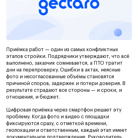
Приёмка работ — один из самых конфликтных
этапов стройки. Подрядчики утверждают, что всё
выполнено, заказчик сомневается, а ПТО тратит
дни на перепроверку. Ошибки в актах, неясные
фото и несогласованные объёмы становятся
причиной споров, задержек и потери доверия. В
результате страдают все стороны — и сроки, и
отношения, и бюджет.
Цифровая приёмка через смартфон решает эту
проблему. Когда фото и видео с площадки
фиксируются сразу, с отметкой времени,
геолокации и ответственным, каждый этап имеет
документальное подтверждение. Руководитель