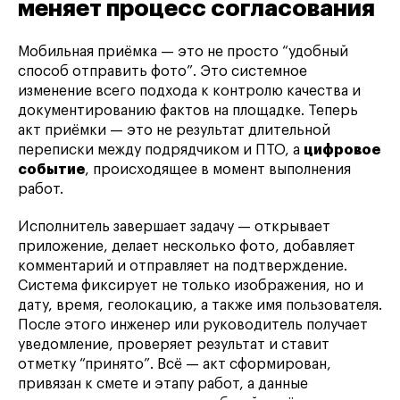
меняет процесс согласования
Мобильная приёмка — это не просто “удобный
способ отправить фото”. Это системное
изменение всего подхода к контролю качества и
документированию фактов на площадке. Теперь
акт приёмки — это не результат длительной
переписки между подрядчиком и ПТО, а
цифровое
событие
, происходящее в момент выполнения
работ.
Исполнитель завершает задачу — открывает
приложение, делает несколько фото, добавляет
комментарий и отправляет на подтверждение.
Система фиксирует не только изображения, но и
дату, время, геолокацию, а также имя пользователя.
После этого инженер или руководитель получает
уведомление, проверяет результат и ставит
отметку “принято”. Всё — акт сформирован,
привязан к смете и этапу работ, а данные