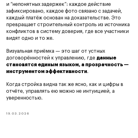
и “непонятных задержек”: каждое действие
зафиксировано, каждое фото связано с задачей,
каждый платёж основан на доказательстве. Это
превращает строительный контроль из источника
конфликтов в систему доверия, где все участники
видят одно и то же.
Визуальная приёмка — это шаг от устных
договорённостей к управлению, где
данные
становятся единым языком, а прозрачность —
инструментом эффективности
.
Когда стройка видна так же ясно, как и цифры в
отчёте, управлять ею можно не интуицией, а
уверенностью.
19.03.2026