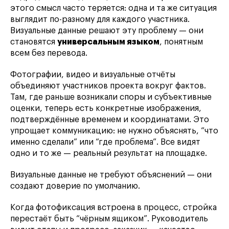
этого смысл часто теряется: одна и та же ситуация
выглядит по-разному для каждого участника.
Визуальные данные решают эту проблему — они
становятся
универсальным языком
, понятным
всем без перевода.
Фотографии, видео и визуальные отчёты
объединяют участников проекта вокруг фактов.
Там, где раньше возникали споры и субъективные
оценки, теперь есть конкретные изображения,
подтверждённые временем и координатами. Это
упрощает коммуникацию: не нужно объяснять, “что
именно сделали” или “где проблема”. Все видят
одно и то же — реальный результат на площадке.
Визуальные данные не требуют объяснений — они
создают доверие по умолчанию.
Когда фотофиксация встроена в процесс, стройка
перестаёт быть “чёрным ящиком”. Руководитель