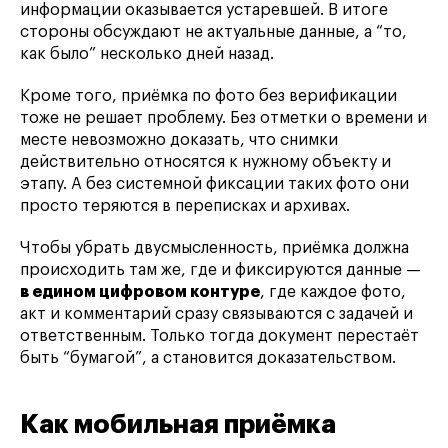
информации оказывается устаревшей. В итоге
стороны обсуждают не актуальные данные, а “то,
как было” несколько дней назад.
Кроме того, приёмка по фото без верификации
тоже не решает проблему. Без отметки о времени и
месте невозможно доказать, что снимки
действительно относятся к нужному объекту и
этапу. А без системной фиксации таких фото они
просто теряются в переписках и архивах.
Чтобы убрать двусмысленность, приёмка должна
происходить там же, где и фиксируются данные —
в едином цифровом контуре
, где каждое фото,
акт и комментарий сразу связываются с задачей и
ответственным. Только тогда документ перестаёт
быть “бумагой”, а становится доказательством.
Как мобильная приёмка