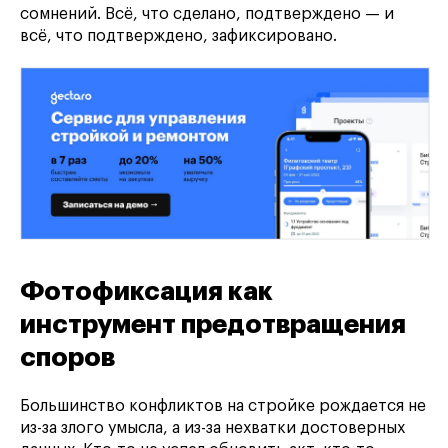
сомнений. Всё, что сделано, подтверждено — и
всё, что подтверждено, зафиксировано.
Фотофиксация как
инструмент предотвращения
споров
Большинство конфликтов на стройке рождается не
из-за злого умысла, а из-за нехватки достоверных