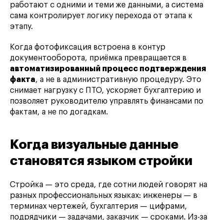
работают с одними и теми же данными, а система
сама контролирует логику перехода от этапа к
этапу.
Когда фотофиксация встроена в контур
документооборота, приёмка превращается в
автоматизированный процесс подтверждения
факта
, а не в административную процедуру. Это
снимает нагрузку с ПТО, ускоряет бухгалтерию и
позволяет руководителю управлять финансами по
фактам, а не по догадкам.
Когда визуальные данные
становятся языком стройки
Стройка — это среда, где сотни людей говорят на
разных профессиональных языках: инженеры — в
терминах чертежей, бухгалтерия — цифрами,
подрядчики — задачами, заказчик — сроками. Из-за