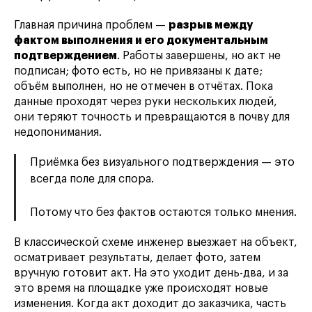
Главная причина проблем —
разрыв между
фактом выполнения и его документальным
подтверждением
. Работы завершены, но акт не
подписан; фото есть, но не привязаны к дате;
объём выполнен, но не отмечен в отчётах. Пока
данные проходят через руки нескольких людей,
они теряют точность и превращаются в почву для
недопонимания.
Приёмка без визуального подтверждения — это
всегда поле для спора.
Потому что без фактов остаются только мнения.
В классической схеме инженер выезжает на объект,
осматривает результаты, делает фото, затем
вручную готовит акт. На это уходит день-два, и за
это время на площадке уже происходят новые
изменения. Когда акт доходит до заказчика, часть