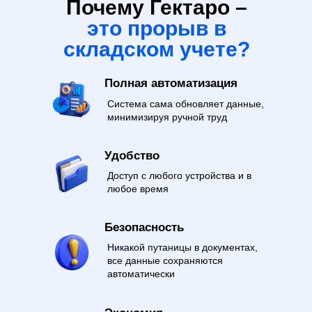
Почему Гектаро –
это прорыв в
складском учете?
Полная автоматизация
Система сама обновляет данные,
минимизируя ручной труд
Удобство
Доступ с любого устройства и в
любое время
Безопасность
Никакой путаницы в документах,
все данные сохраняются
автоматически