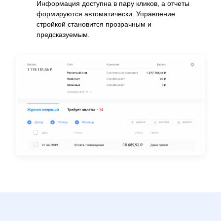
Информация доступна в пару кликов, а отчеты
формируются автоматически. Управление
стройкой становится прозрачным и
предсказуемым.