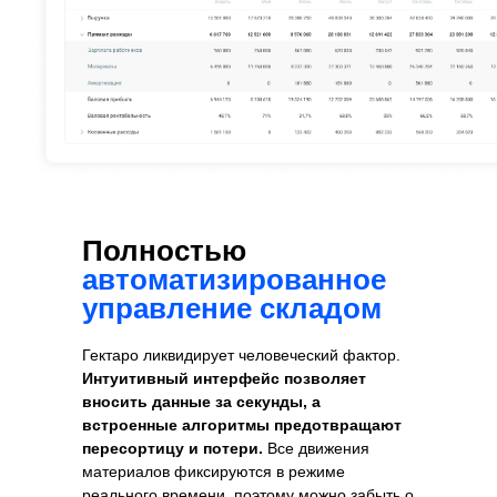
Полностью
автоматизированное
управление складом
Гектаро ликвидирует человеческий фактор.
Интуитивный интерфейс позволяет
вносить данные за секунды, а
встроенные алгоритмы предотвращают
пересортицу и потери.
Все движения
материалов фиксируются в режиме
реального времени, поэтому можно забыть о