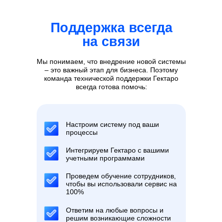
Поддержка всегда
на связи
Мы понимаем, что внедрение новой системы
– это важный этап для бизнеса. Поэтому
команда технической поддержки Гектаро
всегда готова помочь:
Настроим систему под ваши
процессы
Интегрируем Гектаро с вашими
учетными программами
Проведем обучение сотрудников,
чтобы вы использовали сервис на
100%
Ответим на любые вопросы и
решим возникающие сложности