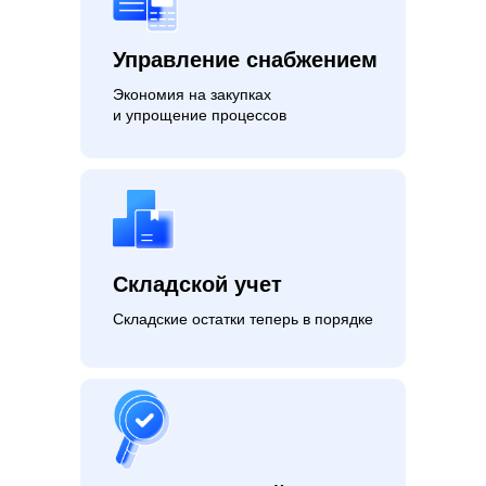
Управление снабжением
Экономия на закупках
и упрощение процессов
Складской учет
Складские остатки теперь в порядке