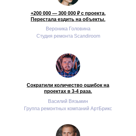
+200 000 — 300 000 ₽ с проекта.
Перестала ездить на объекты.
Вероника Головина
Студия ремонта Scandiroom
Сократили количество ошибок на
проектах в 3-4 раза.
Василий Вязьмин
Группа ремонтных компаний АртБрикс