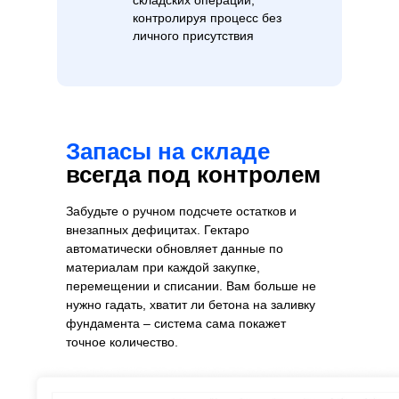
складских операций,
контролируя процесс без
личного присутствия
Запасы на складе
всегда под контролем
Забудьте о ручном подсчете остатков и
внезапных дефицитах. Гектаро
автоматически обновляет данные по
материалам при каждой закупке,
перемещении и списании. Вам больше не
нужно гадать, хватит ли бетона на заливку
фундамента – система сама покажет
точное количество.