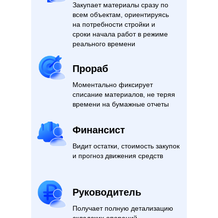
Закупает материалы сразу по
всем объектам, ориентируясь
на потребности стройки и
сроки начала работ в режиме
реального времени
Прораб
Моментально фиксирует
списание материалов, не теряя
времени на бумажные отчеты
Финансист
Видит остатки, стоимость закупок
и прогноз движения средств
Руководитель
Получает полную детализацию