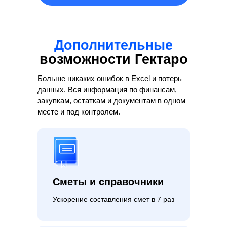
Дополнительные
возможности Гектаро
Больше никаких ошибок в Excel и потерь
данных. Вся информация по финансам,
закупкам, остаткам и документам в одном
месте и под контролем.
Сметы и справочники
Ускорение составления смет в 7 раз