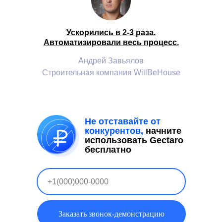
Ускорились в 2-3 раза.
Автоматизировали весь процесс.
Андрей Завьялов
Строительная компания WillBeHouse
Не отставайте от
конкурентов,
начните
использовать Gectaro
бесплатно
Заказать звонок-демонстрацию