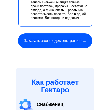
Теперь снабженцы видят точные
сроки поставок, прорабы – остатки на
складе, а финансисты – реальную
себестоимость проекта. Все в одной
системе. Без потерь и недостач.
Заказать звонок-демонстрацию →
Как работает
Гектаро
Снабженец