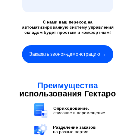
С нами ваш переход на
автоматизированную систему управления
складом будет простым и комфортным!
Заказать звонок-демонстрацию →
Преимущества
использования Гектаро
Оприходование,
списание и перемещение
Разделение заказов
на разные партии