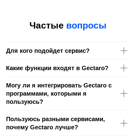
Частые
вопросы
Для кого подойдет сервис?
Какие функции входят в Gectaro?
Могу ли я интегрировать Gectaro с
программами, которыми я
пользуюсь?
Пользуюсь разными сервисами,
почему Gectaro лучше?