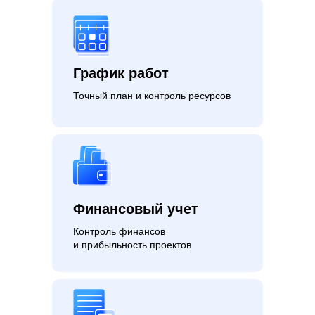
График работ
Точный план и контроль ресурсов
Финансовый учет
Контроль финансов
и прибыльность проектов