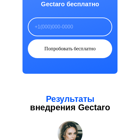
Gectaro бесплатно
Попробовать бесплатно
Результаты
внедрения Gectaro